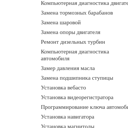
Компьютерная диагностика двигат
Замена тормозных барабанов
Замена шаровой
Замена опоры двигателя
Ремонт дизельных турбин
Компьютерная диагностика
автомобиля
Замер давления масла
Замена подшипника ступицы
Установка вебасто
Установка видеорегистратора
Программирование ключа автомоб
Установка навигатора
Установка магнитолы