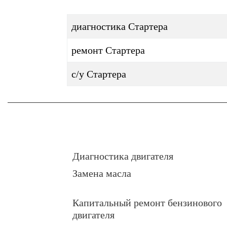
диагностика Стартера
ремонт Стартера
с/у Стартера
Диагностика двигателя
Замена масла
Капитальный ремонт бензинового
двигателя