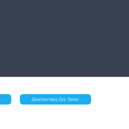
Диагностика Дэу Ланос