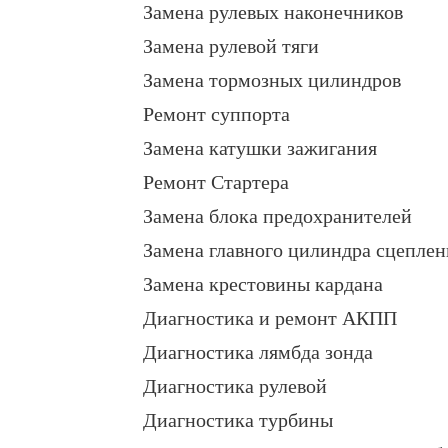
Замена рулевых наконечников
Замена рулевой тяги
Замена тормозных цилиндров
Ремонт суппорта
Замена катушки зажигания
Ремонт Стартера
Замена блока предохранителей
Замена главного цилиндра сцеплен
Замена крестовины кардана
Диагностика и ремонт АКПП
Диагностика лямбда зонда
Диагностика рулевой
Диагностика турбины