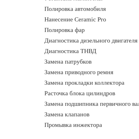
Полировка автомобиля
Нанесение Ceramic Pro
Полировка фар
Диагностика дизельного двигателя
Диагностика ТНВД
Замена патрубков
Замена приводного ремня
Замена прокладки коллектора
Расточка блока цилиндров
Замена подшипника первичного ва
Замена клапанов
Промывка инжектора