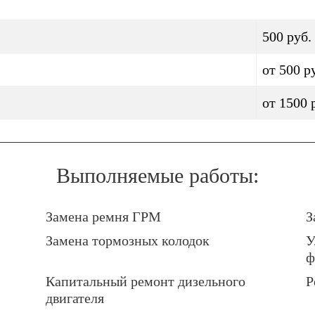
500 руб.
от 500 р
от 1500 
Выполняемые работы:
Замена ремня ГРМ
З
Замена тормозных колодок
У
ф
Капитальный ремонт дизельного
Р
двигателя