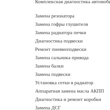
Комплексная диагностика автомоб
Замена резонатора
Замена гофры глушителя
Замена радиатора печки
Диагностика подвески
Ремонт пневмоподвески
Замена сальника привода
Замена балки
Замена подвески
Установка сетки в радиатор
Аппаратная замена масла АКПП
Диагностика и ремонт коробки
Замена ДСГ