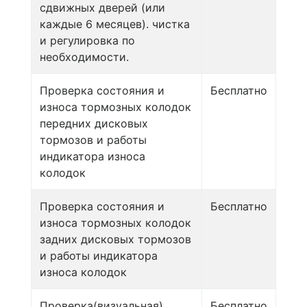
сдвижных дверей (или
каждые 6 месяцев). чистка
и регулировка по
необходимости.
Проверка состояния и
Бесплатно
износа тормозных колодок
передних дисковых
тормозов и работы
индикатора износа
колодок
Проверка состояния и
Бесплатно
износа тормозных колодок
задних дисковых тормозов
и работы индикатора
износа колодок
Проверка(визуальная)
Бесплатно