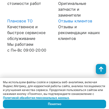
стоимости работ
Оригинальные
запчасти и
заменители
Плановое ТО
Отзывы клиентов
Качественное и
Отзывы и
быстрое сервисное
рекомендации наших
обслуживание
клиентов
Мы работаем
с Пн-Вc 09:00-20:00
Политика конфиденциальности
Согласие на обработку персональных данных
Cookie
Мы используем файлы cookie и сервисы веб-аналитики, включая
Яндекс.Метрику, для корректной работы сайта, анализа посещаемости
и улучшения качества сервиса. Продолжая пользоваться сайтом или
нажимая кнопку «Понятно», вы подтверждаете ознакомление с
Политикой обработки персональных данных
.
Понятно