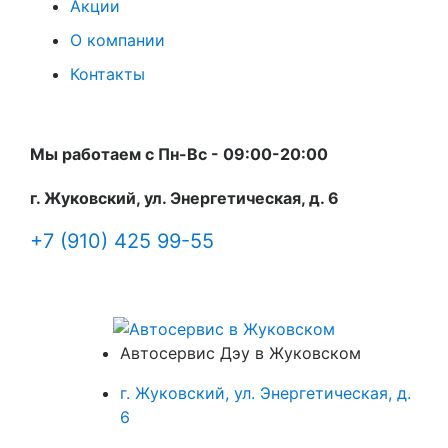
Акции
О компании
Контакты
Мы работаем с Пн-Вc - 09:00-20:00
г. Жуковский, ул. Энергетическая, д. 6
+7 (910) 425 99-55
Автосервис Дэу в Жуковском
г. Жуковский, ул. Энергетическая, д.
6