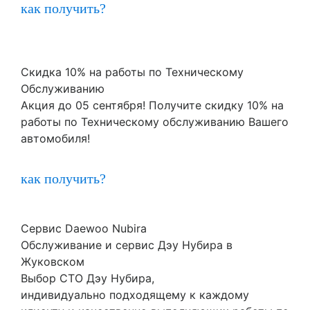
как получить?
Скидка 10% на работы по Техническому
Обслуживанию
Акция до 05 сентября! Получите скидку 10% на
работы по Техническому обслуживанию Вашего
автомобиля!
как получить?
Сервис Daewoo Nubira
Обслуживание и сервис Дэу Нубира в
Жуковском
Выбор СТО Дэу Нубира,
индивидуально подходящему к каждому