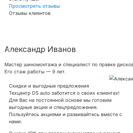
Просмотреть отзывы
Отзывы клиентов
Александр Иванов
Previous
Nex
Мастер шиномонтажа и специалист по правке дисков
Его стаж работы — 9 лет.
Скидки и выгодные предложения
Техцентр DS auto заботится о своих клиентах!
Для Вас на постоянной основе мы готовим
выгодные акции и спецпредложения.
Пользуйтесь акциями и развивайтесь вместе с
нами.