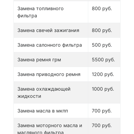
Замена топливного
800 руб.
фильтра
Замена свечей зажигания
800 руб.
Замена салонного фильтра
500 руб.
Замена ремня грм
5500 руб.
Замена приводного ремня
1200 руб.
Замена охлаждающей
1000 руб.
жидкости
Замена масла в мкпп
700 руб.
Замена моторного масла и
700 руб.
масляного фильтра