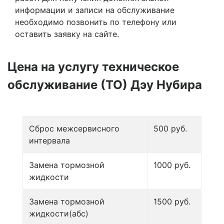
информации и записи на обслуживание
необходимо позвонить по телефону или
оставить заявку на сайте.
Цена на услугу
техническое
обслуживание (ТО) Дэу Нубира
Сброс межсервисного
500 руб.
интервала
Замена тормозной
1000 руб.
жидкости
Замена тормозной
1500 руб.
жидкости(абс)