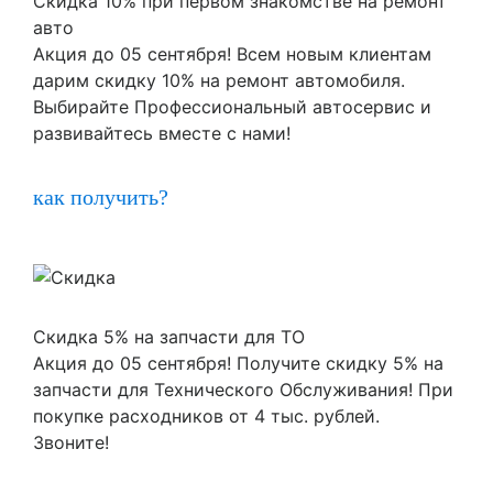
Скидка 10% при первом знакомстве на ремонт
авто
Акция до 05 сентября! Всем новым клиентам
дарим скидку 10% на ремонт автомобиля.
Выбирайте Профессиональный автосервис и
развивайтесь вместе с нами!
как получить?
Скидка 5% на запчасти для ТО
Акция до 05 сентября! Получите скидку 5% на
запчасти для Технического Обслуживания! При
покупке расходников от 4 тыс. рублей.
Звоните!