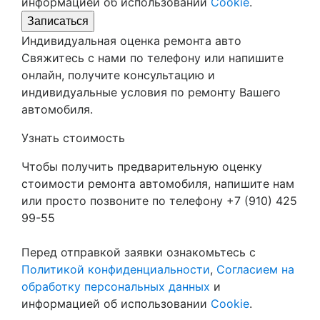
информацией об использовании
Cookie
.
Записаться
Индивидуальная оценка ремонта авто
Свяжитесь с нами по телефону или напишите
онлайн, получите консультацию и
индивидуальные условия по ремонту Вашего
автомобиля.
Узнать стоимость
Чтобы получить предварительную оценку
стоимости ремонта автомобиля, напишите нам
или просто позвоните по телефону +7 (910) 425
99-55
Перед отправкой заявки ознакомьтесь с
Политикой конфиденциальности
,
Согласием на
обработку персональных данных
и
информацией об использовании
Cookie
.