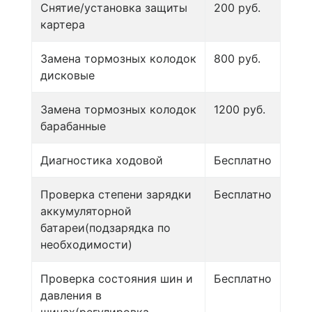
Снятие/установка защиты
200 руб.
картера
Замена тормозных колодок
800 руб.
дисковые
Замена тормозных колодок
1200 руб.
барабанные
Диагностика ходовой
Бесплатно
Проверка степени зарядки
Бесплатно
аккумуляторной
батареи(подзарядка по
необходимости)
Проверка состояния шин и
Бесплатно
давления в
шинах(регулировка