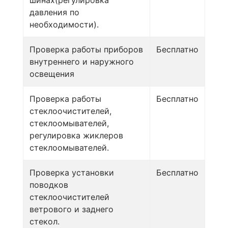
давления по
необходимости).
Проверка работы приборов
Бесплатно
внутреннего и наружного
освещения
Проверка работы
Бесплатно
стеклоочистителей,
стеклоомывателей,
регулировка жиклеров
стеклоомывателей.
Проверка установки
Бесплатно
поводков
стеклоочистителей
ветрового и заднего
стекол.