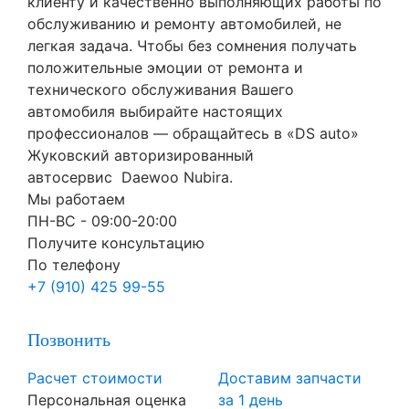
клиенту и качественно выполняющих работы по
обслуживанию и ремонту автомобилей, не
легкая задача. Чтобы без сомнения получать
положительные эмоции от ремонта и
технического обслуживания Вашего
автомобиля выбирайте настоящих
профессионалов — обращайтесь в «DS auto»
Жуковский авторизированный
автосервис Daewoo Nubira.
Мы работаем
ПН-ВC - 09:00-20:00
Получите консультацию
По телефону
+7 (910) 425 99-55
Позвонить
Расчет стоимости
Доставим запчасти
Персональная оценка
за 1 день