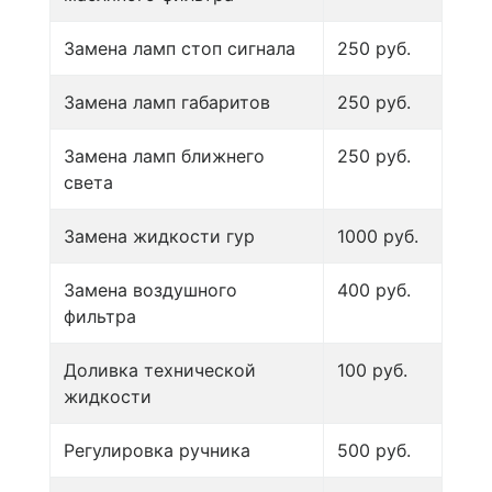
Замена ламп стоп сигнала
250 руб.
Замена ламп габаритов
250 руб.
Замена ламп ближнего
250 руб.
света
Замена жидкости гур
1000 руб.
Замена воздушного
400 руб.
фильтра
Доливка технической
100 руб.
жидкости
Регулировка ручника
500 руб.