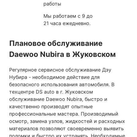
работы
Мы работаем с 9 до
21 часа ежедневно.
Плановое обслуживание
Daewoo Nubira в Жуковском
Регулярное сервисное обслуживание Дэу
Нубира - необходимое действие для
безопасного использования автомобиля. В
техцентре DS auto в г. Жуковском
обслуживание Daewoo Nubira, быстро и
качественно производят опытные
профессиональные мастера. Производимый
осмотр, замена узлов, жидкостей и расходных
материалов позволяют своевременно выявить
поломки и быстро их устранять. Необходимые