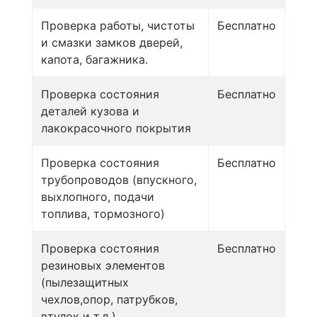
Проверка работы, чистоты
Бесплатно
и смазки замков дверей,
капота, багажника.
Проверка состояния
Бесплатно
деталей кузова и
лакокрасочного покрытия
Проверка состояния
Бесплатно
трубопроводов (впускного,
выхлопного, подачи
топлива, тормозного)
Проверка состояния
Бесплатно
резиновых элементов
(пылезащитных
чехлов,опор, патрубков,
втулок и т.д.).