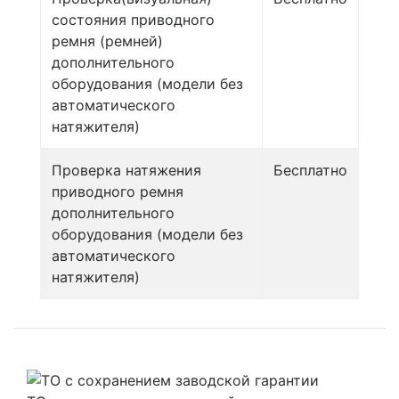
состояния приводного
ремня (ремней)
дополнительного
оборудования (модели без
автоматического
натяжителя)
Проверка натяжения
Бесплатно
приводного ремня
дополнительного
оборудования (модели без
автоматического
натяжителя)