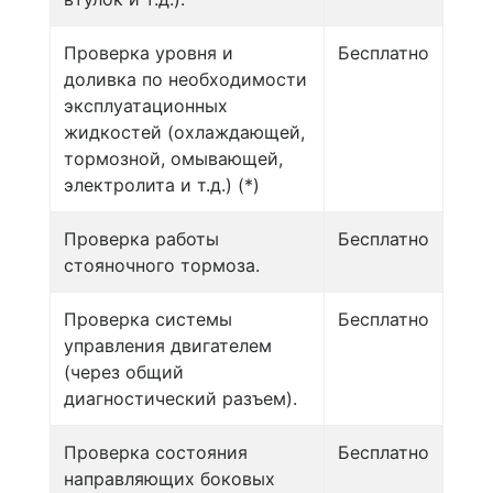
Проверка уровня и
Бесплатно
доливка по необходимости
эксплуатационных
жидкостей (охлаждающей,
тормозной, омывающей,
электролита и т.д.) (*)
Проверка работы
Бесплатно
стояночного тормоза.
Проверка системы
Бесплатно
управления двигателем
(через общий
диагностический разъем).
Проверка состояния
Бесплатно
направляющих боковых