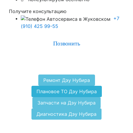
Получите консультацию
+7
(910) 425 99-55
Позвонить
Ремонт Дэу Нубира
Плановое ТО Дэу Нубира
Запчасти на Дэу Нубира
Диагностика Дэу Нубира