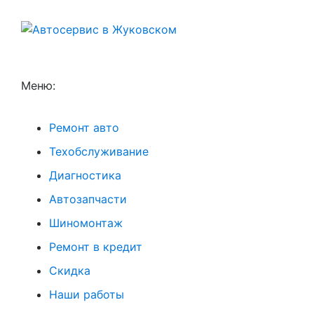
Меню:
Ремонт авто
Техобслуживание
Диагностика
Автозапчасти
Шиномонтаж
Ремонт в кредит
Скидка
Наши работы