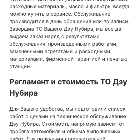
расходные материалы, масло и фильтры всегда
можно купить в сервисе. Обслуживание
производится в день обращения или по записи.
Завершив ТО Вашего Дэу Нубира, мы всегда
выдаем заказ наряд с результатами
обслуживания: произведенными работами,
замененными агрегатами и расходными
материалами, фирменной гарантией и печатью
станции.
Регламент и стоимость ТО Дэу
Нубира
Для Вашего удобства, мы подготовили список
работ с ценами на техническое обслуживание
Дэу Нубира. Стоимость напрямую зависит от
пробега автомобиля и объема выполняемых
работ. Для получения дополнительной