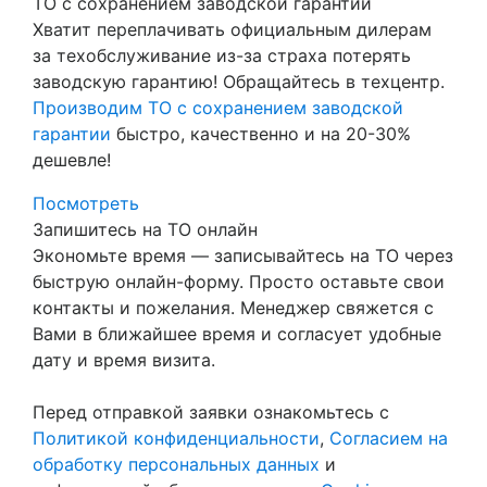
ТО с сохранением заводской гарантии
Хватит переплачивать официальным дилерам
за техобслуживание из-за страха потерять
заводскую гарантию! Обращайтесь в техцентр.
Производим ТО с сохранением заводской
гарантии
быстро, качественно и на 20-30%
дешевле!
Посмотреть
Запишитесь на ТО онлайн
Экономьте время — записывайтесь на ТО через
быструю онлайн-форму. Просто оставьте свои
контакты и пожелания. Менеджер свяжется с
Вами в ближайшее время и согласует удобные
дату и время визита.
Перед отправкой заявки ознакомьтесь с
Политикой конфиденциальности
,
Согласием на
обработку персональных данных
и