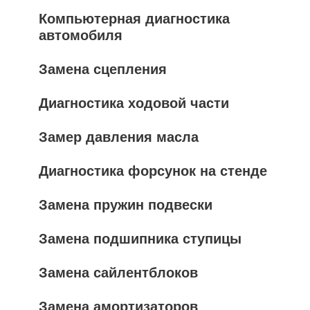
Компьютерная диагностика
автомобиля
Замена сцепления
Диагностика ходовой части
Замер давления масла
Диагностика форсунок на стенде
Замена пружин подвески
Замена подшипника ступицы
Замена сайлентблоков
Замена амортизаторов