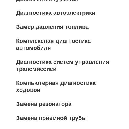
Диагностика автоэлектрики
Замер давления топлива
Комплексная диагностика
автомобиля
Диагностика систем управления
трансмиссией
Компьютерная диагностика
ходовой
Замена резонатора
Замена приемной трубы