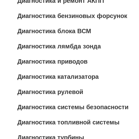
Диагностика и ремонт АКПП
Диагностика бензиновых форсунок
Диагностика блока BCM
Диагностика лямбда зонда
Диагностика приводов
Диагностика катализатора
Диагностика рулевой
Диагностика системы безопасности
Диагностика топливной системы
Диагностика турбины