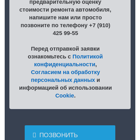
предварительную оценку
стоимости ремонта автомобиля,
напишите нам или просто
позвоните по телефону +7 (910)
425 99-55
Перед отправкой заявки
ознакомьтесь с
Политикой
конфиденциальности
,
Согласием на обработку
персональных данных
и
информацией об использовании
Cookie
.

ПОЗВОНИТЬ