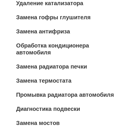
Удаление катализатора
Замена гофры глушителя
Замена антифриза
Обработка кондиционера
автомобиля
Замена радиатора печки
Замена термостата
Промывка радиатора автомобиля
Диагностика подвески
Замена мостов