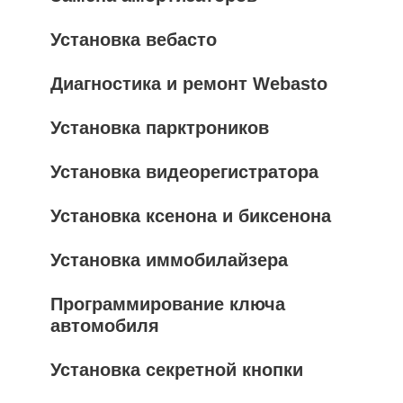
Установка вебасто
Диагностика и ремонт Webasto
Установка парктроников
Установка видеорегистратора
Установка ксенона и биксенона
Установка иммобилайзера
Программирование ключа
автомобиля
Установка секретной кнопки