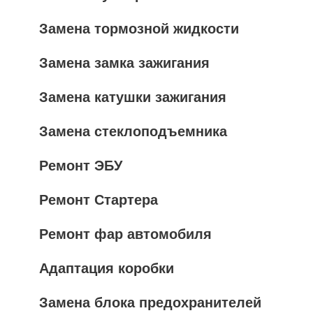
Замена тормозной жидкости
Замена замка зажигания
Замена катушки зажигания
Замена стеклоподъемника
Ремонт ЭБУ
Ремонт Стартера
Ремонт фар автомобиля
Адаптация коробки
Замена блока предохранителей