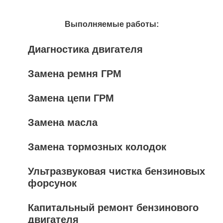
Выполняемые работы:
Диагностика двигателя
Замена ремня ГРМ
Замена цепи ГРМ
Замена масла
Замена тормозных колодок
Ультразвуковая чистка бензиновых
форсунок
Капитальный ремонт бензинового
двигателя