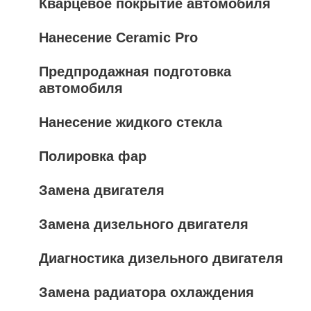
Кварцевое покрытие автомобиля
Нанесение Ceramic Pro
Предпродажная подготовка
автомобиля
Нанесение жидкого стекла
Полировка фар
Замена двигателя
Замена дизельного двигателя
Диагностика дизельного двигателя
Замена радиатора охлаждения