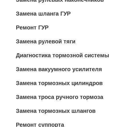
Замена шланга ГУР
Ремонт ГУР
Замена рулевой тяги
Диагностика тормозной системы
Замена вакуумного усилителя
Замена тормозных цилиндров
Замена троса ручного тормоза
Замена тормозных шлангов
Ремонт суппорта