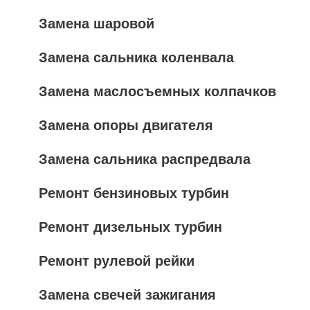
Замена шаровой
Замена сальника коленвала
Замена маслосъемных колпачков
Замена опоры двигателя
Замена сальника распредвала
Ремонт бензиновых турбин
Ремонт дизельных турбин
Ремонт рулевой рейки
Замена свечей зажигания