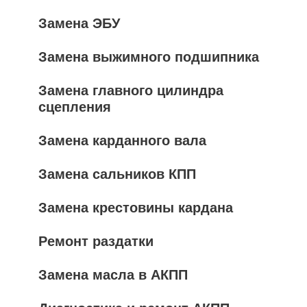
Замена ЭБУ
Замена выжимного подшипника
Замена главного цилиндра
сцепления
Замена карданного вала
Замена сальников КПП
Замена крестовины кардана
Ремонт раздатки
Замена масла в АКПП