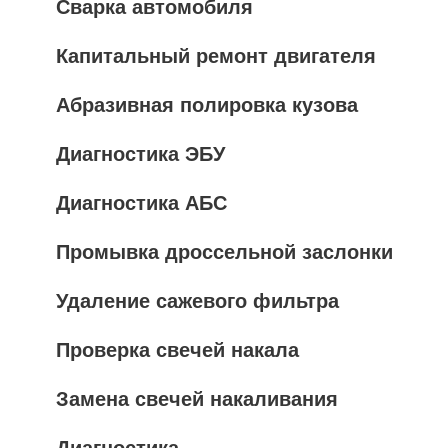
Сварка автомобиля
Капитальный ремонт двигателя
Абразивная полировка кузова
Диагностика ЭБУ
Диагностика АБС
Промывка дроссельной заслонки
Удаление сажевого фильтра
Проверка свечей накала
Замена свечей накаливания
Диагностика