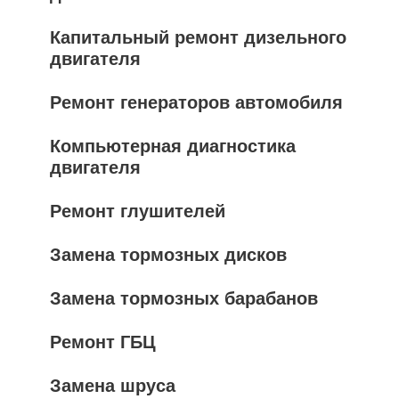
Капитальный ремонт дизельного
двигателя
Ремонт генераторов автомобиля
Компьютерная диагностика
двигателя
Ремонт глушителей
Замена тормозных дисков
Замена тормозных барабанов
Ремонт ГБЦ
Замена шруса