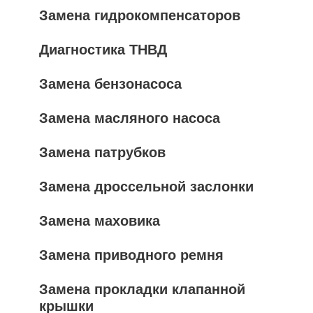
Замена гидрокомпенсаторов
Диагностика ТНВД
Замена бензонасоса
Замена масляного насоса
Замена патрубков
Замена дроссельной заслонки
Замена маховика
Замена приводного ремня
Замена прокладки клапанной
крышки