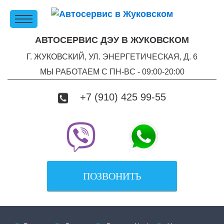
АВТОСЕРВИС ДЭУ В ЖУКОВСКОМ
Г. ЖУКОВСКИЙ, УЛ. ЭНЕРГЕТИЧЕСКАЯ, Д. 6
МЫ РАБОТАЕМ С ПН-ВC - 09:00-20:00
+7 (910) 425 99-55
ПОЗВОНИТЬ