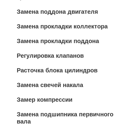
Замена поддона двигателя
Замена прокладки коллектора
Замена прокладки поддона
Регулировка клапанов
Расточка блока цилиндров
Замена свечей накала
Замер компрессии
Замена подшипника первичного
вала