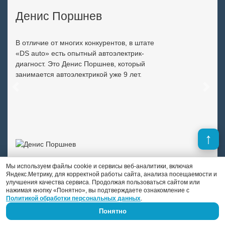
Денис Поршнев
В отличие от многих конкурентов, в штате
«DS auto» есть опытный автоэлектрик-
диагност. Это Денис Поршнев, который
занимается автоэлектрикой уже 9 лет.
Previous
Next
Мы используем файлы cookie и сервисы веб-аналитики, включая
Яндекс.Метрику, для корректной работы сайта, анализа посещаемости и
улучшения качества сервиса. Продолжая пользоваться сайтом или
нажимая кнопку «Понятно», вы подтверждаете ознакомление с
Политикой обработки персональных данных
.
Понятно