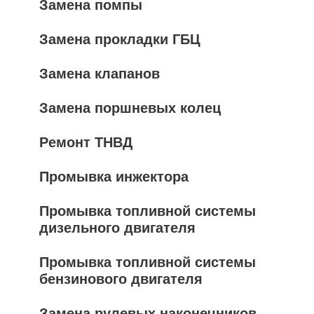
Замена помпы
Замена прокладки ГБЦ
Замена клапанов
Замена поршневых колец
Ремонт ТНВД
Промывка инжектора
Промывка топливной системы
дизельного двигателя
Промывка топливной системы
бензинового двигателя
Замена рулевых наконечников