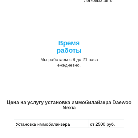
легковых авто.
Время
работы
Мы работаем с 9 до 21 часа
ежедневно.
Цена на услугу
установка иммобилайзера Daewoo
Nexia
Установка иммобилайзера
от 2500 руб.