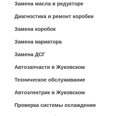
Замена масла в редукторе
Диагностика и ремонт коробки
Замена коробок
Замена вариатора
Замена ДСГ
Автозапчасти в Жуковском
Техническое обслуживание
Автоэлектрик в Жуковском
Проверка системы охлаждения