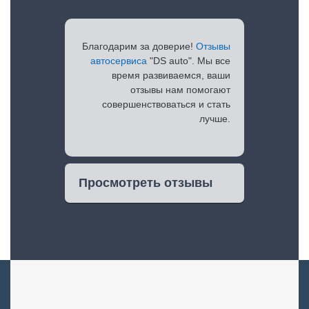
Благодарим за доверие!
Отзывы
автосервиса
"DS auto". Мы все
время развиваемся, ваши
отзывы нам помогают
совершенствоваться и стать
лучше.
Просмотреть отзывы