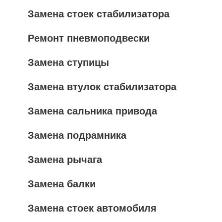
Замена стоек стабилизатора
Ремонт пневмоподвески
Замена ступицы
Замена втулок стабилизатора
Замена сальника привода
Замена подрамника
Замена рычага
Замена балки
Замена стоек автомобиля