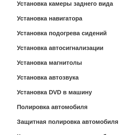
Установка камеры заднего вида
Установка навигатора
Установка подогрева сидений
Установка автосигнализации
Установка магнитолы
Установка автозвука
Установка DVD в машину
Полировка автомобиля
Защитная полировка автомобиля