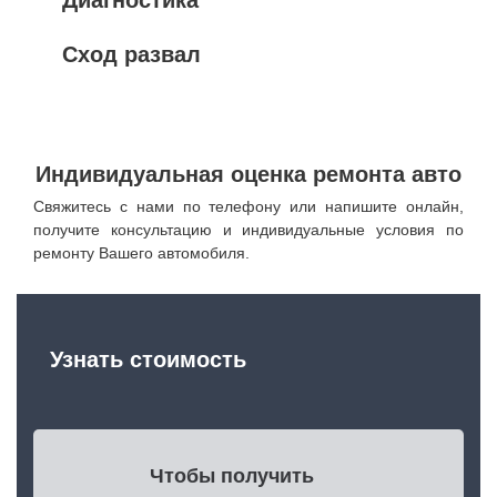
Сход развал
Индивидуальная оценка ремонта авто
Свяжитесь с нами по телефону или напишите онлайн,
получите консультацию и индивидуальные условия по
ремонту Вашего автомобиля.
Узнать стоимость
Чтобы получить