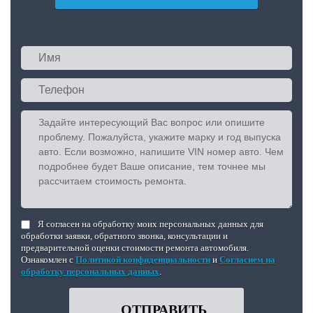
Я согласен на обработку моих персональных данных для
обработки заявки, обратного звонка, консультации и
предварительной оценки стоимости ремонта автомобиля.
Ознакомлен с
Политикой конфиденциальности
и
Согласием на
обработку персональных данных
.
ОТПРАВИТЬ