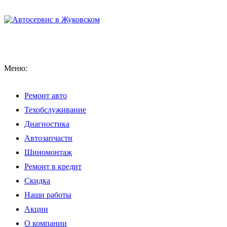
Меню:
Ремонт авто
Техобслуживание
Диагностика
Автозапчасти
Шиномонтаж
Ремонт в кредит
Скидка
Наши работы
Акции
О компании