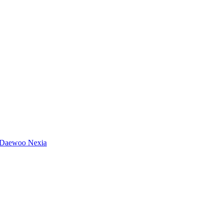
 Daewoo Nexia