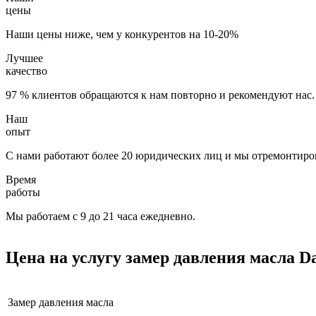
цены
Наши цены ниже, чем у конкурентов на 10-20%
Лучшее
качество
97 % клиентов обращаются к нам повторно и рекомендуют нас.
Наш
опыт
С нами работают более 20 юридических лиц и мы отремонтиров
Время
работы
Мы работаем с 9 до 21 часа ежедневно.
Цена на услугу
замер давления масла D
Замер давления масла