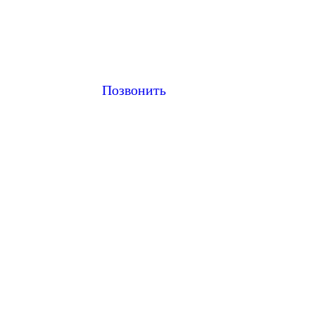
Позвонить