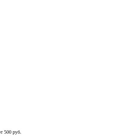
от 500 руб.