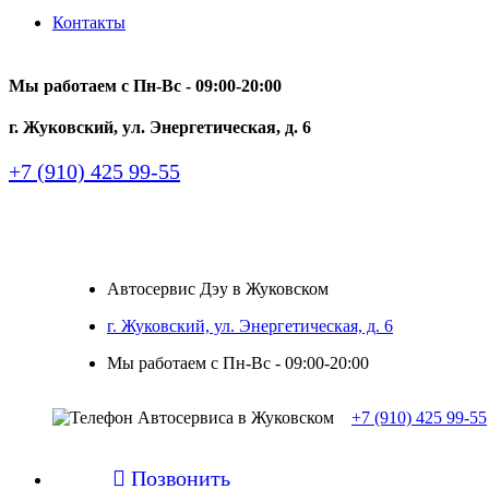
Контакты
Мы работаем с Пн-Вc - 09:00-20:00
г. Жуковский, ул. Энергетическая, д. 6
+7 (910) 425 99-55
Автосервис Дэу в Жуковском
г. Жуковский, ул. Энергетическая, д. 6
Мы работаем с Пн-Вc - 09:00-20:00
+7 (910) 425 99-55

Позвонить