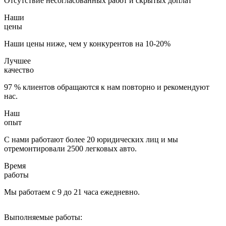
Отсутствие несогласованных работ и скрытых доплат
Наши
цены
Наши цены ниже, чем у конкурентов на 10-20%
Лучшее
качество
97 % клиентов обращаются к нам повторно и рекомендуют
нас.
Наш
опыт
С нами работают более 20 юридических лиц и мы
отремонтировали 2500 легковых авто.
Время
работы
Мы работаем с 9 до 21 часа ежедневно.
Выполняемые работы: