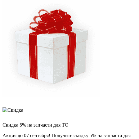
Скидка 5% на запчасти для ТО
Акция до 07 сентября! Получите скидку 5% на запчасти для