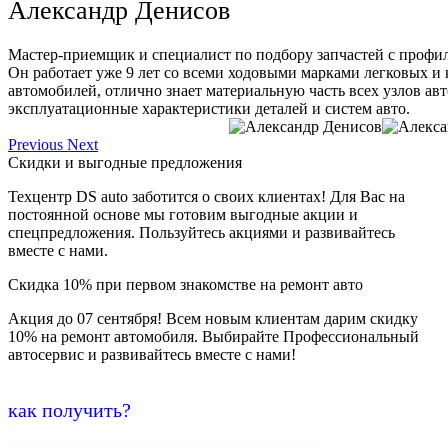
Александр Денисов
Мастер-приемщик и специалист по подбору запчастей с профи
Он работает уже 9 лет со всеми ходовыми марками легковых и
автомобилей, отлично знает материальную часть всех узлов ав
эксплуатационные характеристики деталей и систем авто.
Previous
Next
Скидки и выгодные предложения
Техцентр DS auto заботится о своих клиентах! Для Вас на
постоянной основе мы готовим выгодные акции и
спецпредложения. Пользуйтесь акциями и развивайтесь
вместе с нами.
Скидка 10% при первом знакомстве на ремонт авто
Акция до 07 сентября! Всем новым клиентам дарим скидку
10% на ремонт автомобиля. Выбирайте Профессиональный
автосервис и развивайтесь вместе с нами!
как получить?