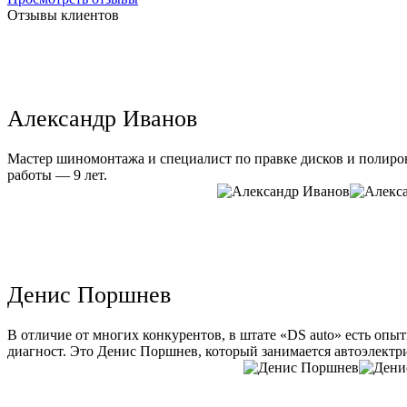
Отзывы клиентов
Александр Иванов
Мастер шиномонтажа и специалист по правке дисков и полиров
работы — 9 лет.
Денис Поршнев
В отличие от многих конкурентов, в штате «DS auto» есть опы
диагност. Это Денис Поршнев, который занимается автоэлектри