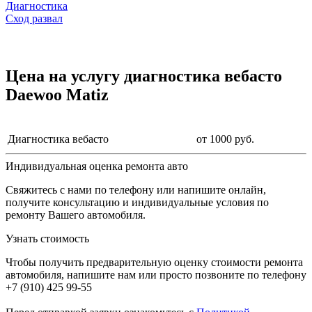
Диагностика
Сход развал
Цена на услугу
диагностика вебасто
Daewoo Matiz
Диагностика вебасто
от 1000 руб.
Индивидуальная оценка ремонта авто
Свяжитесь с нами по телефону или напишите онлайн,
получите консультацию и индивидуальные условия по
ремонту Вашего автомобиля.
Узнать стоимость
Чтобы получить предварительную оценку стоимости ремонта
автомобиля, напишите нам или просто позвоните по телефону
+7 (910) 425 99-55