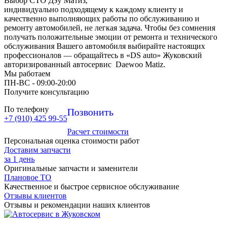
Выбор СТО Дэу Матиз,
индивидуально подходящему к каждому клиенту и
качественно выполняющих работы по обслуживанию и
ремонту автомобилей, не легкая задача. Чтобы без сомнения
получать положительные эмоции от ремонта и технического
обслуживания Вашего автомобиля выбирайте настоящих
профессионалов — обращайтесь в «DS auto» Жуковский
авторизированный автосервис Daewoo Matiz.
Мы работаем
ПН-ВC - 09:00-20:00
Получите консультацию
По телефону
Позвонить
+7 (910) 425 99-55
Расчет стоимости
Персональная оценка стоимости работ
Доставим запчасти
за 1 день
Оригинальные запчасти и заменители
Плановое ТО
Качественное и быстрое сервисное обслуживание
Отзывы клиентов
Отзывы и рекомендации наших клиентов