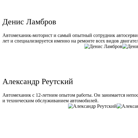
Денис Ламбров
Автомеханик-моторист и самый опытный сотрудник автосервис
лет и специализируется именно на ремонте всех видов двигате
Александр Реутский
Автомеханик с 12-летним опытом работы. Он занимается непо
и техническим обслуживанием автомобилей.