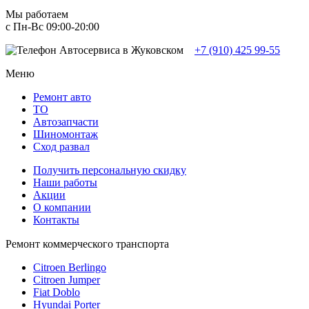
Мы работаем
с Пн-Вc 09:00-20:00
+7 (910) 425 99-55
Меню
Ремонт авто
TO
Автозапчасти
Шиномонтаж
Сход развал
Получить персональную скидку
Наши работы
Акции
О компании
Контакты
Ремонт коммерческого транспорта
Citroen Berlingo
Citroen Jumper
Fiat Doblo
Hyundai Porter