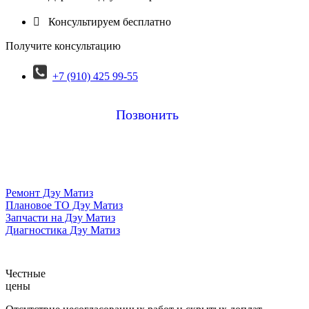

Консультируем бесплатно
Получите консультацию
+7 (910) 425 99-55
Позвонить
Ремонт Дэу Матиз
Плановое ТО Дэу Матиз
Запчасти на Дэу Матиз
Диагностика Дэу Матиз
Честные
цены