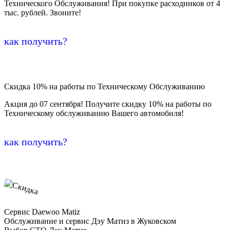
Технического Обслуживания! При покупке расходников от 4
тыс. рублей. Звоните!
как получить?
Скидка 10% на работы по Техническому Обслуживанию
Акция до 07 сентября! Получите скидку 10% на работы по
Техническому обслуживанию Вашего автомобиля!
как получить?
Сервис Daewoo Matiz
Обслуживание и сервис Дэу Матиз в Жуковском