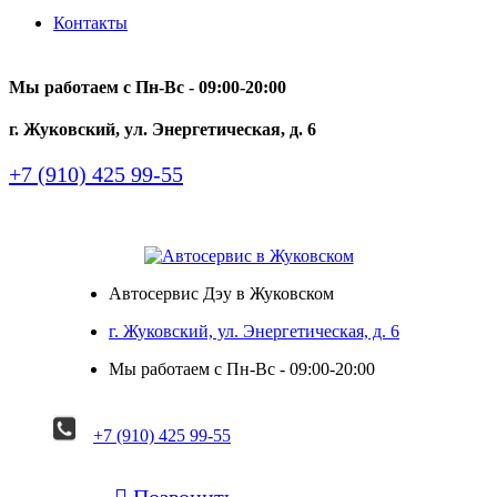
Контакты
Мы работаем с Пн-Вc - 09:00-20:00
г. Жуковский, ул. Энергетическая, д. 6
+7 (910) 425 99-55
Автосервис Дэу в Жуковском
г. Жуковский, ул. Энергетическая, д. 6
Мы работаем с Пн-Вc - 09:00-20:00
+7 (910) 425 99-55

Позвонить