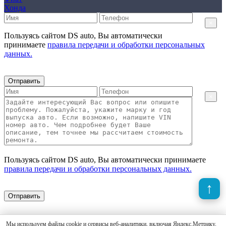
Хонда
×
Пользуясь сайтом DS auto, Вы автоматически
принимаете
правила передачи и обработки персональных
данных.
Отправить
×
Пользуясь сайтом DS auto, Вы автоматически принимаете
правила передачи и обработки персональных данных.
Отправить
Мы используем файлы cookie и сервисы веб-аналитики, включая Яндекс.Метрику,