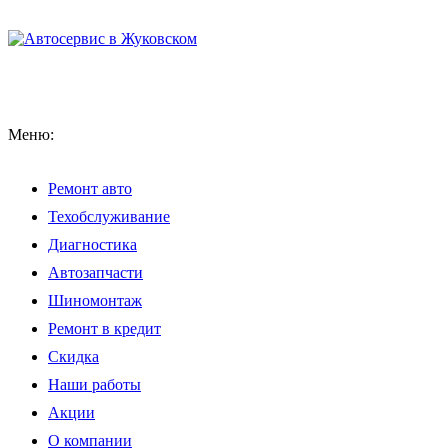
Меню:
Ремонт авто
Техобслуживание
Диагностика
Автозапчасти
Шиномонтаж
Ремонт в кредит
Скидка
Наши работы
Акции
О компании