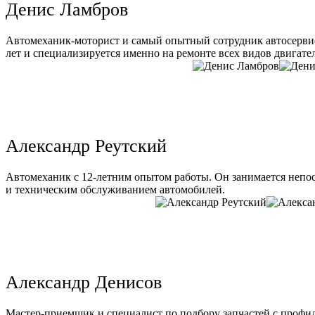
Денис Ламбров
Автомеханик-моторист и самый опытный сотрудник автосервис
лет и специализируется именно на ремонте всех видов двигате
Александр Реутский
Автомеханик с 12-летним опытом работы. Он занимается непо
и техническим обслуживанием автомобилей.
Александр Денисов
Мастер-приемщик и специалист по подбору запчастей с профи