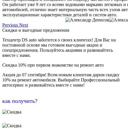
Он работает уже 9 лет со всеми ходовыми марками легковых и
автомобилей, отлично знает материальную часть всех узлов ав
эксплуатационные характеристики деталей и систем авто.
Previous
Next
Скидки и выгодные предложения
Техцентр DS auto заботится о своих клиентах! Для Вас на
постоянной основе мы готовим выгодные акции и
спецпредложения. Пользуйтесь акциями и развивайтесь
вместе с нами.
Скидка 10% при первом знакомстве на ремонт авто
Акция до 07 сентября! Всем новым клиентам дарим скидку
10% на ремонт автомобиля. Выбирайте Профессиональный
автосервис и развивайтесь вместе с нами!
как получить?