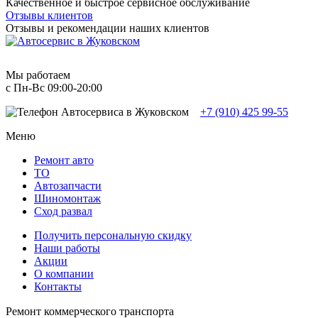
Качественное и быстрое сервисное обслуживание
Отзывы клиентов
Отзывы и рекомендации наших клиентов
Мы работаем
с Пн-Вc 09:00-20:00
+7 (910) 425 99-55
Меню
Ремонт авто
TO
Автозапчасти
Шиномонтаж
Сход развал
Получить персональную скидку
Наши работы
Акции
О компании
Контакты
Ремонт коммерческого транспорта