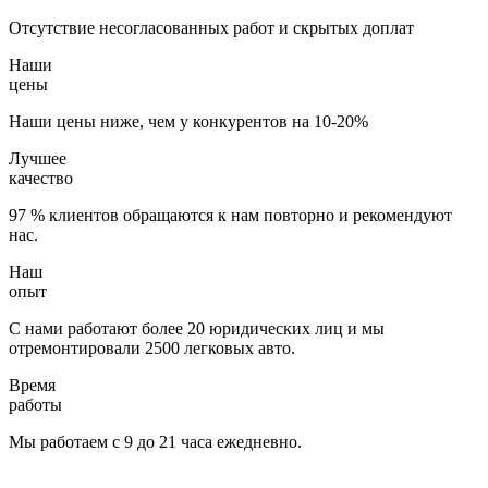
Отсутствие несогласованных работ и скрытых доплат
Наши
цены
Наши цены ниже, чем у конкурентов на 10-20%
Лучшее
качество
97 % клиентов обращаются к нам повторно и рекомендуют
нас.
Наш
опыт
С нами работают более 20 юридических лиц и мы
отремонтировали 2500 легковых авто.
Время
работы
Мы работаем с 9 до 21 часа ежедневно.