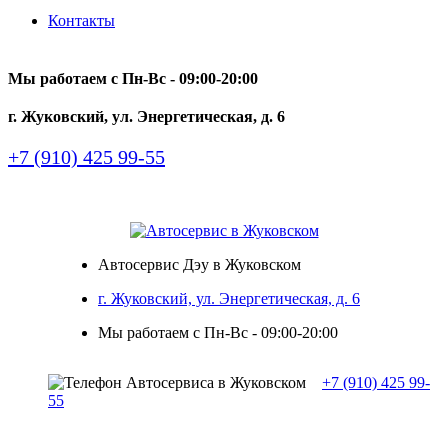
Контакты
Мы работаем с Пн-Вc - 09:00-20:00
г. Жуковский, ул. Энергетическая, д. 6
+7 (910) 425 99-55
Автосервис Дэу в Жуковском
г. Жуковский, ул. Энергетическая, д. 6
Мы работаем с Пн-Вc - 09:00-20:00
+7 (910) 425 99-
55