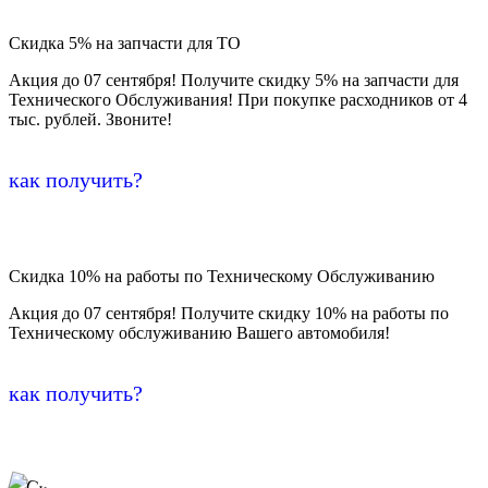
Скидка 5% на запчасти для ТО
Акция до 07 сентября! Получите скидку 5% на запчасти для
Технического Обслуживания! При покупке расходников от 4
тыс. рублей. Звоните!
как получить?
Скидка 10% на работы по Техническому Обслуживанию
Акция до 07 сентября! Получите скидку 10% на работы по
Техническому обслуживанию Вашего автомобиля!
как получить?