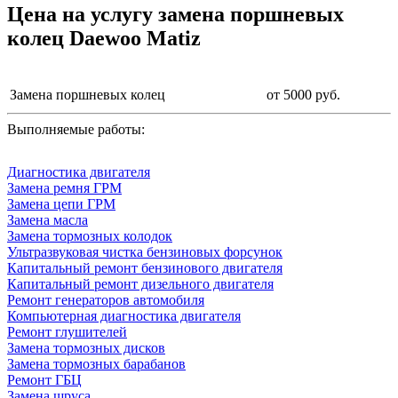
Цена на услугу
замена поршневых
колец Daewoo Matiz
Замена поршневых колец
от 5000 руб.
Выполняемые работы:
Диагностика двигателя
Замена ремня ГРМ
Замена цепи ГРМ
Замена масла
Замена тормозных колодок
Ультразвуковая чистка бензиновых форсунок
Капитальный ремонт бензинового двигателя
Капитальный ремонт дизельного двигателя
Ремонт генераторов автомобиля
Компьютерная диагностика двигателя
Ремонт глушителей
Замена тормозных дисков
Замена тормозных барабанов
Ремонт ГБЦ
Замена шруса