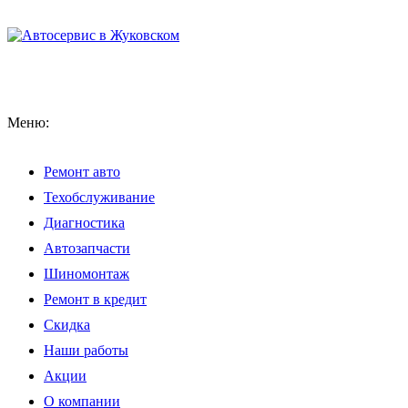
Меню:
Ремонт авто
Техобслуживание
Диагностика
Автозапчасти
Шиномонтаж
Ремонт в кредит
Скидка
Наши работы
Акции
О компании