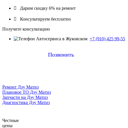

Дарим скидку 6% на ремонт

Консультируем бесплатно
Получите консультацию
+7 (910) 425 99-55
Позвонить
Ремонт Дэу Матиз
Плановое ТО Дэу Матиз
Запчасти на Дэу Матиз
Диагностика Дэу Матиз
Честные
цены