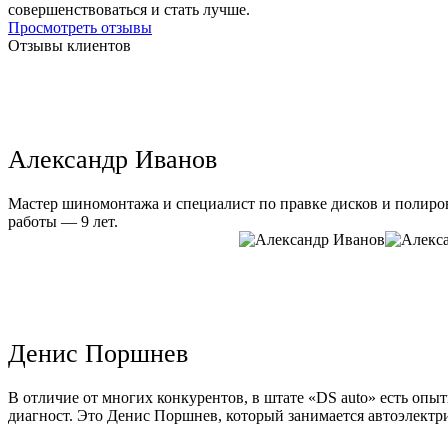
совершенствоваться и стать лучше.
Просмотреть отзывы
Отзывы клиентов
Александр Иванов
Мастер шиномонтажа и специалист по правке дисков и полиров
работы — 9 лет.
Денис Поршнев
В отличие от многих конкурентов, в штате «DS auto» есть опы
диагност. Это Денис Поршнев, который занимается автоэлектри