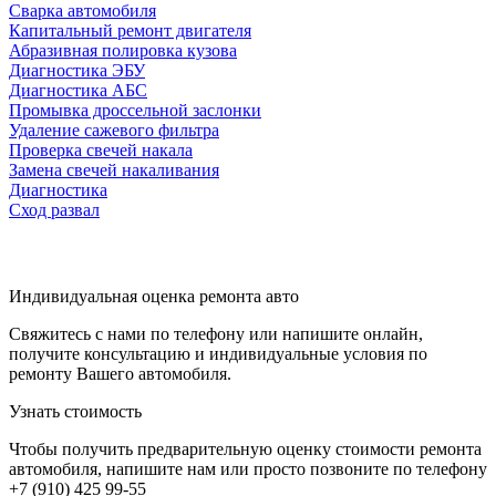
Сварка автомобиля
Капитальный ремонт двигателя
Абразивная полировка кузова
Диагностика ЭБУ
Диагностика АБС
Промывка дроссельной заслонки
Удаление сажевого фильтра
Проверка свечей накала
Замена свечей накаливания
Диагностика
Сход развал
Индивидуальная оценка ремонта авто
Свяжитесь с нами по телефону или напишите онлайн,
получите консультацию и индивидуальные условия по
ремонту Вашего автомобиля.
Узнать стоимость
Чтобы получить предварительную оценку стоимости ремонта
автомобиля, напишите нам или просто позвоните по телефону
+7 (910) 425 99-55