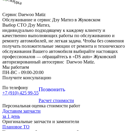
Сервис Daewoo Matiz
Обслуживание и сервис Дэу Матиз в Жуковском
Выбор СТО Дэу Матиз,
индивидуально подходящему к каждому клиенту и
качественно выполняющих работы по обслуживанию и
ремонту автомобилей, не легкая задача. Чтобы без сомнения
получать положительные эмоции от ремонта и технического
обслуживания Вашего автомобиля выбирайте настоящих
профессионалов — обращайтесь в «DS auto» Жуковский
авторизированный автосервис Daewoo Matiz.
Мы работаем
ПН-ВC - 09:00-20:00
Получите консультацию
По телефону
Позвонить
+7 (910) 425 99-55
Расчет стоимости
Персональная оценка стоимости работ
Доставим запчасти
за 1 день
Оригинальные запчасти и заменители
Плановое ТО