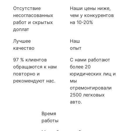
Отсутствие
Наши цены ниже,
несогласованных
чем у конкурентов
работ и скрытых
на 10-20%
доплат
Лучшее
Наш
качество
опыт
97 % клиентов
С нами работают
обращаются к нам
более 20
повторно и
юридических лиц и
рекомендуют нас.
мы
отремонтировали
2500 легковых
авто.
Время
работы