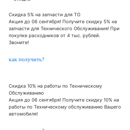
Скидка 5% на запчасти для ТО
Акция до 06 сентября! Получите скидку 5% на
запчасти для Технического Обслуживания! При
покупке расходников от 4 тыс. рублей.
Звоните!
как получить?
Скидка 10% на работы по Техническому
Обслуживанию
Акция до 06 сентября! Получите скидку 10% на
работы по Техническому обслуживанию Вашего
автомобиля!