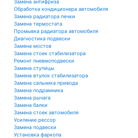
Замена антифриза
Обработка кондиционера автомобиля
Замена радиатора печки
Замена термостата
Промывка радиатора автомобиля
Диагностика подвески
Замена мостов
Замена стоек стабилизатора
Ремонт пневмоподвески
Замена ступицы
Замена втулок стабилизатора
Замена сальника привода
Замена подрамника
Замена рычага
Замена балки
Замена стоек автомобиля
Усиление рессор
Замена подвески
Установка фаркопа