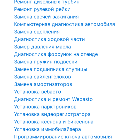
Ремонт дизельных турбин
Ремонт рулевой рейки
Замена свечей зажигания
Компьютерная диагностика автомобиля
Замена сцепления
Диагностика ходовой части
Замер давления масла
Диагностика форсунок на стенде
Замена пружин подвески
Замена подшипника ступицы
Замена сайлентблоков
Замена амортизаторов
Установка вебасто
Диагностика и ремонт Webasto
Установка парктроников
Установка видеорегистратора
Установка ксенона и биксенона
Установка иммобилайзера
Программирование ключа автомобиля