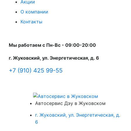
Акции
О компании
Контакты
Мы работаем с Пн-Вc - 09:00-20:00
г. Жуковский, ул. Энергетическая, д. 6
+7 (910) 425 99-55
Автосервис Дэу в Жуковском
г. Жуковский, ул. Энергетическая, д.
6