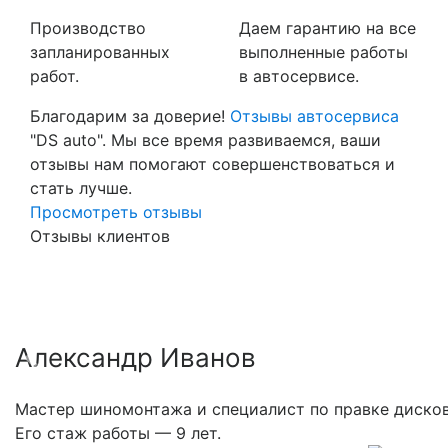
Производство
Даем гарантию на все
запланированных
выполненные работы
работ.
в автосервисе.
Благодарим за доверие!
Отзывы автосервиса
"DS auto". Мы все время развиваемся, ваши
отзывы нам помогают совершенствоваться и
стать лучше.
Просмотреть отзывы
Отзывы клиентов
Александр Иванов
Previous
Nex
Мастер шиномонтажа и специалист по правке дисков
Его стаж работы — 9 лет.