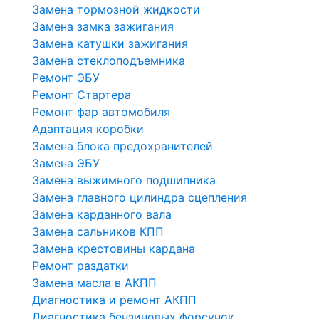
Замена тормозной жидкости
Замена замка зажигания
Замена катушки зажигания
Замена стеклоподъемника
Ремонт ЭБУ
Ремонт Стартера
Ремонт фар автомобиля
Адаптация коробки
Замена блока предохранителей
Замена ЭБУ
Замена выжимного подшипника
Замена главного цилиндра сцепления
Замена карданного вала
Замена сальников КПП
Замена крестовины кардана
Ремонт раздатки
Замена масла в АКПП
Диагностика и ремонт АКПП
Диагностика бензиновых форсунок