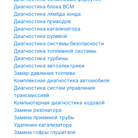
Диагностика блока BCM
Диагностика лямбда зонда
Диагностика приводов
Диагностика катализатора
Диагностика рулевой
Диагностика системы безопасности
Диагностика топливной системы
Диагностика турбины
Диагностика автоэлектрики
Замер давления топлива
Комплексная диагностика автомобиля
Диагностика систем управления
трансмиссией
Компьютерная диагностика ходовой
Замена резонатора
Замена приемной трубы
Удаление катализатора
Замена гофры глушителя