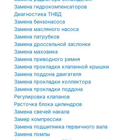
Замена гидрокомпенсаторов
Диагностика ТНВД
Замена бензонасоса
Замена масляного насоса
Замена патрубков
Замена дроссельной заслонки
Замена маховика
Замена приводного ремня
Замена прокладки клапанной крышки
Замена поддона двигателя
Замена прокладки коллектора
Замена прокладки поддона
Регулировка клапанов
Расточка блока цилиндров
Замена свечей накала
Замер компрессии
Замена подшипника первичного вала
Замена помпы