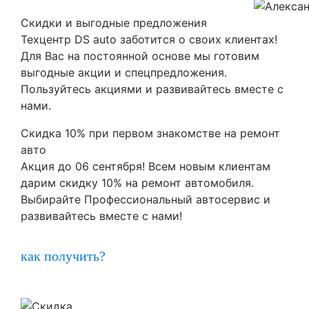
Скидки и выгодные предложения
Техцентр DS auto заботится о своих клиентах!
Для Вас на постоянной основе мы готовим
выгодные акции и спецпредложения.
Пользуйтесь акциями и развивайтесь вместе с
нами.
Скидка 10% при первом знакомстве на ремонт
авто
Акция до 06 сентября! Всем новым клиентам
дарим скидку 10% на ремонт автомобиля.
Выбирайте Профессиональный автосервис и
развивайтесь вместе с нами!
как получить?