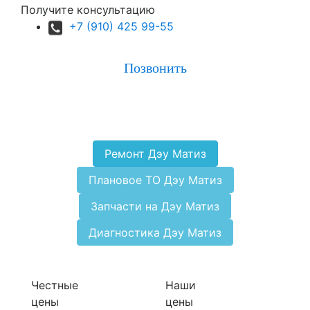
Получите консультацию
+7 (910) 425 99-55
Позвонить
Ремонт Дэу Матиз
Плановое ТО Дэу Матиз
Запчасти на Дэу Матиз
Диагностика Дэу Матиз
Честные
Наши
цены
цены