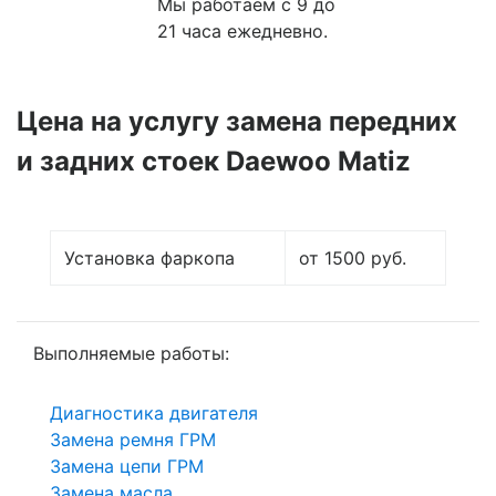
Мы работаем с 9 до
21 часа ежедневно.
Цена на услугу
замена передних
и задних стоек Daewoo Matiz
Установка фаркопа
от 1500 руб.
Выполняемые работы:
Диагностика двигателя
Замена ремня ГРМ
Замена цепи ГРМ
Замена масла