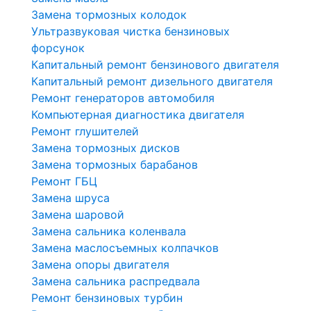
Замена тормозных колодок
Ультразвуковая чистка бензиновых
форсунок
Капитальный ремонт бензинового двигателя
Капитальный ремонт дизельного двигателя
Ремонт генераторов автомобиля
Компьютерная диагностика двигателя
Ремонт глушителей
Замена тормозных дисков
Замена тормозных барабанов
Ремонт ГБЦ
Замена шруса
Замена шаровой
Замена сальника коленвала
Замена маслосъемных колпачков
Замена опоры двигателя
Замена сальника распредвала
Ремонт бензиновых турбин