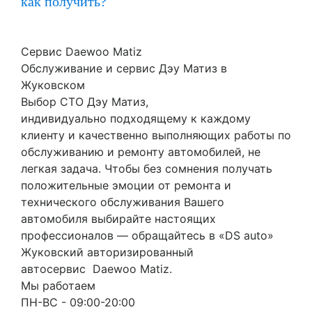
как получить?
Сервис Daewoo Matiz
Обслуживание и сервис Дэу Матиз в
Жуковском
Выбор СТО Дэу Матиз,
индивидуально подходящему к каждому
клиенту и качественно выполняющих работы по
обслуживанию и ремонту автомобилей, не
легкая задача. Чтобы без сомнения получать
положительные эмоции от ремонта и
технического обслуживания Вашего
автомобиля выбирайте настоящих
профессионалов — обращайтесь в «DS auto»
Жуковский авторизированный
автосервис Daewoo Matiz.
Мы работаем
ПН-ВC - 09:00-20:00