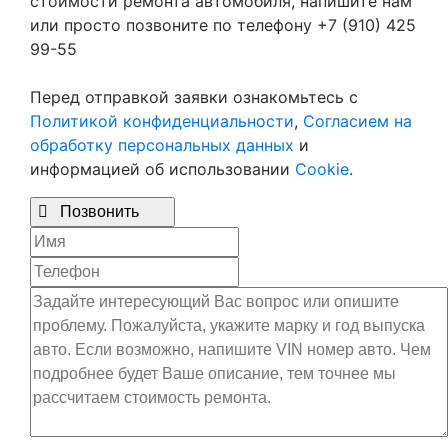
стоимости ремонта автомобиля, напишите нам
или просто позвоните по телефону +7 (910) 425
99-55
Перед отправкой заявки ознакомьтесь с
Политикой конфиденциальности
,
Согласием на
обработку персональных данных
и
информацией об использовании
Cookie
.

Позвонить