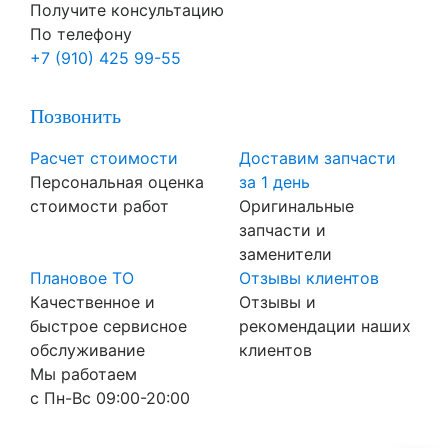
Получите консультацию
По телефону
+7 (910) 425 99-55
Позвонить
Расчет стоимости
Доставим запчасти
Персональная оценка
за 1 день
стоимости работ
Оригинальные
запчасти и
заменители
Плановое ТО
Отзывы клиентов
Качественное и
Отзывы и
быстрое сервисное
рекомендации наших
обслуживание
клиентов
Мы работаем
с Пн-Вc 09:00-20:00