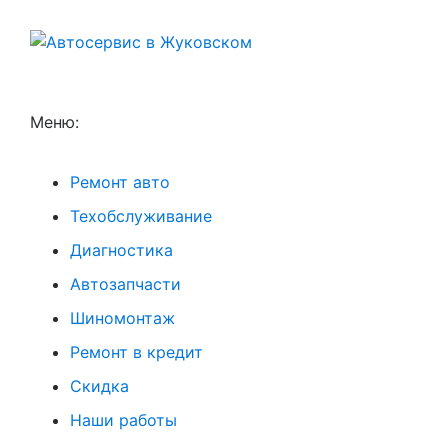
Меню:
Ремонт авто
Техобслуживание
Диагностика
Автозапчасти
Шиномонтаж
Ремонт в кредит
Скидка
Наши работы