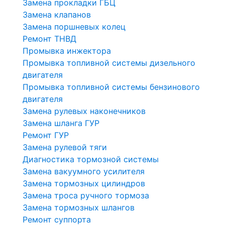
Замена прокладки ГБЦ
Замена клапанов
Замена поршневых колец
Ремонт ТНВД
Промывка инжектора
Промывка топливной системы дизельного
двигателя
Промывка топливной системы бензинового
двигателя
Замена рулевых наконечников
Замена шланга ГУР
Ремонт ГУР
Замена рулевой тяги
Диагностика тормозной системы
Замена вакуумного усилителя
Замена тормозных цилиндров
Замена троса ручного тормоза
Замена тормозных шлангов
Ремонт суппорта