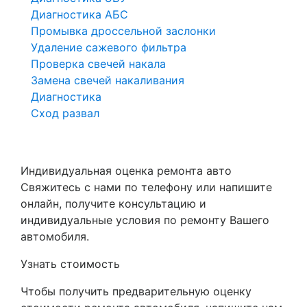
Диагностика АБС
Промывка дроссельной заслонки
Удаление сажевого фильтра
Проверка свечей накала
Замена свечей накаливания
Диагностика
Сход развал
Индивидуальная оценка ремонта авто
Свяжитесь с нами по телефону или напишите
онлайн, получите консультацию и
индивидуальные условия по ремонту Вашего
автомобиля.
Узнать стоимость
Чтобы получить предварительную оценку