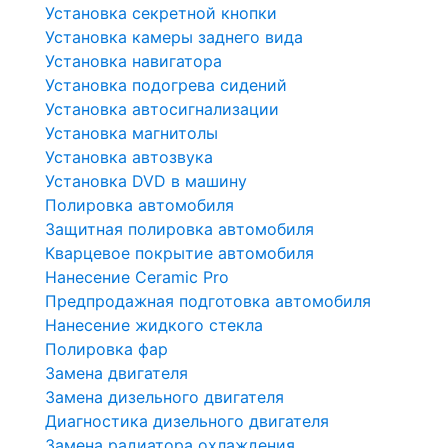
Установка секретной кнопки
Установка камеры заднего вида
Установка навигатора
Установка подогрева сидений
Установка автосигнализации
Установка магнитолы
Установка автозвука
Установка DVD в машину
Полировка автомобиля
Защитная полировка автомобиля
Кварцевое покрытие автомобиля
Нанесение Ceramic Pro
Предпродажная подготовка автомобиля
Нанесение жидкого стекла
Полировка фар
Замена двигателя
Замена дизельного двигателя
Диагностика дизельного двигателя
Замена радиатора охлаждения