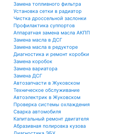
Замена топливного фильтра
Установка сетки в радиатор
Чистка дроссельной заслонки
Профилактика суппортов
Аппаратная замена масла АКПП
Замена масла в ДСГ
Замена масла в редукторе
Диагностика и ремонт коробки
Замена коробок
Замена вариатора
Замена ДСГ
Автозапчасти в Жуковском
Техническое обслуживание
Автоэлектрик в Жуковском
Проверка системы охлаждения
Сварка автомобиля
Капитальный ремонт двигателя
Абразивная полировка кузова
Диагностика ЭБУ