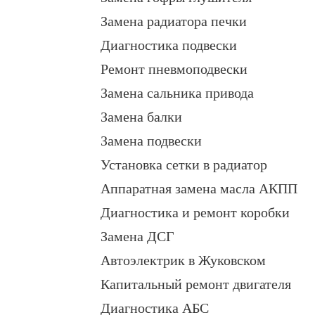
Замена радиатора печки
Диагностика подвески
Ремонт пневмоподвески
Замена сальника привода
Замена балки
Замена подвески
Установка сетки в радиатор
Аппаратная замена масла АКПП
Диагностика и ремонт коробки
Замена ДСГ
Автоэлектрик в Жуковском
Капитальный ремонт двигателя
Диагностика АБС