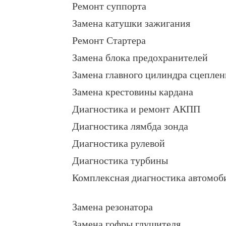
Ремонт суппорта
Замена катушки зажигания
Ремонт Стартера
Замена блока предохранителей
Замена главного цилиндра сцеплен
Замена крестовины кардана
Диагностика и ремонт АКПП
Диагностика лямбда зонда
Диагностика рулевой
Диагностика турбины
Комплексная диагностика автомоб
Замена резонатора
Замена гофры глушителя