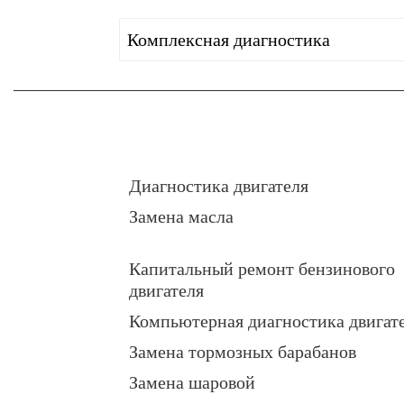
Комплексная диагностика
Диагностика двигателя
Замена масла
Капитальный ремонт бензинового
двигателя
Компьютерная диагностика двигат
Замена тормозных барабанов
Замена шаровой