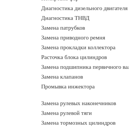
Диагностика дизельного двигателя
Диагностика ТНВД
Замена патрубков
Замена приводного ремня
Замена прокладки коллектора
Расточка блока цилиндров
Замена подшипника первичного ва
Замена клапанов
Промывка инжектора
Замена рулевых наконечников
Замена рулевой тяги
Замена тормозных цилиндров