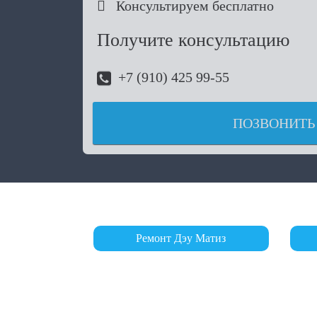

Консультируем бесплатно
Получите консультацию
+7 (910) 425 99-55
ПОЗВОНИТЬ
Ремонт Дэу Матиз