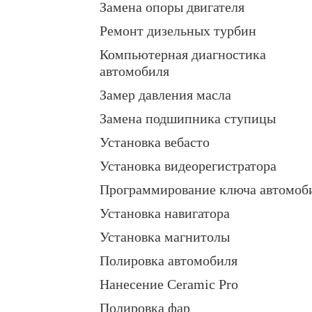
Замена опоры двигателя
Ремонт дизельных турбин
Компьютерная диагностика
автомобиля
Замер давления масла
Замена подшипника ступицы
Установка вебасто
Установка видеорегистратора
Программирование ключа автомоб
Установка навигатора
Установка магнитолы
Полировка автомобиля
Нанесение Ceramic Pro
Полировка фар