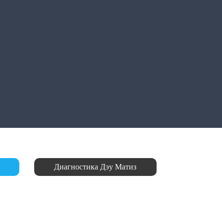
Диагностика Дэу Матиз