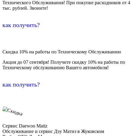
Технического Обслуживания! При покупке расходников от 4
тыс. рублей. Звоните!
как получить?
Скидка 10% на работы по Техническому Обслуживанию
Акция до 07 сентября! Получите скидку 10% на работы по
Техническому обслуживанию Вашего автомобиля!
как получить?
Сервис Daewoo Matiz
Обслуживание и сервис Дэу Матиз в Жуковском