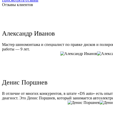
Просмотреть отзывы
Отзывы клиентов
Александр Иванов
Мастер шиномонтажа и специалист по правке дисков и полиров
работы — 9 лет.
Денис Поршнев
В отличие от многих конкурентов, в штате «DS auto» есть опы
диагност. Это Денис Поршнев, который занимается автоэлектри