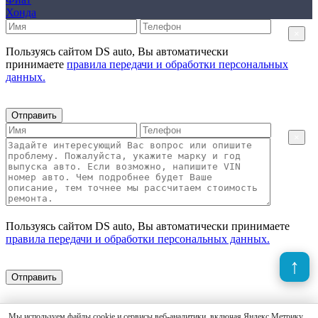
Хонда
×
Пользуясь сайтом DS auto, Вы автоматически
принимаете
правила передачи и обработки персональных
данных.
Отправить
×
Пользуясь сайтом DS auto, Вы автоматически принимаете
правила передачи и обработки персональных данных.
Отправить
Мы используем файлы cookie и сервисы веб-аналитики, включая Яндекс.Метрику,