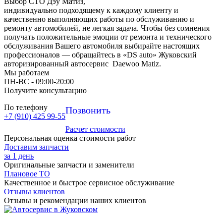
Выбор СТО Дэу Матиз,
индивидуально подходящему к каждому клиенту и
качественно выполняющих работы по обслуживанию и
ремонту автомобилей, не легкая задача. Чтобы без сомнения
получать положительные эмоции от ремонта и технического
обслуживания Вашего автомобиля выбирайте настоящих
профессионалов — обращайтесь в «DS auto» Жуковский
авторизированный автосервис Daewoo Matiz.
Мы работаем
ПН-ВC - 09:00-20:00
Получите консультацию
По телефону
Позвонить
+7 (910) 425 99-55
Расчет стоимости
Персональная оценка стоимости работ
Доставим запчасти
за 1 день
Оригинальные запчасти и заменители
Плановое ТО
Качественное и быстрое сервисное обслуживание
Отзывы клиентов
Отзывы и рекомендации наших клиентов