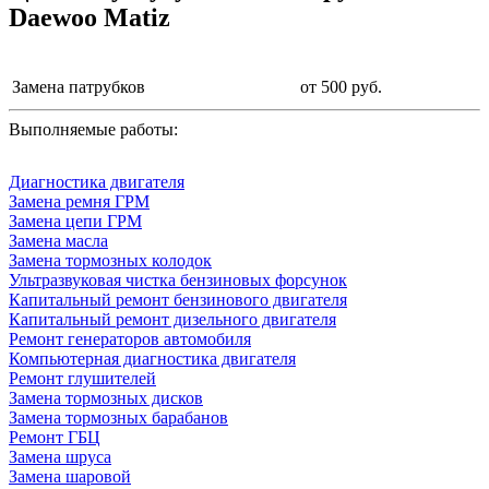
Daewoo Matiz
Замена патрубков
от 500 руб.
Выполняемые работы:
Диагностика двигателя
Замена ремня ГРМ
Замена цепи ГРМ
Замена масла
Замена тормозных колодок
Ультразвуковая чистка бензиновых форсунок
Капитальный ремонт бензинового двигателя
Капитальный ремонт дизельного двигателя
Ремонт генераторов автомобиля
Компьютерная диагностика двигателя
Ремонт глушителей
Замена тормозных дисков
Замена тормозных барабанов
Ремонт ГБЦ
Замена шруса
Замена шаровой