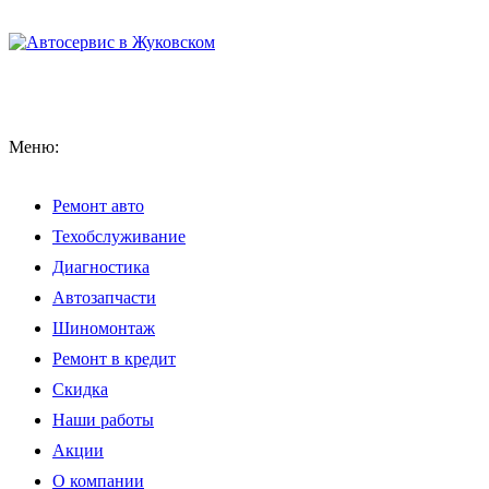
Меню:
Ремонт авто
Техобслуживание
Диагностика
Автозапчасти
Шиномонтаж
Ремонт в кредит
Скидка
Наши работы
Акции
О компании