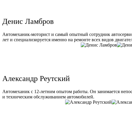
Денис Ламбров
Автомеханик-моторист и самый опытный сотрудник автосервис
лет и специализируется именно на ремонте всех видов двигате
Александр Реутский
Автомеханик с 12-летним опытом работы. Он занимается непо
и техническим обслуживанием автомобилей.