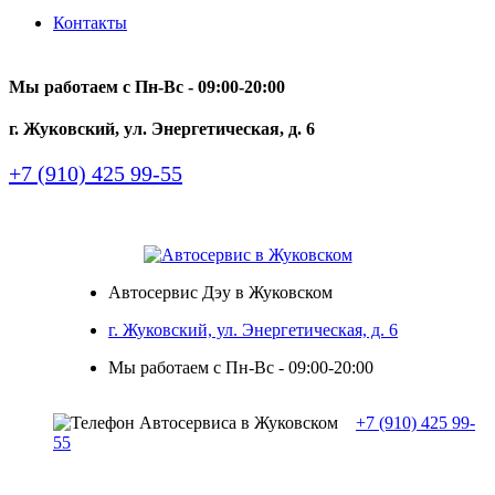
Контакты
Мы работаем с Пн-Вc - 09:00-20:00
г. Жуковский, ул. Энергетическая, д. 6
+7 (910) 425 99-55
Автосервис Дэу в Жуковском
г. Жуковский, ул. Энергетическая, д. 6
Мы работаем с Пн-Вc - 09:00-20:00
+7 (910) 425 99-
55