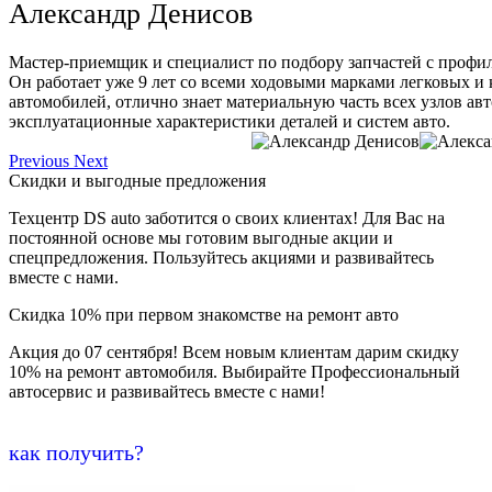
Александр Денисов
Мастер-приемщик и специалист по подбору запчастей с профи
Он работает уже 9 лет со всеми ходовыми марками легковых и
автомобилей, отлично знает материальную часть всех узлов ав
эксплуатационные характеристики деталей и систем авто.
Previous
Next
Скидки и выгодные предложения
Техцентр DS auto заботится о своих клиентах! Для Вас на
постоянной основе мы готовим выгодные акции и
спецпредложения. Пользуйтесь акциями и развивайтесь
вместе с нами.
Скидка 10% при первом знакомстве на ремонт авто
Акция до 07 сентября! Всем новым клиентам дарим скидку
10% на ремонт автомобиля. Выбирайте Профессиональный
автосервис и развивайтесь вместе с нами!
как получить?