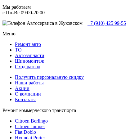
Мы работаем
с Пн-Вc 09:00-20:00
+7 (910) 425 99-55
Меню
Ремонт авто
TO
Автозапчасти
Шиномонтаж
Сход развал
Получить персональную скидку
Наши работы
Акции
О компании
Контакты
Ремонт коммерческого транспорта
Citroen Berlingo
Citroen Jumper
Fiat Doblo
Hyundai Porter