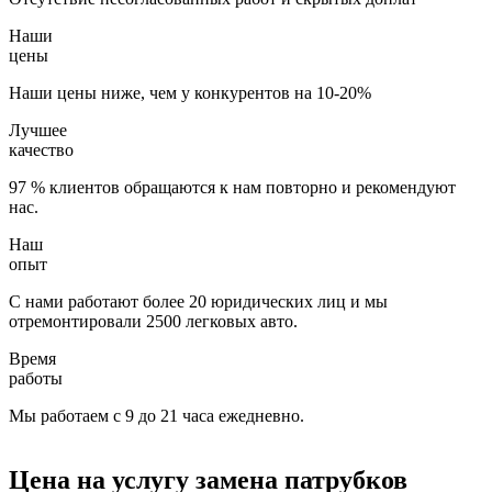
Наши
цены
Наши цены ниже, чем у конкурентов на 10-20%
Лучшее
качество
97 % клиентов обращаются к нам повторно и рекомендуют
нас.
Наш
опыт
С нами работают более 20 юридических лиц и мы
отремонтировали 2500 легковых авто.
Время
работы
Мы работаем с 9 до 21 часа ежедневно.
Цена на услугу
замена патрубков