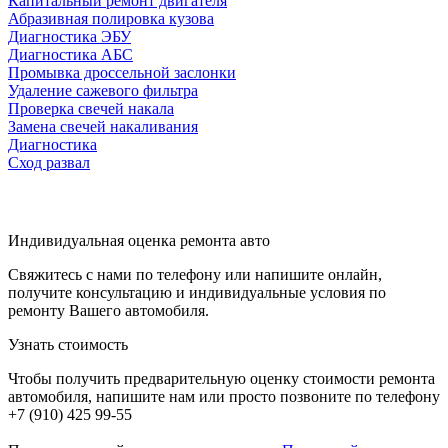
Капитальный ремонт двигателя
Абразивная полировка кузова
Диагностика ЭБУ
Диагностика АБС
Промывка дроссельной заслонки
Удаление сажевого фильтра
Проверка свечей накала
Замена свечей накаливания
Диагностика
Сход развал
Индивидуальная оценка ремонта авто
Свяжитесь с нами по телефону или напишите онлайн,
получите консультацию и индивидуальные условия по
ремонту Вашего автомобиля.
Узнать стоимость
Чтобы получить предварительную оценку стоимости ремонта
автомобиля, напишите нам или просто позвоните по телефону
+7 (910) 425 99-55