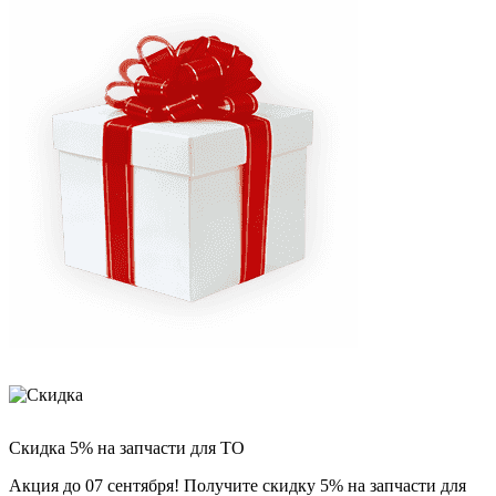
Скидка 5% на запчасти для ТО
Акция до 07 сентября! Получите скидку 5% на запчасти для