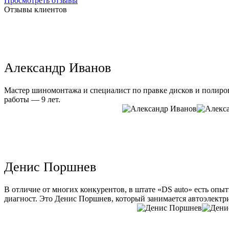
Просмотреть отзывы
Отзывы клиентов
Александр Иванов
Мастер шиномонтажа и специалист по правке дисков и полиров
работы — 9 лет.
Денис Поршнев
В отличие от многих конкурентов, в штате «DS auto» есть опы
диагност. Это Денис Поршнев, который занимается автоэлектри