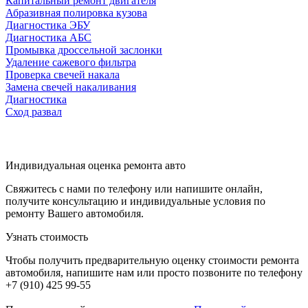
Капитальный ремонт двигателя
Абразивная полировка кузова
Диагностика ЭБУ
Диагностика АБС
Промывка дроссельной заслонки
Удаление сажевого фильтра
Проверка свечей накала
Замена свечей накаливания
Диагностика
Сход развал
Индивидуальная оценка ремонта авто
Свяжитесь с нами по телефону или напишите онлайн,
получите консультацию и индивидуальные условия по
ремонту Вашего автомобиля.
Узнать стоимость
Чтобы получить предварительную оценку стоимости ремонта
автомобиля, напишите нам или просто позвоните по телефону
+7 (910) 425 99-55