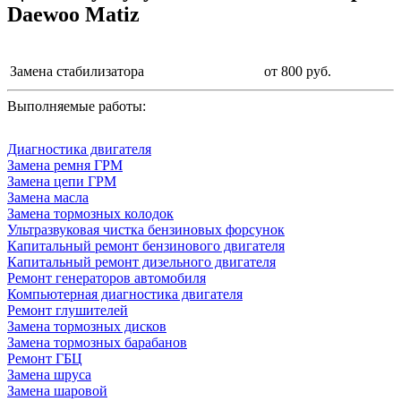
Daewoo Matiz
Замена стабилизатора
от 800 руб.
Выполняемые работы:
Диагностика двигателя
Замена ремня ГРМ
Замена цепи ГРМ
Замена масла
Замена тормозных колодок
Ультразвуковая чистка бензиновых форсунок
Капитальный ремонт бензинового двигателя
Капитальный ремонт дизельного двигателя
Ремонт генераторов автомобиля
Компьютерная диагностика двигателя
Ремонт глушителей
Замена тормозных дисков
Замена тормозных барабанов
Ремонт ГБЦ
Замена шруса
Замена шаровой