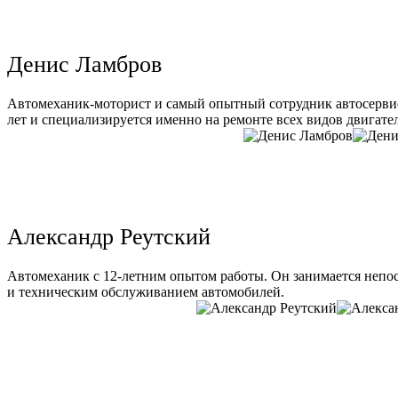
Денис Ламбров
Автомеханик-моторист и самый опытный сотрудник автосервис
лет и специализируется именно на ремонте всех видов двигате
Александр Реутский
Автомеханик с 12-летним опытом работы. Он занимается непо
и техническим обслуживанием автомобилей.