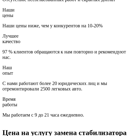
Наши
цены
Наши цены ниже, чем у конкурентов на 10-20%
Лучшее
качество
97 % клиентов обращаются к нам повторно и рекомендуют
нас.
Наш
опыт
С нами работают более 20 юридических лиц и мы
отремонтировали 2500 легковых авто.
Время
работы
Мы работаем с 9 до 21 часа ежедневно.
Цена на услугу
замена стабилизатора