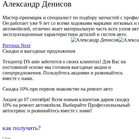
Александр Денисов
Мастер-приемщик и специалист по подбору запчастей с профи
Он работает уже 9 лет со всеми ходовыми марками легковых и
автомобилей, отлично знает материальную часть всех узлов ав
эксплуатационные характеристики деталей и систем авто.
Previous
Next
Скидки и выгодные предложения
Техцентр DS auto заботится о своих клиентах! Для Вас на
постоянной основе мы готовим выгодные акции и
спецпредложения. Пользуйтесь акциями и развивайтесь
вместе с нами.
Скидка 10% при первом знакомстве на ремонт авто
Акция до 07 сентября! Всем новым клиентам дарим скидку
10% на ремонт автомобиля. Выбирайте Профессиональный
автосервис и развивайтесь вместе с нами!
как получить?