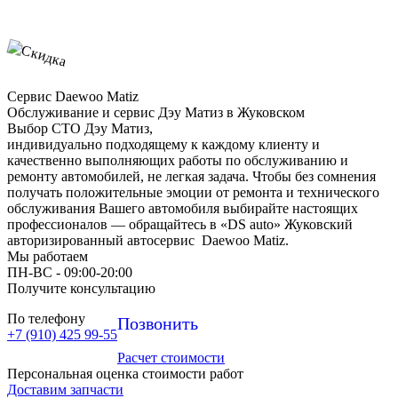
Сервис Daewoo Matiz
Обслуживание и сервис Дэу Матиз в Жуковском
Выбор СТО Дэу Матиз,
индивидуально подходящему к каждому клиенту и
качественно выполняющих работы по обслуживанию и
ремонту автомобилей, не легкая задача. Чтобы без сомнения
получать положительные эмоции от ремонта и технического
обслуживания Вашего автомобиля выбирайте настоящих
профессионалов — обращайтесь в «DS auto» Жуковский
авторизированный автосервис Daewoo Matiz.
Мы работаем
ПН-ВC - 09:00-20:00
Получите консультацию
По телефону
Позвонить
+7 (910) 425 99-55
Расчет стоимости
Персональная оценка стоимости работ
Доставим запчасти