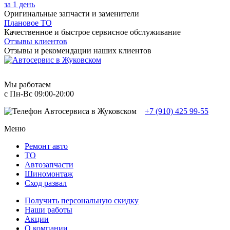
за 1 день
Оригинальные запчасти и заменители
Плановое ТО
Качественное и быстрое сервисное обслуживание
Отзывы клиентов
Отзывы и рекомендации наших клиентов
Мы работаем
с Пн-Вc 09:00-20:00
+7 (910) 425 99-55
Меню
Ремонт авто
TO
Автозапчасти
Шиномонтаж
Сход развал
Получить персональную скидку
Наши работы
Акции
О компании