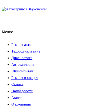
Меню:
Ремонт авто
Техобслуживание
Диагностика
Автозапчасти
Шиномонтаж
Ремонт в кредит
Скидка
Наши работы
Акции
О компании