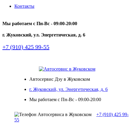
Контакты
Мы работаем с Пн-Вc - 09:00-20:00
г. Жуковский, ул. Энергетическая, д. 6
+7 (910) 425 99-55
Автосервис Дэу в Жуковском
г. Жуковский, ул. Энергетическая, д. 6
Мы работаем с Пн-Вc - 09:00-20:00
+7 (910) 425 99-
55