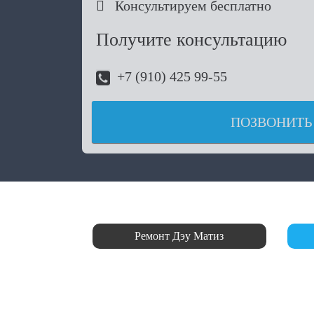

Консультируем бесплатно
Получите консультацию
+7 (910) 425 99-55
ПОЗВОНИТЬ
Ремонт Дэу Матиз