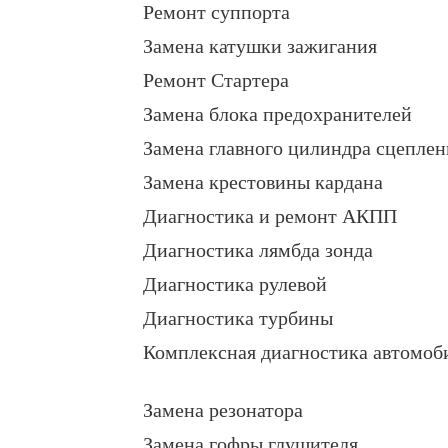
Ремонт суппорта
Замена катушки зажигания
Ремонт Стартера
Замена блока предохранителей
Замена главного цилиндра сцеплен
Замена крестовины кардана
Диагностика и ремонт АКПП
Диагностика лямбда зонда
Диагностика рулевой
Диагностика турбины
Комплексная диагностика автомоб
Замена резонатора
Замена гофры глушителя