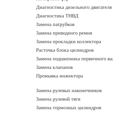
Диагностика дизельного двигателя
Диагностика ТНВД
Замена патрубков
Замена приводного ремня
Замена прокладки коллектора
Расточка блока цилиндров
Замена подшипника первичного ва
Замена клапанов
Промывка инжектора
Замена рулевых наконечников
Замена рулевой тяги
Замена тормозных цилиндров