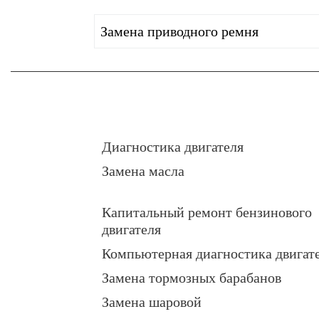
Замена приводного ремня
Диагностика двигателя
Замена масла
Капитальный ремонт бензинового
двигателя
Компьютерная диагностика двигат
Замена тормозных барабанов
Замена шаровой