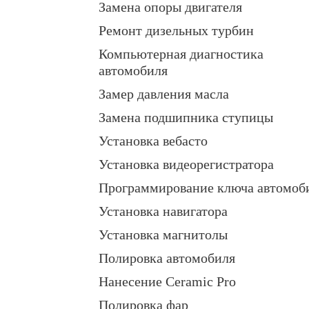
Замена опоры двигателя
Ремонт дизельных турбин
Компьютерная диагностика
автомобиля
Замер давления масла
Замена подшипника ступицы
Установка вебасто
Установка видеорегистратора
Программирование ключа автомоб
Установка навигатора
Установка магнитолы
Полировка автомобиля
Нанесение Ceramic Pro
Полировка фар