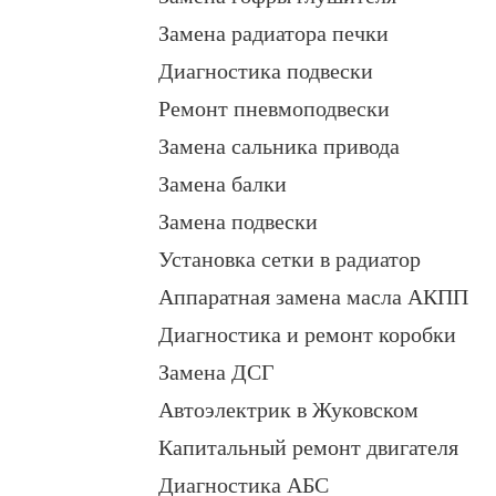
Замена радиатора печки
Диагностика подвески
Ремонт пневмоподвески
Замена сальника привода
Замена балки
Замена подвески
Установка сетки в радиатор
Аппаратная замена масла АКПП
Диагностика и ремонт коробки
Замена ДСГ
Автоэлектрик в Жуковском
Капитальный ремонт двигателя
Диагностика АБС