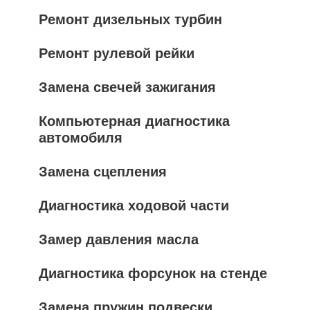
Ремонт дизельных турбин
Ремонт рулевой рейки
Замена свечей зажигания
Компьютерная диагностика
автомобиля
Замена сцепления
Диагностика ходовой части
Замер давления масла
Диагностика форсунок на стенде
Замена пружин подвески