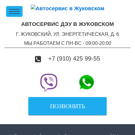
АВТОСЕРВИС ДЭУ В ЖУКОВСКОМ
Г. ЖУКОВСКИЙ, УЛ. ЭНЕРГЕТИЧЕСКАЯ, Д. 6
МЫ РАБОТАЕМ С ПН-ВC - 09:00-20:00
+7 (910) 425 99-55
ПОЗВОНИТЬ