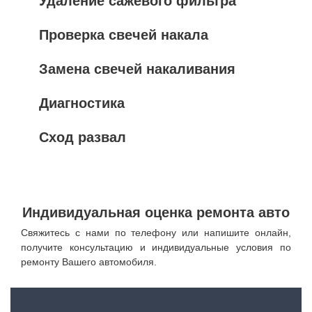
Удаление сажевого фильтра
Проверка свечей накала
Замена свечей накаливания
Диагностика
Сход развал
Индивидуальная оценка ремонта авто
Свяжитесь с нами по телефону или напишите онлайн,
получите консультацию и индивидуальные условия по
ремонту Вашего автомобиля.