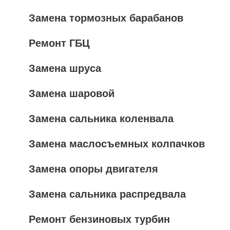
Замена тормозных барабанов
Ремонт ГБЦ
Замена шруса
Замена шаровой
Замена сальника коленвала
Замена маслосъемных колпачков
Замена опоры двигателя
Замена сальника распредвала
Ремонт бензиновых турбин