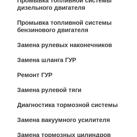
Промывка топливной системы
дизельного двигателя
Промывка топливной системы
бензинового двигателя
Замена рулевых наконечников
Замена шланга ГУР
Ремонт ГУР
Замена рулевой тяги
Диагностика тормозной системы
Замена вакуумного усилителя
Замена тормозных цилиндров