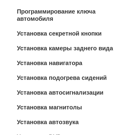
Программирование ключа
автомобиля
Установка секретной кнопки
Установка камеры заднего вида
Установка навигатора
Установка подогрева сидений
Установка автосигнализации
Установка магнитолы
Установка автозвука