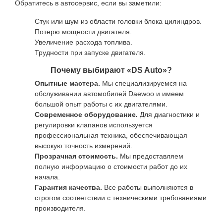
Обратитесь в автосервис, если вы заметили:
Стук или шум из области головки блока цилиндров.
Потерю мощности двигателя.
Увеличение расхода топлива.
Трудности при запуске двигателя.
Почему выбирают «DS Auto»?
Опытные мастера.
Мы специализируемся на
обслуживании автомобилей Daewoo и имеем
большой опыт работы с их двигателями.
Современное оборудование.
Для диагностики и
регулировки клапанов используется
профессиональная техника, обеспечивающая
высокую точность измерений.
Прозрачная стоимость.
Мы предоставляем
полную информацию о стоимости работ до их
начала.
Гарантия качества.
Все работы выполняются в
строгом соответствии с техническими требованиями
производителя.