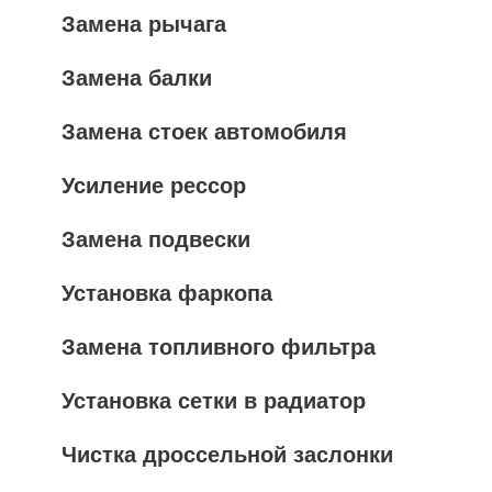
Замена рычага
Замена балки
Замена стоек автомобиля
Усиление рессор
Замена подвески
Установка фаркопа
Замена топливного фильтра
Установка сетки в радиатор
Чистка дроссельной заслонки