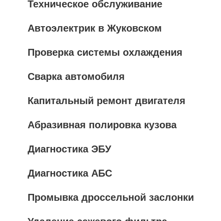
Техническое обслуживание
Автоэлектрик в Жуковском
Проверка системы охлаждения
Сварка автомобиля
Капитальный ремонт двигателя
Абразивная полировка кузова
Диагностика ЭБУ
Диагностика АБС
Промывка дроссельной заслонки