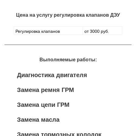
Цена на услугу
регулировка клапанов ДЭУ
Регулировка клапанов
от 3000 руб.
Выполняемые работы:
Диагностика двигателя
Замена ремня ГРМ
Замена цепи ГРМ
Замена масла
Замена тормозных колодок