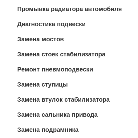
Промывка радиатора автомобиля
Диагностика подвески
Замена мостов
Замена стоек стабилизатора
Ремонт пневмоподвески
Замена ступицы
Замена втулок стабилизатора
Замена сальника привода
Замена подрамника