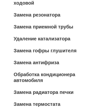
ходовой
Замена резонатора
Замена приемной трубы
Удаление катализатора
Замена гофры глушителя
Замена антифриза
Обработка кондиционера
автомобиля
Замена радиатора печки
Замена термостата