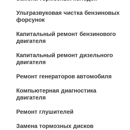
Ультразвуковая чистка бензиновых
форсунок
Капитальный ремонт бензинового
двигателя
Капитальный ремонт дизельного
двигателя
Ремонт генераторов автомобиля
Компьютерная диагностика
двигателя
Ремонт глушителей
Замена тормозных дисков