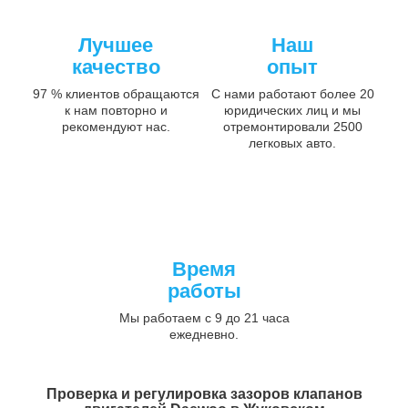
Лучшее
Наш
качество
опыт
97 % клиентов обращаются
С нами работают более 20
к нам повторно и
юридических лиц и мы
рекомендуют нас.
отремонтировали 2500
легковых авто.
Время
работы
Мы работаем с 9 до 21 часа
ежедневно.
Проверка и регулировка зазоров клапанов