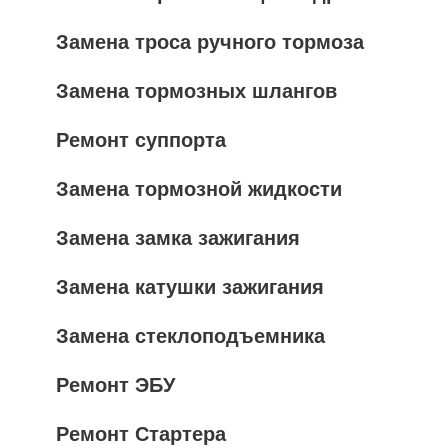
Замена троса ручного тормоза
Замена тормозных шлангов
Ремонт суппорта
Замена тормозной жидкости
Замена замка зажигания
Замена катушки зажигания
Замена стеклоподъемника
Ремонт ЭБУ
Ремонт Стартера