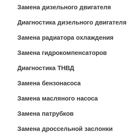
Замена дизельного двигателя
Диагностика дизельного двигателя
Замена радиатора охлаждения
Замена гидрокомпенсаторов
Диагностика ТНВД
Замена бензонасоса
Замена масляного насоса
Замена патрубков
Замена дроссельной заслонки