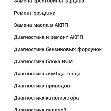
Замена крестовины кардана
Ремонт раздатки
Замена масла в АКПП
Диагностика и ремонт АКПП
Диагностика бензиновых форсунок
Диагностика блока BCM
Диагностика лямбда зонда
Диагностика приводов
Диагностика катализатора
Диагностика рулевой