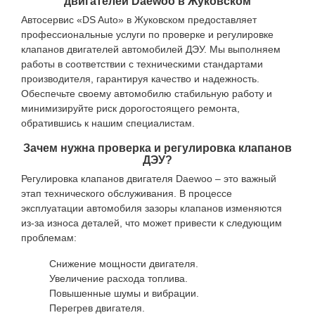
двигателей Daewoo в Жуковском
Автосервис «DS Auto» в Жуковском предоставляет
профессиональные услуги по проверке и регулировке
клапанов двигателей автомобилей ДЭУ. Мы выполняем
работы в соответствии с техническими стандартами
производителя, гарантируя качество и надежность.
Обеспечьте своему автомобилю стабильную работу и
минимизируйте риск дорогостоящего ремонта,
обратившись к нашим специалистам.
Зачем нужна проверка и регулировка клапанов
ДЭУ?
Регулировка клапанов двигателя Daewoo – это важный
этап технического обслуживания. В процессе
эксплуатации автомобиля зазоры клапанов изменяются
из-за износа деталей, что может привести к следующим
проблемам:
Снижение мощности двигателя.
Увеличение расхода топлива.
Повышенные шумы и вибрации.
Перегрев двигателя.