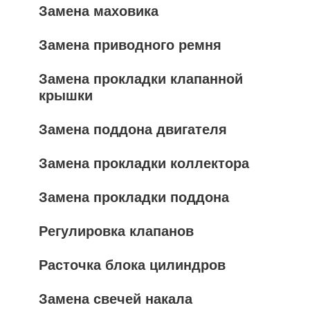
Замена маховика
Замена приводного ремня
Замена прокладки клапанной
крышки
Замена поддона двигателя
Замена прокладки коллектора
Замена прокладки поддона
Регулировка клапанов
Расточка блока цилиндров
Замена свечей накала