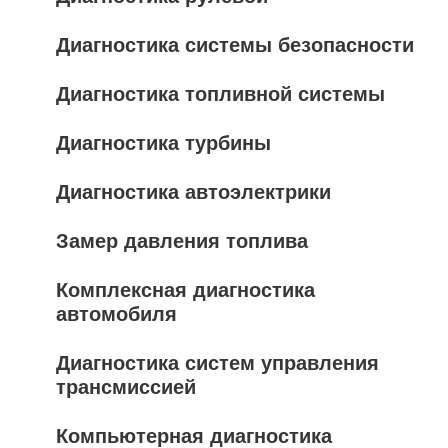
Диагностика системы безопасности
Диагностика топливной системы
Диагностика турбины
Диагностика автоэлектрики
Замер давления топлива
Комплексная диагностика
автомобиля
Диагностика систем управления
трансмиссией
Компьютерная диагностика