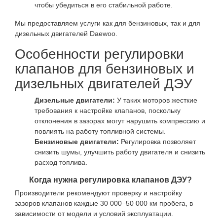
чтобы убедиться в его стабильной работе.
Мы предоставляем услуги как для бензиновых, так и для
дизельных двигателей Daewoo.
Особенности регулировки
клапанов для бензиновых и
дизельных двигателей ДЭУ
Дизельные двигатели:
У таких моторов жесткие
требования к настройке клапанов, поскольку
отклонения в зазорах могут нарушить компрессию и
повлиять на работу топливной системы.
Бензиновые двигатели:
Регулировка позволяет
снизить шумы, улучшить работу двигателя и снизить
расход топлива.
Когда нужна регулировка клапанов ДЭУ?
Производители рекомендуют проверку и настройку
зазоров клапанов каждые 30 000–50 000 км пробега, в
зависимости от модели и условий эксплуатации.