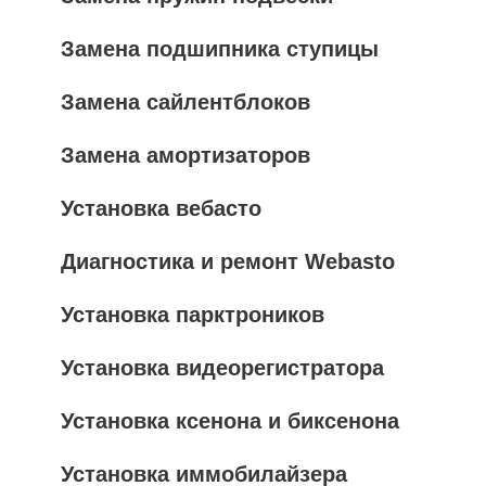
Замена подшипника ступицы
Замена сайлентблоков
Замена амортизаторов
Установка вебасто
Диагностика и ремонт Webasto
Установка парктроников
Установка видеорегистратора
Установка ксенона и биксенона
Установка иммобилайзера