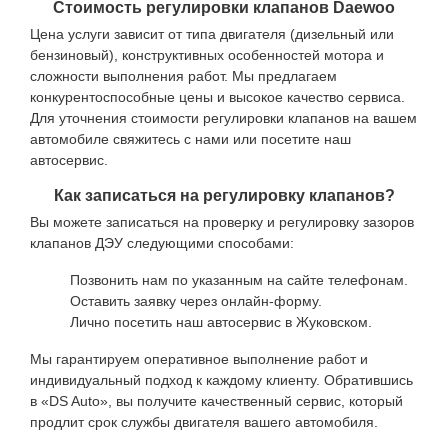
Стоимость регулировки клапанов Daewoo
Цена услуги зависит от типа двигателя (дизельный или
бензиновый), конструктивных особенностей мотора и
сложности выполнения работ. Мы предлагаем
конкурентоспособные цены и высокое качество сервиса.
Для уточнения стоимости регулировки клапанов на вашем
автомобиле свяжитесь с нами или посетите наш
автосервис.
Как записаться на регулировку клапанов?
Вы можете записаться на проверку и регулировку зазоров
клапанов ДЭУ следующими способами:
Позвонить нам по указанным на сайте телефонам.
Оставить заявку через онлайн-форму.
Лично посетить наш автосервис в Жуковском.
Мы гарантируем оперативное выполнение работ и
индивидуальный подход к каждому клиенту. Обратившись
в «DS Auto», вы получите качественный сервис, который
продлит срок службы двигателя вашего автомобиля.