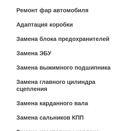
Ремонт фар автомобиля
Адаптация коробки
Замена блока предохранителей
Замена ЭБУ
Замена выжимного подшипника
Замена главного цилиндра
сцепления
Замена карданного вала
Замена сальников КПП