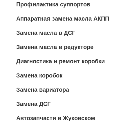
Профилактика суппортов
Аппаратная замена масла АКПП
Замена масла в ДСГ
Замена масла в редукторе
Диагностика и ремонт коробки
Замена коробок
Замена вариатора
Замена ДСГ
Автозапчасти в Жуковском