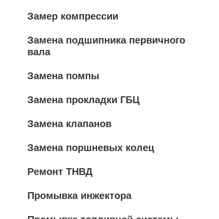
Замер компрессии
Замена подшипника первичного
вала
Замена помпы
Замена прокладки ГБЦ
Замена клапанов
Замена поршневых колец
Ремонт ТНВД
Промывка инжектора