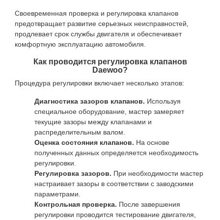
Своевременная проверка и регулировка клапанов
предотвращает развитие серьезных неисправностей,
продлевает срок службы двигателя и обеспечивает
комфортную эксплуатацию автомобиля.
Как проводится регулировка клапанов
Daewoo?
Процедура регулировки включает несколько этапов:
Диагностика зазоров клапанов.
Используя
специальное оборудование, мастер замеряет
текущие зазоры между клапанами и
распределительным валом.
Оценка состояния клапанов.
На основе
полученных данных определяется необходимость
регулировки.
Регулировка зазоров.
При необходимости мастер
настраивает зазоры в соответствии с заводскими
параметрами.
Контрольная проверка.
После завершения
регулировки проводится тестирование двигателя,