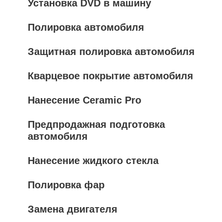
Установка DVD в машину
Полировка автомобиля
Защитная полировка автомобиля
Кварцевое покрытие автомобиля
Нанесение Ceramic Pro
Предпродажная подготовка
автомобиля
Нанесение жидкого стекла
Полировка фар
Замена двигателя