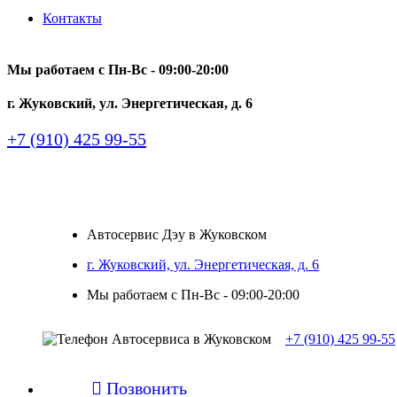
Контакты
Мы работаем с Пн-Вc - 09:00-20:00
г. Жуковский, ул. Энергетическая, д. 6
+7 (910) 425 99-55
Автосервис Дэу в Жуковском
г. Жуковский, ул. Энергетическая, д. 6
Мы работаем с Пн-Вc - 09:00-20:00
+7 (910) 425 99-55

Позвонить