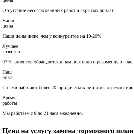
цены
Отсутствие несогласованных работ и скрытых доплат
Наши
цены
Наши цены ниже, чем у конкурентов на 10-20%
Лучшее
качество
97 % клиентов обращаются к нам повторно и рекомендуют нас.
Наш
опыт
С нами работают более 20 юридических лиц и мы отремонтиров
Время
работы
Мы работаем с 9 до 21 часа ежедневно.
Цена на услугу
замена тормозного шлан