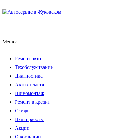
Меню:
Ремонт авто
Техобслуживание
Диагностика
Автозапчасти
Шиномонтаж
Ремонт в кредит
Скидка
Наши работы
Акции
О компании