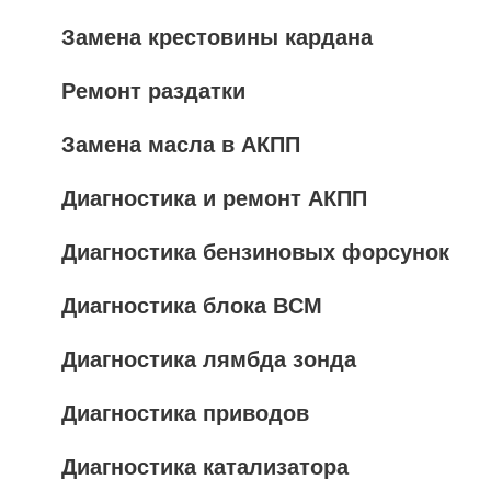
Замена крестовины кардана
Ремонт раздатки
Замена масла в АКПП
Диагностика и ремонт АКПП
Диагностика бензиновых форсунок
Диагностика блока BCM
Диагностика лямбда зонда
Диагностика приводов
Диагностика катализатора