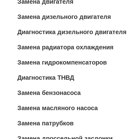
Замена двигателя
Замена дизельного двигателя
Диагностика дизельного двигателя
Замена радиатора охлаждения
Замена гидрокомпенсаторов
Диагностика ТНВД
Замена бензонасоса
Замена масляного насоса
Замена патрубков
Замена дроссельной заслонки