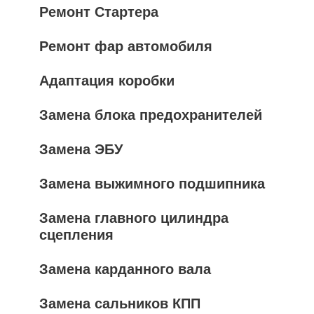
Ремонт Стартера
Ремонт фар автомобиля
Адаптация коробки
Замена блока предохранителей
Замена ЭБУ
Замена выжимного подшипника
Замена главного цилиндра
сцепления
Замена карданного вала
Замена сальников КПП