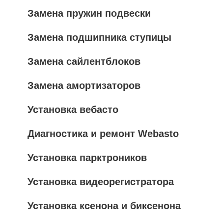
Замена пружин подвески
Замена подшипника ступицы
Замена сайлентблоков
Замена амортизаторов
Установка вебасто
Диагностика и ремонт Webasto
Установка парктроников
Установка видеорегистратора
Установка ксенона и биксенона