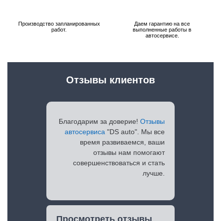
Производство запланированных
Даем гарантию на все
работ.
выполненные работы в
автосервисе.
Отзывы клиентов
Благодарим за доверие!
Отзывы
автосервиса
"DS auto". Мы все
время развиваемся, ваши
отзывы нам помогают
совершенствоваться и стать
лучше.
Просмотреть отзывы