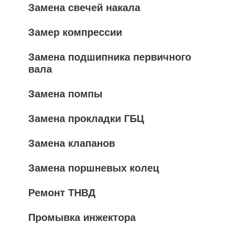
Замена свечей накала
Замер компрессии
Замена подшипника первичного
вала
Замена помпы
Замена прокладки ГБЦ
Замена клапанов
Замена поршневых колец
Ремонт ТНВД
Промывка инжектора