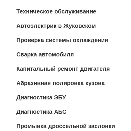
Техническое обслуживание
Автоэлектрик в Жуковском
Проверка системы охлаждения
Сварка автомобиля
Капитальный ремонт двигателя
Абразивная полировка кузова
Диагностика ЭБУ
Диагностика АБС
Промывка дроссельной заслонки