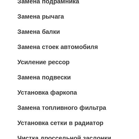
Замена подрамника
Замена рычага
Замена балки
Замена стоек автомобиля
Усиление рессор
Замена подвески
Установка фаркопа
Замена топливного фильтра
Установка сетки в радиатор
Чистка дроссельной заслонки