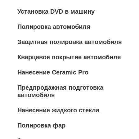
Установка DVD в машину
Полировка автомобиля
Защитная полировка автомобиля
Кварцевое покрытие автомобиля
Нанесение Ceramic Pro
Предпродажная подготовка
автомобиля
Нанесение жидкого стекла
Полировка фар