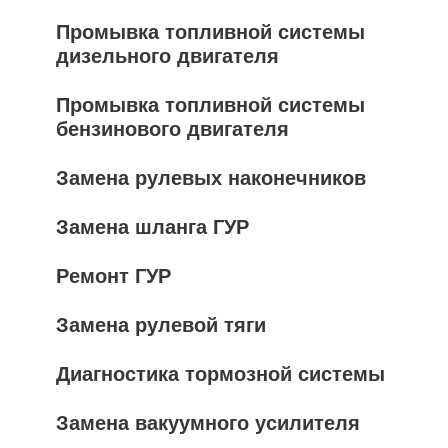
Промывка топливной системы
дизельного двигателя
Промывка топливной системы
бензинового двигателя
Замена рулевых наконечников
Замена шланга ГУР
Ремонт ГУР
Замена рулевой тяги
Диагностика тормозной системы
Замена вакуумного усилителя