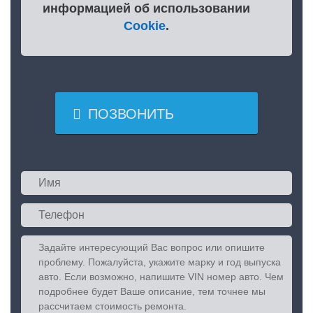
информацией об использовании
Cookie
.

ПОЗВОНИТЬ