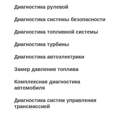
Диагностика рулевой
Диагностика системы безопасности
Диагностика топливной системы
Диагностика турбины
Диагностика автоэлектрики
Замер давления топлива
Комплексная диагностика
автомобиля
Диагностика систем управления
трансмиссией