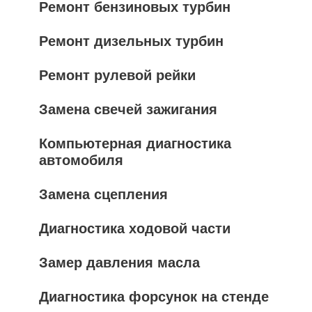
Ремонт бензиновых турбин
Ремонт дизельных турбин
Ремонт рулевой рейки
Замена свечей зажигания
Компьютерная диагностика
автомобиля
Замена сцепления
Диагностика ходовой части
Замер давления масла
Диагностика форсунок на стенде