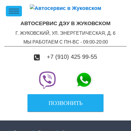
АВТОСЕРВИС ДЭУ В ЖУКОВСКОМ
Г. ЖУКОВСКИЙ, УЛ. ЭНЕРГЕТИЧЕСКАЯ, Д. 6
МЫ РАБОТАЕМ С ПН-ВC - 09:00-20:00
+7 (910) 425 99-55
ПОЗВОНИТЬ