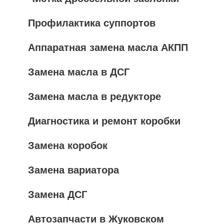
Профилактика суппортов
Аппаратная замена масла АКПП
Замена масла в ДСГ
Замена масла в редукторе
Диагностика и ремонт коробки
Замена коробок
Замена вариатора
Замена ДСГ
Автозапчасти в Жуковском