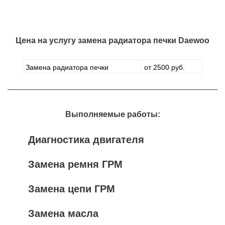
Цена на услугу
замена радиатора печки Daewoo
Замена радиатора печки
от 2500 руб.
Выполняемые работы:
Диагностика двигателя
Замена ремня ГРМ
Замена цепи ГРМ
Замена масла