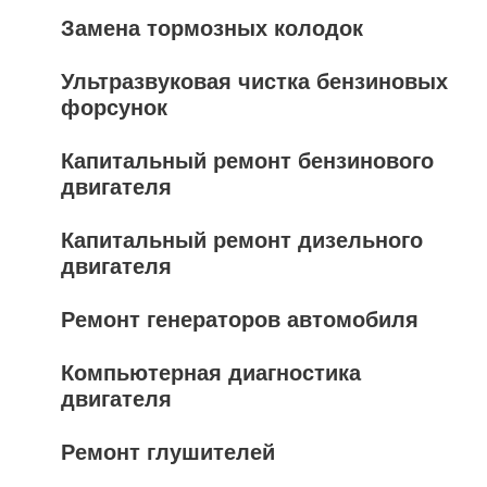
Замена тормозных колодок
Ультразвуковая чистка бензиновых
форсунок
Капитальный ремонт бензинового
двигателя
Капитальный ремонт дизельного
двигателя
Ремонт генераторов автомобиля
Компьютерная диагностика
двигателя
Ремонт глушителей