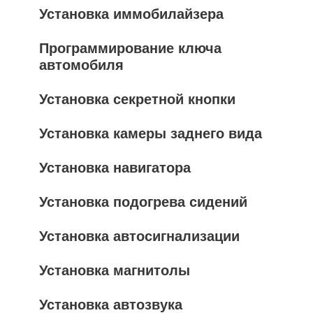
Установка иммобилайзера
Программирование ключа
автомобиля
Установка секретной кнопки
Установка камеры заднего вида
Установка навигатора
Установка подогрева сидений
Установка автосигнализации
Установка магнитолы
Установка автозвука