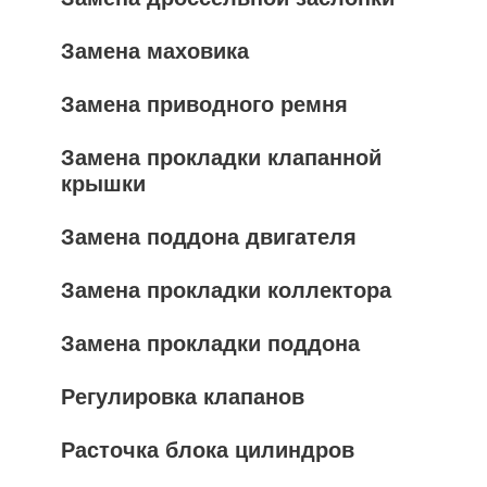
Замена маховика
Замена приводного ремня
Замена прокладки клапанной
крышки
Замена поддона двигателя
Замена прокладки коллектора
Замена прокладки поддона
Регулировка клапанов
Расточка блока цилиндров