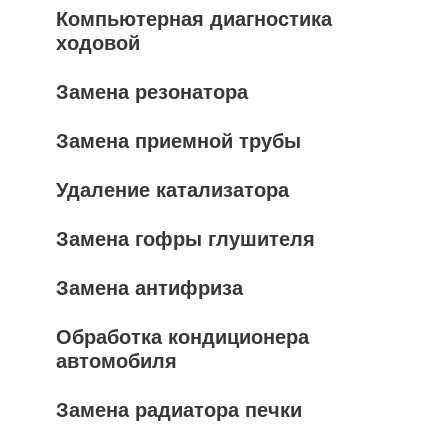
Компьютерная диагностика
ходовой
Замена резонатора
Замена приемной трубы
Удаление катализатора
Замена гофры глушителя
Замена антифриза
Обработка кондиционера
автомобиля
Замена радиатора печки