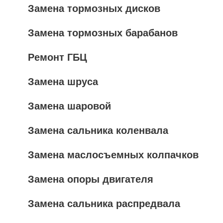
Замена тормозных дисков
Замена тормозных барабанов
Ремонт ГБЦ
Замена шруса
Замена шаровой
Замена сальника коленвала
Замена маслосъемных колпачков
Замена опоры двигателя
Замена сальника распредвала