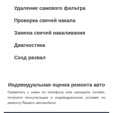
Удаление сажевого фильтра
Проверка свечей накала
Замена свечей накаливания
Диагностика
Сход развал
Индивидуальная оценка ремонта авто
Свяжитесь с нами по телефону или напишите онлайн,
получите консультацию и индивидуальные условия по
ремонту Вашего автомобиля.