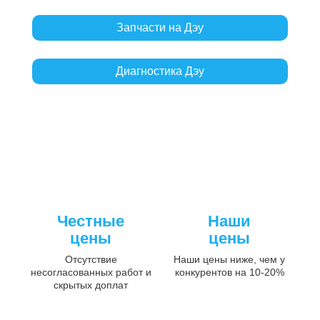
Запчасти на Дэу
Диагностика Дэу
Честные
Наши
цены
цены
Отсутствие
Наши цены ниже, чем у
несогласованных работ и
конкурентов на 10-20%
скрытых доплат