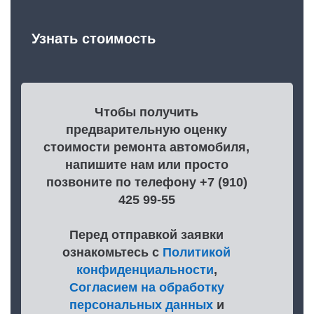
Узнать стоимость
Чтобы получить
предварительную оценку
стоимости ремонта автомобиля,
напишите нам или просто
позвоните по телефону +7 (910)
425 99-55
Перед отправкой заявки
ознакомьтесь с
Политикой
конфиденциальности
,
Согласием на обработку
персональных данных
и