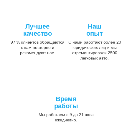
Лучшее
Наш
качество
опыт
97 % клиентов обращаются
С нами работают более 20
к нам повторно и
юридических лиц и мы
рекомендуют нас.
отремонтировали 2500
легковых авто.
Время
работы
Мы работаем с 9 до 21 часа
ежедневно.