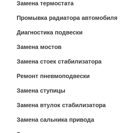
Замена термостата
Промывка радиатора автомобиля
Диагностика подвески
Замена мостов
Замена стоек стабилизатора
Ремонт пневмоподвески
Замена ступицы
Замена втулок стабилизатора
Замена сальника привода