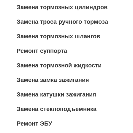
Замена тормозных цилиндров
Замена троса ручного тормоза
Замена тормозных шлангов
Ремонт суппорта
Замена тормозной жидкости
Замена замка зажигания
Замена катушки зажигания
Замена стеклоподъемника
Ремонт ЭБУ