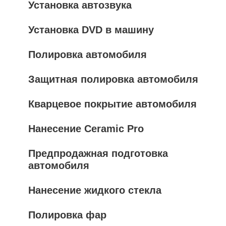
Установка автозвука
Установка DVD в машину
Полировка автомобиля
Защитная полировка автомобиля
Кварцевое покрытие автомобиля
Нанесение Ceramic Pro
Предпродажная подготовка
автомобиля
Нанесение жидкого стекла
Полировка фар