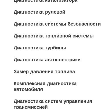
Диагностика рулевой
Диагностика системы безопасности
Диагностика топливной системы
Диагностика турбины
Диагностика автоэлектрики
Замер давления топлива
Комплексная диагностика
автомобиля
Диагностика систем управления
трансмиссией