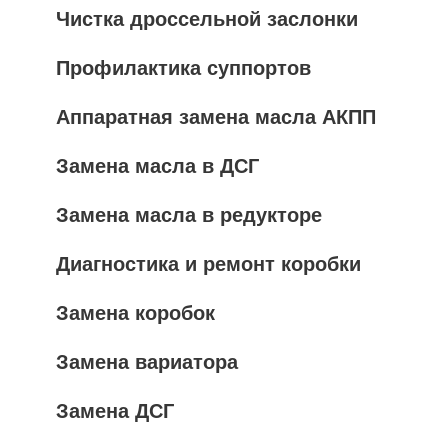
Чистка дроссельной заслонки
Профилактика суппортов
Аппаратная замена масла АКПП
Замена масла в ДСГ
Замена масла в редукторе
Диагностика и ремонт коробки
Замена коробок
Замена вариатора
Замена ДСГ