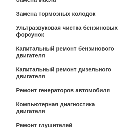
Замена тормозных колодок
Ультразвуковая чистка бензиновых
форсунок
Капитальный ремонт бензинового
двигателя
Капитальный ремонт дизельного
двигателя
Ремонт генераторов автомобиля
Компьютерная диагностика
двигателя
Ремонт глушителей