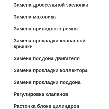
Замена дроссельной заслонки
Замена маховика
Замена приводного ремня
Замена прокладки клапанной
крышки
Замена поддона двигателя
Замена прокладки коллектора
Замена прокладки поддона
Регулировка клапанов
Расточка блока цилиндров