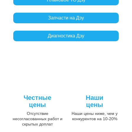
Запчасти на Дэу
Диагностика Дэу
Честные
Наши
цены
цены
Отсутствие
Наши цены ниже, чем у
несогласованных работ и
конкурентов на 10-20%
скрытых доплат