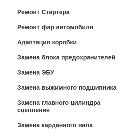
Ремонт Стартера
Ремонт фар автомобиля
Адаптация коробки
Замена блока предохранителей
Замена ЭБУ
Замена выжимного подшипника
Замена главного цилиндра
сцепления
Замена карданного вала