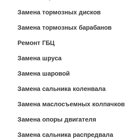
Замена тормозных дисков
Замена тормозных барабанов
Ремонт ГБЦ
Замена шруса
Замена шаровой
Замена сальника коленвала
Замена маслосъемных колпачков
Замена опоры двигателя
Замена сальника распредвала