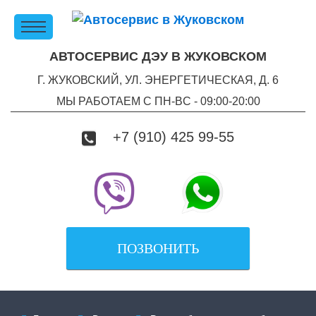
АВТОСЕРВИС ДЭУ В ЖУКОВСКОМ
Г. ЖУКОВСКИЙ, УЛ. ЭНЕРГЕТИЧЕСКАЯ, Д. 6
МЫ РАБОТАЕМ С ПН-ВC - 09:00-20:00
+7 (910) 425 99-55
ПОЗВОНИТЬ