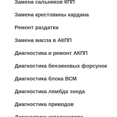
Замена сальников КПП
Замена крестовины кардана
Ремонт раздатки
Замена масла в АКПП
Диагностика и ремонт АКПП
Диагностика бензиновых форсунок
Диагностика блока BCM
Диагностика лямбда зонда
Диагностика приводов
Диагностика катализатора