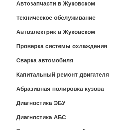
Автозапчасти в Жуковском
Техническое обслуживание
Автоэлектрик в Жуковском
Проверка системы охлаждения
Сварка автомобиля
Капитальный ремонт двигателя
Абразивная полировка кузова
Диагностика ЭБУ
Диагностика АБС