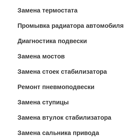
Замена термостата
Промывка радиатора автомобиля
Диагностика подвески
Замена мостов
Замена стоек стабилизатора
Ремонт пневмоподвески
Замена ступицы
Замена втулок стабилизатора
Замена сальника привода