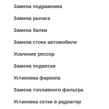
Замена подрамника
Замена рычага
Замена балки
Замена стоек автомобиля
Усиление рессор
Замена подвески
Установка фаркопа
Замена топливного фильтра
Установка сетки в радиатор