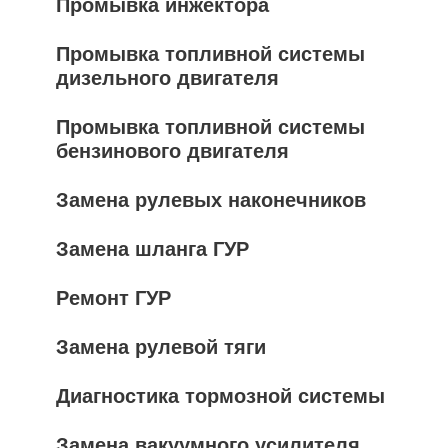
Промывка инжектора
Промывка топливной системы
дизельного двигателя
Промывка топливной системы
бензинового двигателя
Замена рулевых наконечников
Замена шланга ГУР
Ремонт ГУР
Замена рулевой тяги
Диагностика тормозной системы
Замена вакуумного усилителя