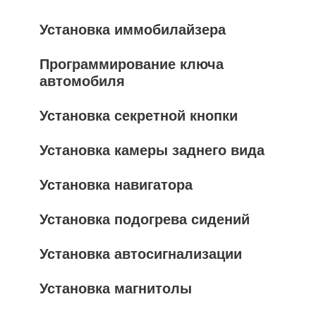
Установка иммобилайзера
Программирование ключа
автомобиля
Установка секретной кнопки
Установка камеры заднего вида
Установка навигатора
Установка подогрева сидений
Установка автосигнализации
Установка магнитолы