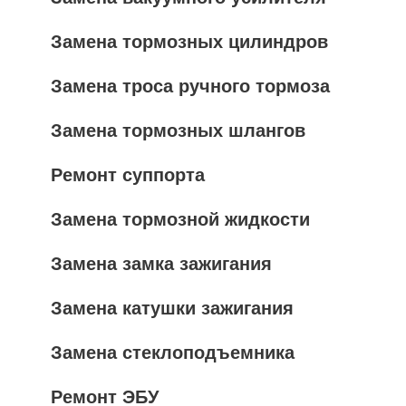
Замена тормозных цилиндров
Замена троса ручного тормоза
Замена тормозных шлангов
Ремонт суппорта
Замена тормозной жидкости
Замена замка зажигания
Замена катушки зажигания
Замена стеклоподъемника
Ремонт ЭБУ