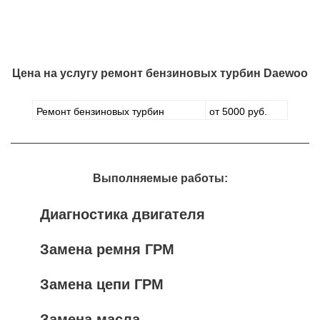
Цена на услугу
ремонт бензиновых турбин Daewoo
Ремонт бензиновых турбин
от 5000 руб.
Выполняемые работы:
Диагностика двигателя
Замена ремня ГРМ
Замена цепи ГРМ
Замена масла