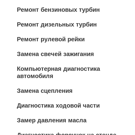
Ремонт бензиновых турбин
Ремонт дизельных турбин
Ремонт рулевой рейки
Замена свечей зажигания
Компьютерная диагностика
автомобиля
Замена сцепления
Диагностика ходовой части
Замер давления масла
Диагностика форсунок на стенде