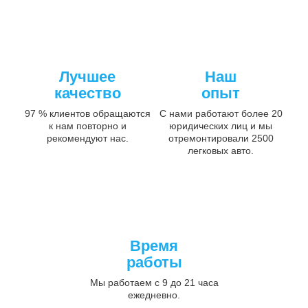
Лучшее
Наш
качество
опыт
97 % клиентов обращаются
С нами работают более 20
к нам повторно и
юридических лиц и мы
рекомендуют нас.
отремонтировали 2500
легковых авто.
Время
работы
Мы работаем с 9 до 21 часа
ежедневно.