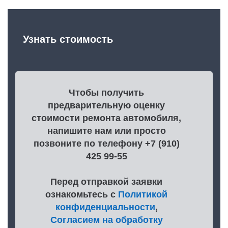
Узнать стоимость
Чтобы получить
предварительную оценку
стоимости ремонта автомобиля,
напишите нам или просто
позвоните по телефону +7 (910)
425 99-55
Перед отправкой заявки
ознакомьтесь с
Политикой
конфиденциальности
,
Согласием на обработку