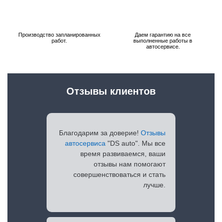
Производство запланированных
Даем гарантию на все
работ.
выполненные работы в
автосервисе.
Отзывы клиентов
Благодарим за доверие!
Отзывы
автосервиса
"DS auto". Мы все
время развиваемся, ваши
отзывы нам помогают
совершенствоваться и стать
лучше.