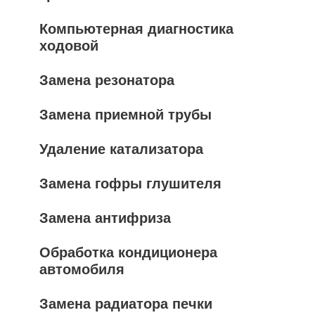
Компьютерная диагностика
ходовой
Замена резонатора
Замена приемной трубы
Удаление катализатора
Замена гофры глушителя
Замена антифриза
Обработка кондиционера
автомобиля
Замена радиатора печки