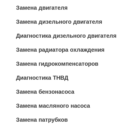
Замена двигателя
Замена дизельного двигателя
Диагностика дизельного двигателя
Замена радиатора охлаждения
Замена гидрокомпенсаторов
Диагностика ТНВД
Замена бензонасоса
Замена масляного насоса
Замена патрубков