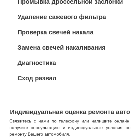
Промывка дроссельной заслонки
Удаление сажевого фильтра
Проверка свечей накала
Замена свечей накаливания
Диагностика
Сход развал
Индивидуальная оценка ремонта авто
Свяжитесь с нами по телефону или напишите онлайн,
получите консультацию и индивидуальные условия по
ремонту Вашего автомобиля.