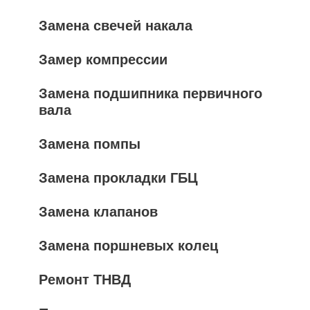
Замена свечей накала
Замер компрессии
Замена подшипника первичного
вала
Замена помпы
Замена прокладки ГБЦ
Замена клапанов
Замена поршневых колец
Ремонт ТНВД