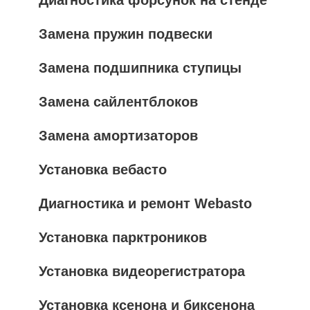
Замена пружин подвески
Замена подшипника ступицы
Замена сайлентблоков
Замена амортизаторов
Установка вебасто
Диагностика и ремонт Webasto
Установка парктроников
Установка видеорегистратора
Установка ксенона и биксенона