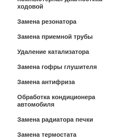
ходовой
Замена резонатора
Замена приемной трубы
Удаление катализатора
Замена гофры глушителя
Замена антифриза
Обработка кондиционера
автомобиля
Замена радиатора печки
Замена термостата