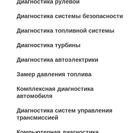
Диагностика рулевой
Диагностика системы безопасности
Диагностика топливной системы
Диагностика турбины
Диагностика автоэлектрики
Замер давления топлива
Комплексная диагностика
автомобиля
Диагностика систем управления
трансмиссией
Компьютерная диагностика