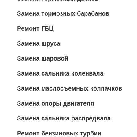
Замена тормозных барабанов
Ремонт ГБЦ
Замена шруса
Замена шаровой
Замена сальника коленвала
Замена маслосъемных колпачков
Замена опоры двигателя
Замена сальника распредвала
Ремонт бензиновых турбин