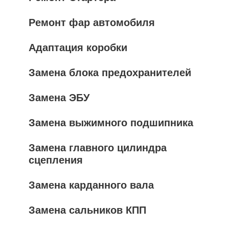
Ремонт фар автомобиля
Адаптация коробки
Замена блока предохранителей
Замена ЭБУ
Замена выжимного подшипника
Замена главного цилиндра
сцепления
Замена карданного вала
Замена сальников КПП