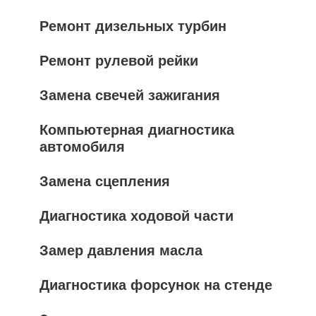
Ремонт дизельных турбин
Ремонт рулевой рейки
Замена свечей зажигания
Компьютерная диагностика
автомобиля
Замена сцепления
Диагностика ходовой части
Замер давления масла
Диагностика форсунок на стенде