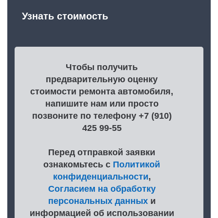
Узнать стоимость
Чтобы получить
предварительную оценку
стоимости ремонта автомобиля,
напишите нам или просто
позвоните по телефону +7 (910)
425 99-55
Перед отправкой заявки
ознакомьтесь с
Политикой
конфиденциальности
,
Согласием на обработку
персональных данных
и
информацией об использовании