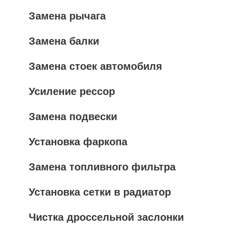
Замена рычага
Замена балки
Замена стоек автомобиля
Усиление рессор
Замена подвески
Установка фаркопа
Замена топливного фильтра
Установка сетки в радиатор
Чистка дроссельной заслонки