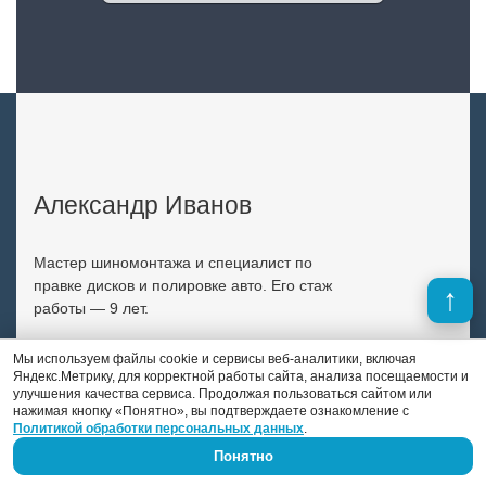
Александр Иванов
Мастер шиномонтажа и специалист по
правке дисков и полировке авто. Его стаж
работы — 9 лет.
Мы используем файлы cookie и сервисы веб-аналитики, включая
Previous
Next
Яндекс.Метрику, для корректной работы сайта, анализа посещаемости и
улучшения качества сервиса. Продолжая пользоваться сайтом или
нажимая кнопку «Понятно», вы подтверждаете ознакомление с
Политикой обработки персональных данных
.
Понятно