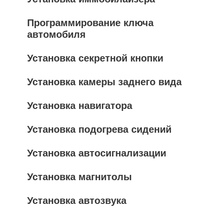
Программирование ключа
автомобиля
Установка секретной кнопки
Установка камеры заднего вида
Установка навигатора
Установка подогрева сидений
Установка автосигнализации
Установка магнитолы
Установка автозвука