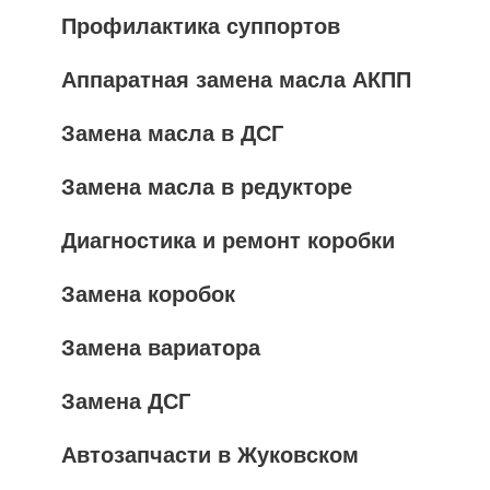
Профилактика суппортов
Аппаратная замена масла АКПП
Замена масла в ДСГ
Замена масла в редукторе
Диагностика и ремонт коробки
Замена коробок
Замена вариатора
Замена ДСГ
Автозапчасти в Жуковском