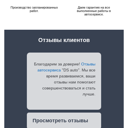
Производство запланированных
Даем гарантию на все
работ.
выполненные работы в
автосервисе.
Отзывы клиентов
Благодарим за доверие!
Отзывы
автосервиса
"DS auto". Мы все
время развиваемся, ваши
отзывы нам помогают
совершенствоваться и стать
лучше.
Просмотреть отзывы