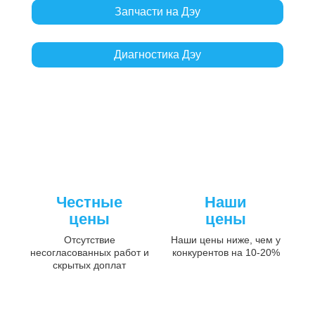
Запчасти на Дэу
Диагностика Дэу
Честные
Наши
цены
цены
Отсутствие
Наши цены ниже, чем у
несогласованных работ и
конкурентов на 10-20%
скрытых доплат