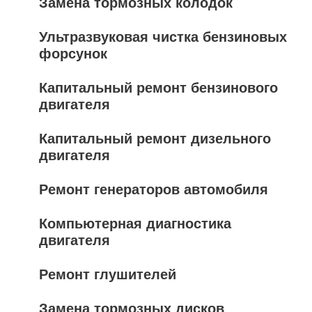
Замена тормозных колодок
Ультразвуковая чистка бензиновых
форсунок
Капитальный ремонт бензинового
двигателя
Капитальный ремонт дизельного
двигателя
Ремонт генераторов автомобиля
Компьютерная диагностика
двигателя
Ремонт глушителей
Замена тормозных дисков