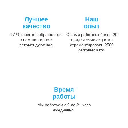
Лучшее
Наш
качество
опыт
97 % клиентов обращаются
С нами работают более 20
к нам повторно и
юридических лиц и мы
рекомендуют нас.
отремонтировали 2500
легковых авто.
Время
работы
Мы работаем с 9 до 21 часа
ежедневно.