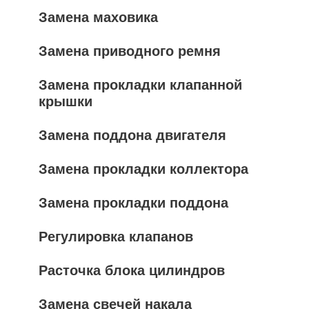
Замена маховика
Замена приводного ремня
Замена прокладки клапанной
крышки
Замена поддона двигателя
Замена прокладки коллектора
Замена прокладки поддона
Регулировка клапанов
Расточка блока цилиндров
Замена свечей накала