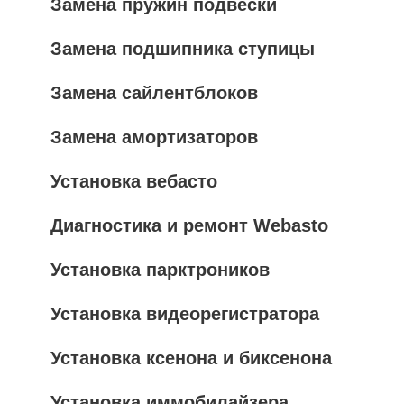
Замена пружин подвески
Замена подшипника ступицы
Замена сайлентблоков
Замена амортизаторов
Установка вебасто
Диагностика и ремонт Webasto
Установка парктроников
Установка видеорегистратора
Установка ксенона и биксенона
Установка иммобилайзера