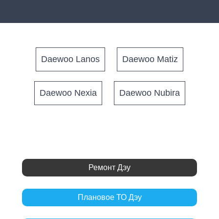
Daewoo Lanos
Daewoo Matiz
Daewoo Nexia
Daewoo Nubira
Ремонт Дэу
Плановое ТО Дэу