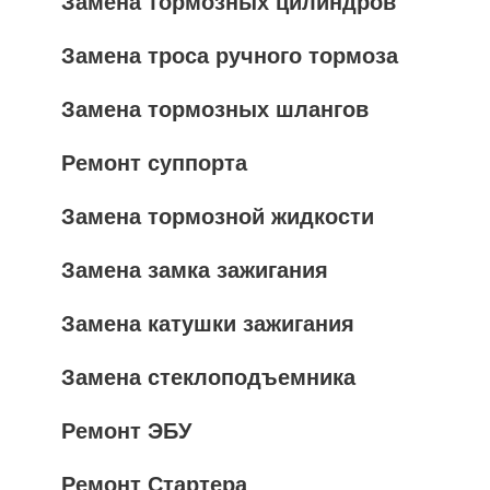
Замена тормозных цилиндров
Замена троса ручного тормоза
Замена тормозных шлангов
Ремонт суппорта
Замена тормозной жидкости
Замена замка зажигания
Замена катушки зажигания
Замена стеклоподъемника
Ремонт ЭБУ
Ремонт Стартера