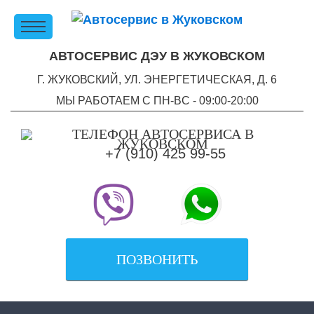
АВТОСЕРВИС ДЭУ В ЖУКОВСКОМ
Г. ЖУКОВСКИЙ, УЛ. ЭНЕРГЕТИЧЕСКАЯ, Д. 6
МЫ РАБОТАЕМ С ПН-ВC - 09:00-20:00
+7 (910) 425 99-55
ПОЗВОНИТЬ