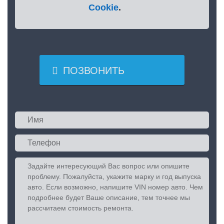
Cookie
.

ПОЗВОНИТЬ