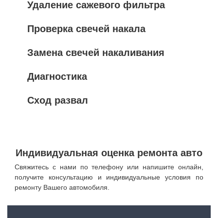
Удаление сажевого фильтра
Проверка свечей накала
Замена свечей накаливания
Диагностика
Сход развал
Индивидуальная оценка ремонта авто
Свяжитесь с нами по телефону или напишите онлайн,
получите консультацию и индивидуальные условия по
ремонту Вашего автомобиля.