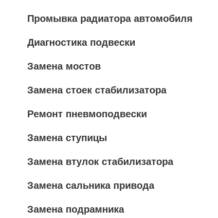
Промывка радиатора автомобиля
Диагностика подвески
Замена мостов
Замена стоек стабилизатора
Ремонт пневмоподвески
Замена ступицы
Замена втулок стабилизатора
Замена сальника привода
Замена подрамника