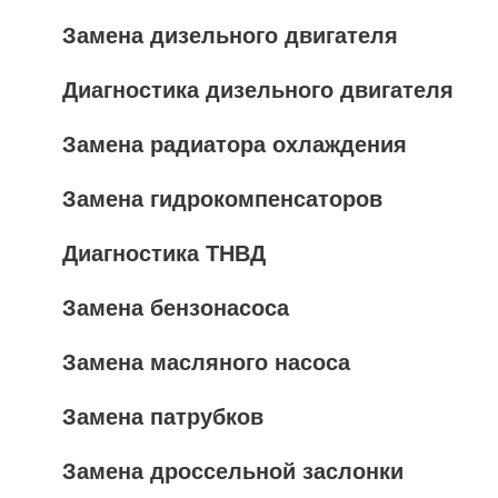
Замена дизельного двигателя
Диагностика дизельного двигателя
Замена радиатора охлаждения
Замена гидрокомпенсаторов
Диагностика ТНВД
Замена бензонасоса
Замена масляного насоса
Замена патрубков
Замена дроссельной заслонки