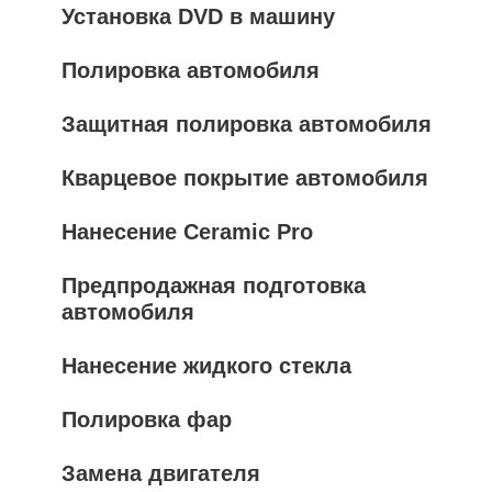
Установка DVD в машину
Полировка автомобиля
Защитная полировка автомобиля
Кварцевое покрытие автомобиля
Нанесение Ceramic Pro
Предпродажная подготовка
автомобиля
Нанесение жидкого стекла
Полировка фар
Замена двигателя