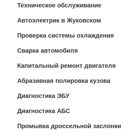
Техническое обслуживание
Автоэлектрик в Жуковском
Проверка системы охлаждения
Сварка автомобиля
Капитальный ремонт двигателя
Абразивная полировка кузова
Диагностика ЭБУ
Диагностика АБС
Промывка дроссельной заслонки