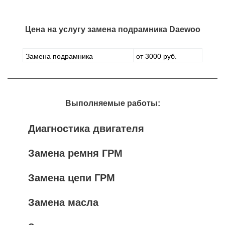
Цена на услугу
замена подрамника Daewoo
Замена подрамника
от 3000 руб.
Выполняемые работы:
Диагностика двигателя
Замена ремня ГРМ
Замена цепи ГРМ
Замена масла