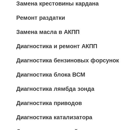
Замена крестовины кардана
Ремонт раздатки
Замена масла в АКПП
Диагностика и ремонт АКПП
Диагностика бензиновых форсунок
Диагностика блока BCM
Диагностика лямбда зонда
Диагностика приводов
Диагностика катализатора