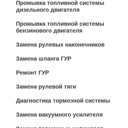
Промывка топливной системы
дизельного двигателя
Промывка топливной системы
бензинового двигателя
Замена рулевых наконечников
Замена шланга ГУР
Ремонт ГУР
Замена рулевой тяги
Диагностика тормозной системы
Замена вакуумного усилителя