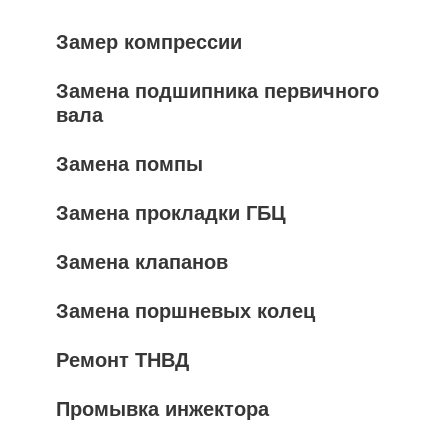
Замер компрессии
Замена подшипника первичного
вала
Замена помпы
Замена прокладки ГБЦ
Замена клапанов
Замена поршневых колец
Ремонт ТНВД
Промывка инжектора