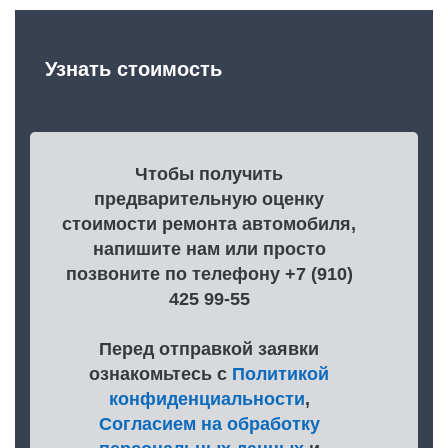
Узнать стоимость
Чтобы получить
предварительную оценку
стоимости ремонта автомобиля,
напишите нам или просто
позвоните по телефону +7 (910)
425 99-55
Перед отправкой заявки
ознакомьтесь с
Политикой
конфиденциальности
,
Согласием на обработку