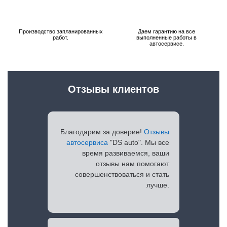
Производство запланированных
Даем гарантию на все
работ.
выполненные работы в
автосервисе.
Отзывы клиентов
Благодарим за доверие!
Отзывы
автосервиса
"DS auto". Мы все
время развиваемся, ваши
отзывы нам помогают
совершенствоваться и стать
лучше.