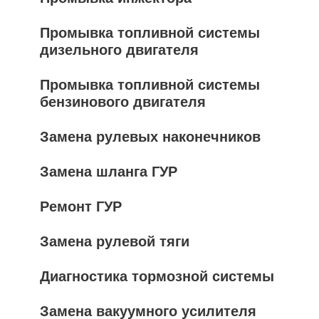
Промывка топливной системы
дизельного двигателя
Промывка топливной системы
бензинового двигателя
Замена рулевых наконечников
Замена шланга ГУР
Ремонт ГУР
Замена рулевой тяги
Диагностика тормозной системы
Замена вакуумного усилителя