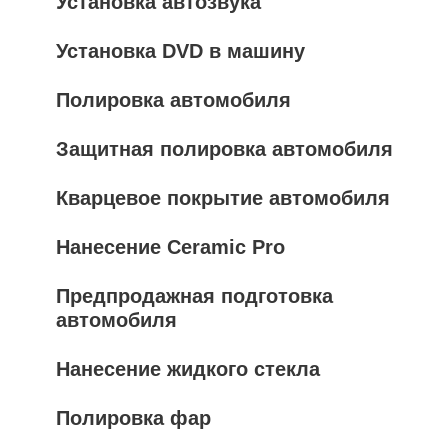
Установка автозвука
Установка DVD в машину
Полировка автомобиля
Защитная полировка автомобиля
Кварцевое покрытие автомобиля
Нанесение Ceramic Pro
Предпродажная подготовка
автомобиля
Нанесение жидкого стекла
Полировка фар