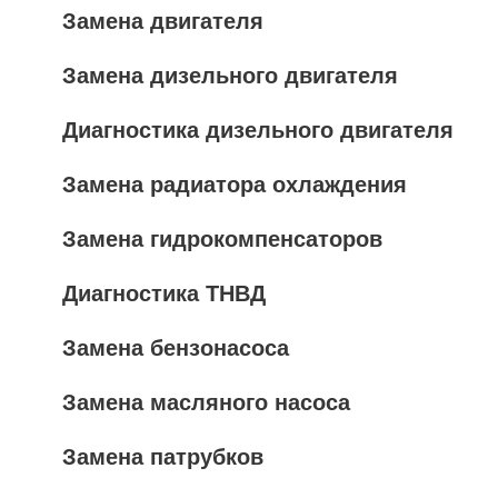
Замена двигателя
Замена дизельного двигателя
Диагностика дизельного двигателя
Замена радиатора охлаждения
Замена гидрокомпенсаторов
Диагностика ТНВД
Замена бензонасоса
Замена масляного насоса
Замена патрубков