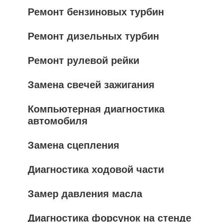
Ремонт бензиновых турбин
Ремонт дизельных турбин
Ремонт рулевой рейки
Замена свечей зажигания
Компьютерная диагностика
автомобиля
Замена сцепления
Диагностика ходовой части
Замер давления масла
Диагностика форсунок на стенде