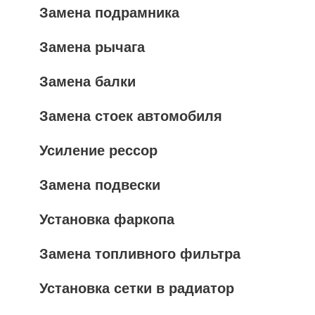
Замена подрамника
Замена рычага
Замена балки
Замена стоек автомобиля
Усиление рессор
Замена подвески
Установка фаркопа
Замена топливного фильтра
Установка сетки в радиатор