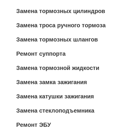
Замена тормозных цилиндров
Замена троса ручного тормоза
Замена тормозных шлангов
Ремонт суппорта
Замена тормозной жидкости
Замена замка зажигания
Замена катушки зажигания
Замена стеклоподъемника
Ремонт ЭБУ