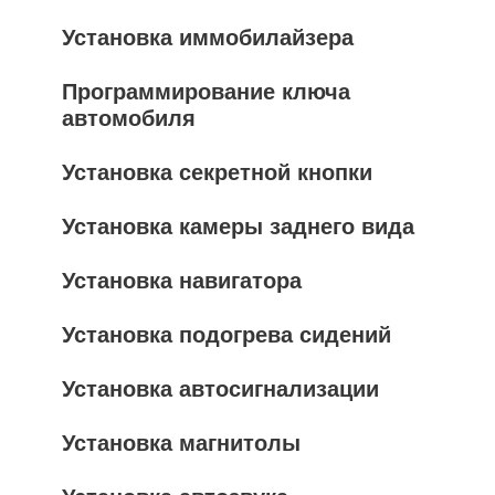
Установка иммобилайзера
Программирование ключа
автомобиля
Установка секретной кнопки
Установка камеры заднего вида
Установка навигатора
Установка подогрева сидений
Установка автосигнализации
Установка магнитолы