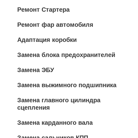
Ремонт Стартера
Ремонт фар автомобиля
Адаптация коробки
Замена блока предохранителей
Замена ЭБУ
Замена выжимного подшипника
Замена главного цилиндра
сцепления
Замена карданного вала
Замена сальников КПП