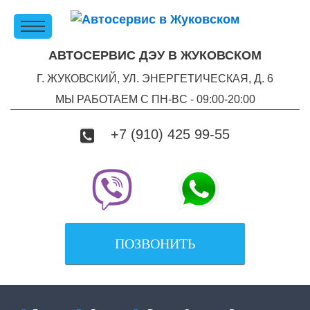
АВТОСЕРВИС ДЭУ В ЖУКОВСКОМ
Г. ЖУКОВСКИЙ, УЛ. ЭНЕРГЕТИЧЕСКАЯ, Д. 6
МЫ РАБОТАЕМ С ПН-ВC - 09:00-20:00
+7 (910) 425 99-55
ПОЗВОНИТЬ