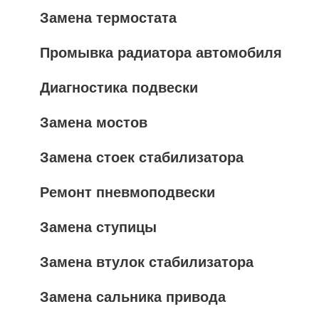
Замена термостата
Промывка радиатора автомобиля
Диагностика подвески
Замена мостов
Замена стоек стабилизатора
Ремонт пневмоподвески
Замена ступицы
Замена втулок стабилизатора
Замена сальника привода