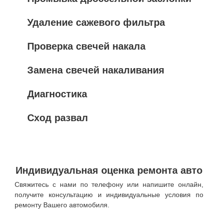
Удаление сажевого фильтра
Проверка свечей накала
Замена свечей накаливания
Диагностика
Сход развал
Индивидуальная оценка ремонта авто
Свяжитесь с нами по телефону или напишите онлайн,
получите консультацию и индивидуальные условия по
ремонту Вашего автомобиля.