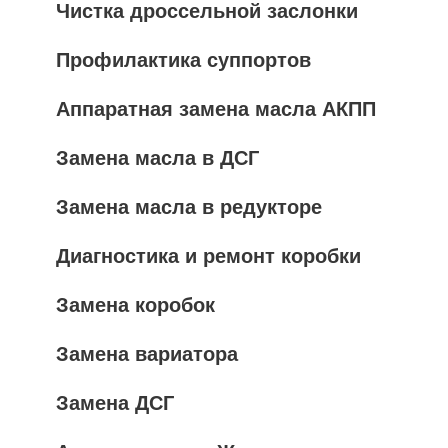
Чистка дроссельной заслонки
Профилактика суппортов
Аппаратная замена масла АКПП
Замена масла в ДСГ
Замена масла в редукторе
Диагностика и ремонт коробки
Замена коробок
Замена вариатора
Замена ДСГ