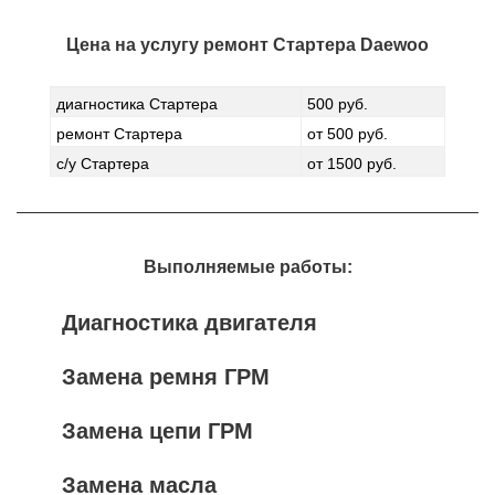
Цена на услугу
ремонт Стартера Daewoo
диагностика Стартера
500 руб.
ремонт Стартера
от 500 руб.
с/у Стартера
от 1500 руб.
Выполняемые работы:
Диагностика двигателя
Замена ремня ГРМ
Замена цепи ГРМ
Замена масла