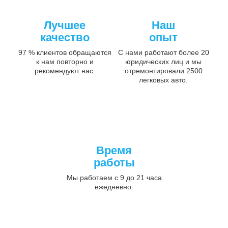
Лучшее
Наш
качество
опыт
97 % клиентов обращаются
С нами работают более 20
к нам повторно и
юридических лиц и мы
рекомендуют нас.
отремонтировали 2500
легковых авто.
Время
работы
Мы работаем с 9 до 21 часа
ежедневно.