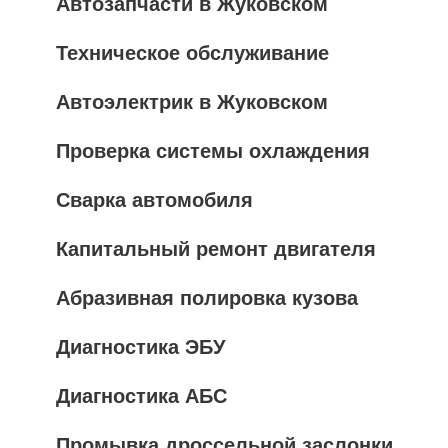
Автозапчасти в Жуковском
Техническое обслуживание
Автоэлектрик в Жуковском
Проверка системы охлаждения
Сварка автомобиля
Капитальный ремонт двигателя
Абразивная полировка кузова
Диагностика ЭБУ
Диагностика АБС
Промывка дроссельной заслонки