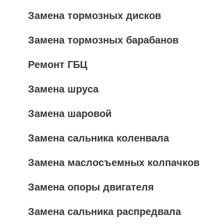
Замена тормозных дисков
Замена тормозных барабанов
Ремонт ГБЦ
Замена шруса
Замена шаровой
Замена сальника коленвала
Замена маслосъемных колпачков
Замена опоры двигателя
Замена сальника распредвала