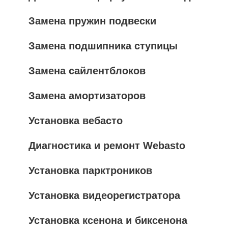
Замена пружин подвески
Замена подшипника ступицы
Замена сайлентблоков
Замена амортизаторов
Установка вебасто
Диагностика и ремонт Webasto
Установка парктроников
Установка видеорегистратора
Установка ксенона и биксенона