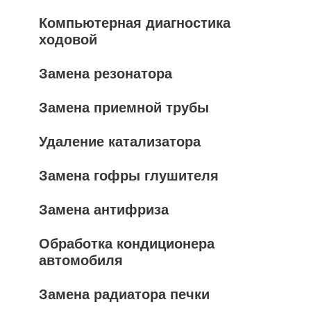
Компьютерная диагностика
ходовой
Замена резонатора
Замена приемной трубы
Удаление катализатора
Замена гофры глушителя
Замена антифриза
Обработка кондиционера
автомобиля
Замена радиатора печки