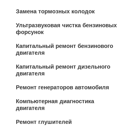
Замена тормозных колодок
Ультразвуковая чистка бензиновых
форсунок
Капитальный ремонт бензинового
двигателя
Капитальный ремонт дизельного
двигателя
Ремонт генераторов автомобиля
Компьютерная диагностика
двигателя
Ремонт глушителей