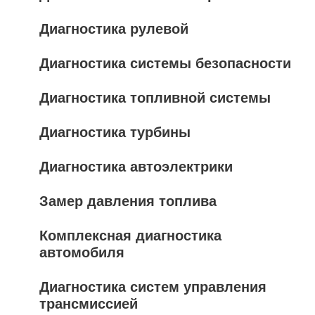
Диагностика рулевой
Диагностика системы безопасности
Диагностика топливной системы
Диагностика турбины
Диагностика автоэлектрики
Замер давления топлива
Комплексная диагностика
автомобиля
Диагностика систем управления
трансмиссией