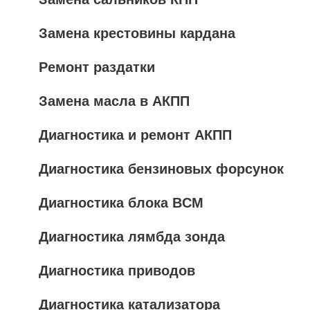
Замена крестовины кардана
Ремонт раздатки
Замена масла в АКПП
Диагностика и ремонт АКПП
Диагностика бензиновых форсунок
Диагностика блока BCM
Диагностика лямбда зонда
Диагностика приводов
Диагностика катализатора