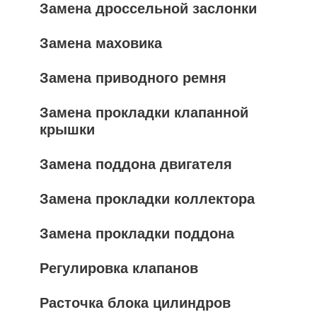
Замена дроссельной заслонки
Замена маховика
Замена приводного ремня
Замена прокладки клапанной
крышки
Замена поддона двигателя
Замена прокладки коллектора
Замена прокладки поддона
Регулировка клапанов
Расточка блока цилиндров