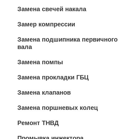
Замена свечей накала
Замер компрессии
Замена подшипника первичного
вала
Замена помпы
Замена прокладки ГБЦ
Замена клапанов
Замена поршневых колец
Ремонт ТНВД
Промывка инжектора