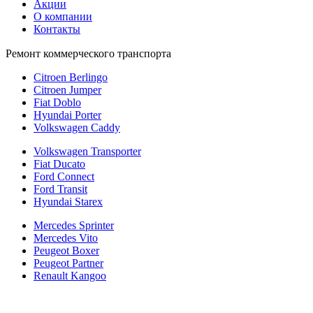
Акции
О компании
Контакты
Ремонт коммерческого транспорта
Citroen Berlingo
Citroen Jumper
Fiat Doblo
Hyundai Porter
Volkswagen Caddy
Volkswagen Transporter
Fiat Ducato
Ford Connect
Ford Transit
Hyundai Starex
Mercedes Sprinter
Mercedes Vito
Peugeot Boxer
Peugeot Partner
Renault Kangoo