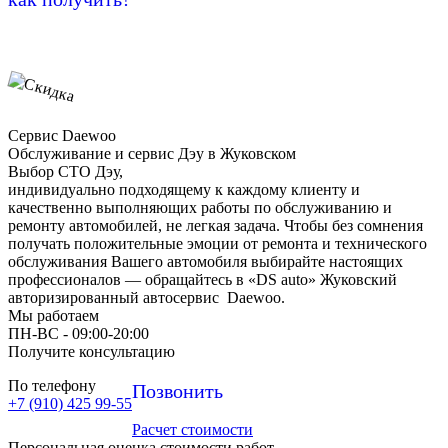
Сервис Daewoo
Обслуживание и сервис Дэу в Жуковском
Выбор СТО Дэу,
индивидуально подходящему к каждому клиенту и
качественно выполняющих работы по обслуживанию и
ремонту автомобилей, не легкая задача. Чтобы без сомнения
получать положительные эмоции от ремонта и технического
обслуживания Вашего автомобиля выбирайте настоящих
профессионалов — обращайтесь в «DS auto» Жуковский
авторизированный автосервис Daewoo.
Мы работаем
ПН-ВC - 09:00-20:00
Получите консультацию
По телефону
Позвонить
+7 (910) 425 99-55
Расчет стоимости
Персональная оценка стоимости работ