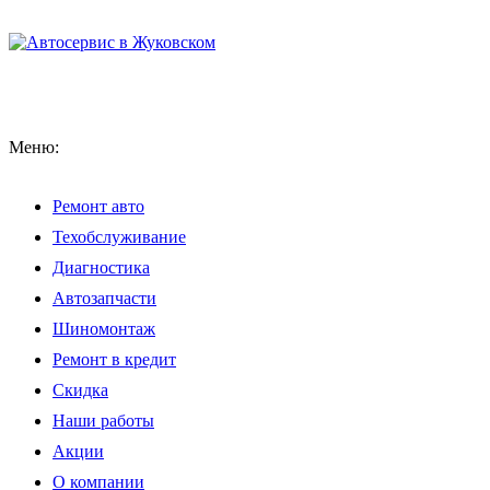
Меню:
Ремонт авто
Техобслуживание
Диагностика
Автозапчасти
Шиномонтаж
Ремонт в кредит
Скидка
Наши работы
Акции
О компании