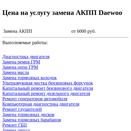
Цена на услугу
замена АКПП Daewoo
Замена АКПП
от 6000 руб.
Выполняемые работы:
Диагностика двигателя
Замена ремня ГРМ
Замена цепи ГРМ
Замена масла
Замена тормозных колодок
Ультразвуковая чистка бензиновых форсунок
Капитальный ремонт бензинового двигателя
Капитальный ремонт дизельного двигателя
Ремонт генераторов автомобиля
Компьютерная диагностика двигателя
Ремонт глушителей
Замена тормозных дисков
Замена тормозных барабанов
Ремонт ГБЦ
Замена шруса