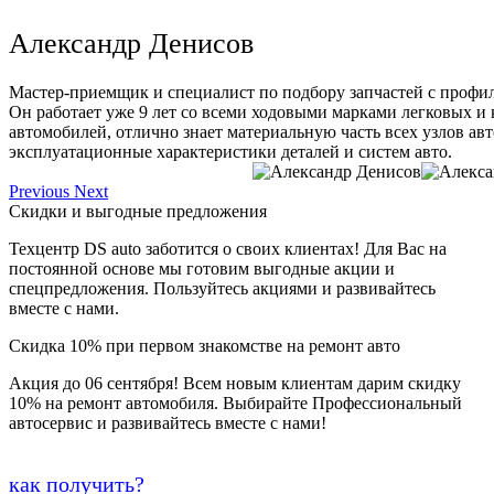
Александр Денисов
Мастер-приемщик и специалист по подбору запчастей с профи
Он работает уже 9 лет со всеми ходовыми марками легковых и
автомобилей, отлично знает материальную часть всех узлов ав
эксплуатационные характеристики деталей и систем авто.
Previous
Next
Скидки и выгодные предложения
Техцентр DS auto заботится о своих клиентах! Для Вас на
постоянной основе мы готовим выгодные акции и
спецпредложения. Пользуйтесь акциями и развивайтесь
вместе с нами.
Скидка 10% при первом знакомстве на ремонт авто
Акция до 06 сентября! Всем новым клиентам дарим скидку
10% на ремонт автомобиля. Выбирайте Профессиональный
автосервис и развивайтесь вместе с нами!
как получить?