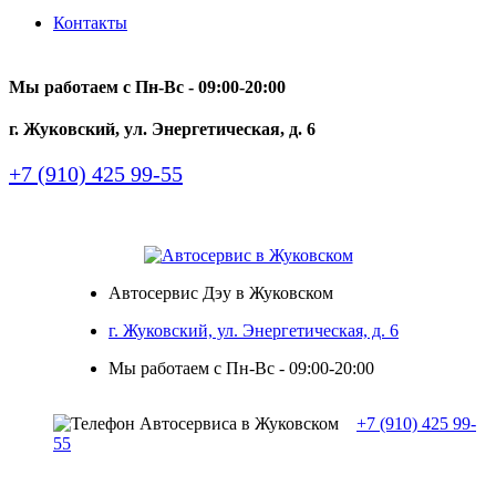
Контакты
Мы работаем с Пн-Вc - 09:00-20:00
г. Жуковский, ул. Энергетическая, д. 6
+7 (910) 425 99-55
Автосервис Дэу в Жуковском
г. Жуковский, ул. Энергетическая, д. 6
Мы работаем с Пн-Вc - 09:00-20:00
+7 (910) 425 99-
55