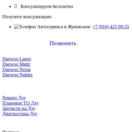

Консультируем бесплатно
Получите консультацию
+7 (910) 425 99-55
Позвонить
Daewoo Lanos
Daewoo Matiz
Daewoo Nexia
Daewoo Nubira
Ремонт Дэу
Плановое ТО Дэу
Запчасти на Дэу
Диагностика Дэу