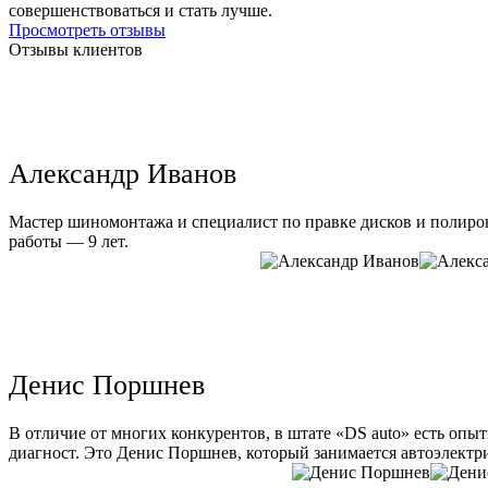
совершенствоваться и стать лучше.
Просмотреть отзывы
Отзывы клиентов
Александр Иванов
Мастер шиномонтажа и специалист по правке дисков и полиров
работы — 9 лет.
Денис Поршнев
В отличие от многих конкурентов, в штате «DS auto» есть опы
диагност. Это Денис Поршнев, который занимается автоэлектри