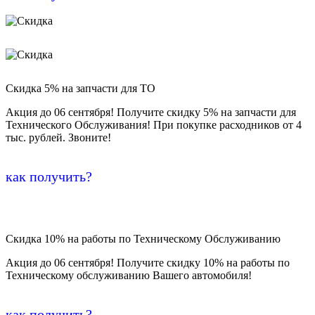
Скидка 5% на запчасти для ТО
Акция до 06 сентября! Получите скидку 5% на запчасти для
Технического Обслуживания! При покупке расходников от 4
тыс. рублей. Звоните!
как получить?
Скидка 10% на работы по Техническому Обслуживанию
Акция до 06 сентября! Получите скидку 10% на работы по
Техническому обслуживанию Вашего автомобиля!
как получить?