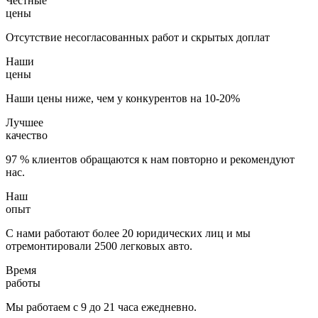
Честные
цены
Отсутствие несогласованных работ и скрытых доплат
Наши
цены
Наши цены ниже, чем у конкурентов на 10-20%
Лучшее
качество
97 % клиентов обращаются к нам повторно и рекомендуют
нас.
Наш
опыт
С нами работают более 20 юридических лиц и мы
отремонтировали 2500 легковых авто.
Время
работы
Мы работаем с 9 до 21 часа ежедневно.