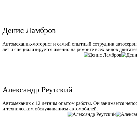
Денис Ламбров
Автомеханик-моторист и самый опытный сотрудник автосервис
лет и специализируется именно на ремонте всех видов двигате
Александр Реутский
Автомеханик с 12-летним опытом работы. Он занимается непо
и техническим обслуживанием автомобилей.