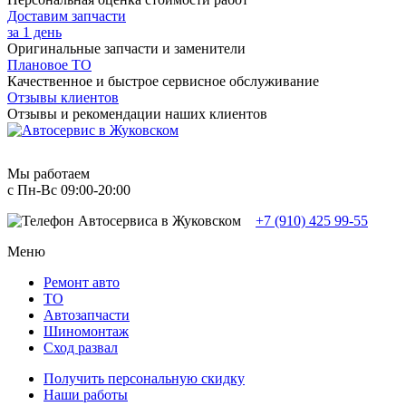
Доставим запчасти
за 1 день
Оригинальные запчасти и заменители
Плановое ТО
Качественное и быстрое сервисное обслуживание
Отзывы клиентов
Отзывы и рекомендации наших клиентов
Мы работаем
с Пн-Вc 09:00-20:00
+7 (910) 425 99-55
Меню
Ремонт авто
TO
Автозапчасти
Шиномонтаж
Сход развал
Получить персональную скидку
Наши работы