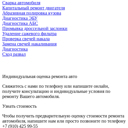
Сварка автомобиля
Капитальный ремонт двигателя
Абразивная полировка кузова
Диагностика ЭБУ
Диагностика АБС
Промывка дроссельной заслонки
Удаление сажевого фильтра
Проверка свечей накала
Замена свечей накаливания
Диагностика
Сход развал
Индивидуальная оценка ремонта авто
Свяжитесь с нами по телефону или напишите онлайн,
получите консультацию и индивидуальные условия по
ремонту Вашего автомобиля.
Узнать стоимость
Чтобы получить предварительную оценку стоимости ремонта
автомобиля, напишите нам или просто позвоните по телефону
+7 (910) 425 99-55