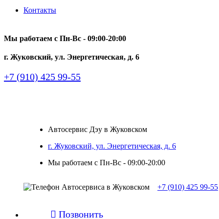
Контакты
Мы работаем с Пн-Вc - 09:00-20:00
г. Жуковский, ул. Энергетическая, д. 6
+7 (910) 425 99-55
Автосервис Дэу в Жуковском
г. Жуковский, ул. Энергетическая, д. 6
Мы работаем с Пн-Вc - 09:00-20:00
+7 (910) 425 99-55

Позвонить