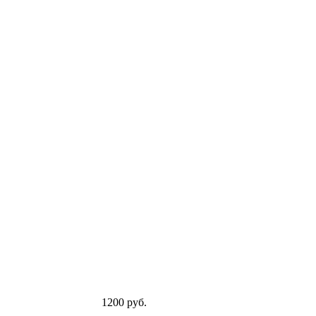
1200 руб.