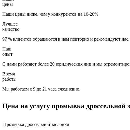
цены
Наши цены ниже, чем у конкурентов на 10-20%
Лучшее
качество
97 % клиентов обращаются к нам повторно и рекомендуют нас.
Наш
опыт
С нами работают более 20 юридических лиц и мы отремонтиров
Время
работы
Мы работаем с 9 до 21 часа ежедневно.
Цена на услугу
промывка дроссельной 
Промывка дроссельной заслонки