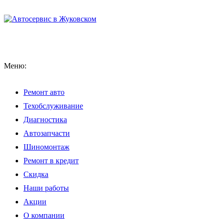
Меню:
Ремонт авто
Техобслуживание
Диагностика
Автозапчасти
Шиномонтаж
Ремонт в кредит
Скидка
Наши работы
Акции
О компании