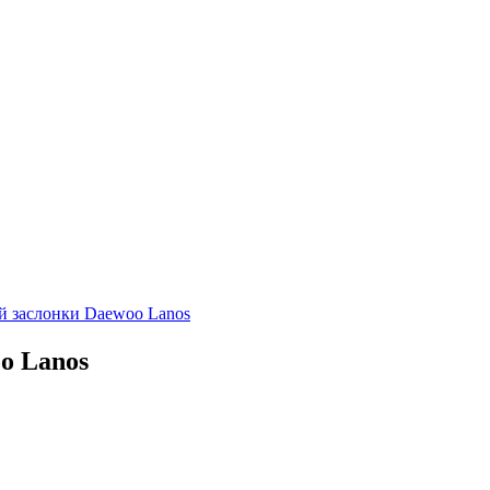
й заслонки Daewoo Lanos
o Lanos