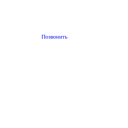
Позвонить