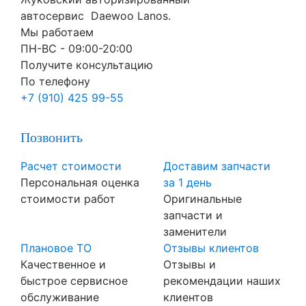
автосервис Daewoo Lanos.
Мы работаем
ПН-ВC - 09:00-20:00
Получите консультацию
По телефону
+7 (910) 425 99-55
Позвонить
Расчет стоимости
Доставим запчасти
Персональная оценка
за 1 день
стоимости работ
Оригинальные
запчасти и
заменители
Плановое ТО
Отзывы клиентов
Качественное и
Отзывы и
быстрое сервисное
рекомендации наших
обслуживание
клиентов