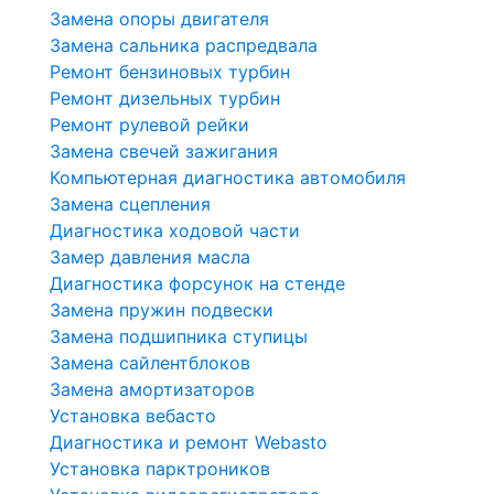
Замена опоры двигателя
Замена сальника распредвала
Ремонт бензиновых турбин
Ремонт дизельных турбин
Ремонт рулевой рейки
Замена свечей зажигания
Компьютерная диагностика автомобиля
Замена сцепления
Диагностика ходовой части
Замер давления масла
Диагностика форсунок на стенде
Замена пружин подвески
Замена подшипника ступицы
Замена сайлентблоков
Замена амортизаторов
Установка вебасто
Диагностика и ремонт Webasto
Установка парктроников