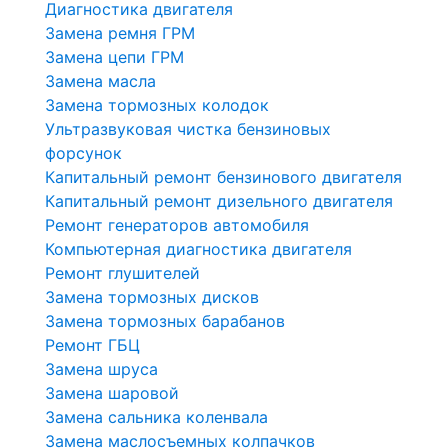
Диагностика двигателя
Замена ремня ГРМ
Замена цепи ГРМ
Замена масла
Замена тормозных колодок
Ультразвуковая чистка бензиновых
форсунок
Капитальный ремонт бензинового двигателя
Капитальный ремонт дизельного двигателя
Ремонт генераторов автомобиля
Компьютерная диагностика двигателя
Ремонт глушителей
Замена тормозных дисков
Замена тормозных барабанов
Ремонт ГБЦ
Замена шруса
Замена шаровой
Замена сальника коленвала
Замена маслосъемных колпачков