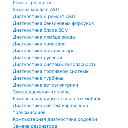
Ремонт раздатки
Замена масла в АКПП
Диагностика и ремонт АКПП
Диагностика бензиновых форсунок
Диагностика блока BCM
Диагностика лямбда зонда
Диагностика приводов
Диагностика катализатора
Диагностика рулевой
Диагностика системы безопасности
Диагностика топливной системы
Диагностика турбины
Диагностика автоэлектрики
Замер давления топлива
Комплексная диагностика автомобиля
Диагностика систем управления
трансмиссией
Компьютерная диагностика ходовой
Замена резонатора