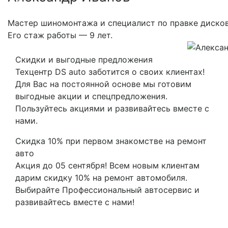
Previous
Nex
Мастер шиномонтажа и специалист по правке дисков
Его стаж работы — 9 лет.
Скидки и выгодные предложения
Техцентр DS auto заботится о своих клиентах!
Для Вас на постоянной основе мы готовим
выгодные акции и спецпредложения.
Пользуйтесь акциями и развивайтесь вместе с
нами.
Скидка 10% при первом знакомстве на ремонт
авто
Акция до 05 сентября! Всем новым клиентам
дарим скидку 10% на ремонт автомобиля.
Выбирайте Профессиональный автосервис и
развивайтесь вместе с нами!