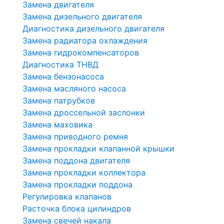
Замена двигателя
Замена дизельного двигателя
Диагностика дизельного двигателя
Замена радиатора охлаждения
Замена гидрокомпенсаторов
Диагностика ТНВД
Замена бензонасоса
Замена масляного насоса
Замена патрубков
Замена дроссельной заслонки
Замена маховика
Замена приводного ремня
Замена прокладки клапанной крышки
Замена поддона двигателя
Замена прокладки коллектора
Замена прокладки поддона
Регулировка клапанов
Расточка блока цилиндров
Замена свечей накала