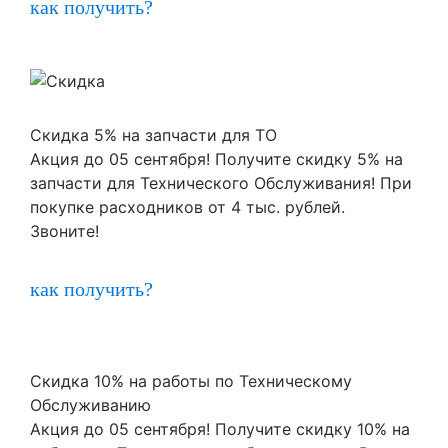
как получить?
Скидка 5% на запчасти для ТО
Акция до 05 сентября! Получите скидку 5% на
запчасти для Технического Обслуживания! При
покупке расходников от 4 тыс. рублей.
Звоните!
как получить?
Скидка 10% на работы по Техническому
Обслуживанию
Акция до 05 сентября! Получите скидку 10% на