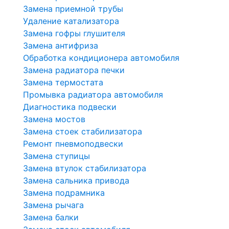
Замена приемной трубы
Удаление катализатора
Замена гофры глушителя
Замена антифриза
Обработка кондиционера автомобиля
Замена радиатора печки
Замена термостата
Промывка радиатора автомобиля
Диагностика подвески
Замена мостов
Замена стоек стабилизатора
Ремонт пневмоподвески
Замена ступицы
Замена втулок стабилизатора
Замена сальника привода
Замена подрамника
Замена рычага
Замена балки