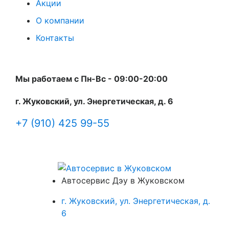
Акции
О компании
Контакты
Мы работаем с Пн-Вc - 09:00-20:00
г. Жуковский, ул. Энергетическая, д. 6
+7 (910) 425 99-55
Автосервис Дэу в Жуковском
г. Жуковский, ул. Энергетическая, д.
6