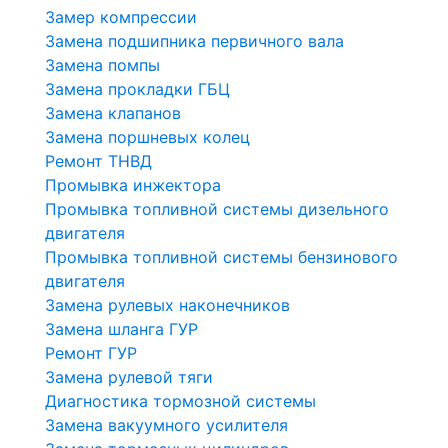
Замер компрессии
Замена подшипника первичного вала
Замена помпы
Замена прокладки ГБЦ
Замена клапанов
Замена поршневых колец
Ремонт ТНВД
Промывка инжектора
Промывка топливной системы дизельного
двигателя
Промывка топливной системы бензинового
двигателя
Замена рулевых наконечников
Замена шланга ГУР
Ремонт ГУР
Замена рулевой тяги
Диагностика тормозной системы
Замена вакуумного усилителя