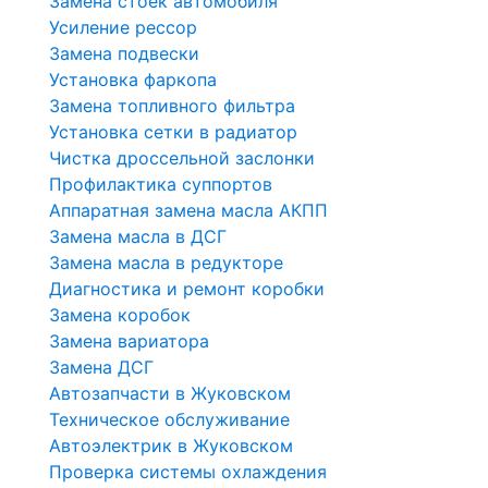
Замена стоек автомобиля
Усиление рессор
Замена подвески
Установка фаркопа
Замена топливного фильтра
Установка сетки в радиатор
Чистка дроссельной заслонки
Профилактика суппортов
Аппаратная замена масла АКПП
Замена масла в ДСГ
Замена масла в редукторе
Диагностика и ремонт коробки
Замена коробок
Замена вариатора
Замена ДСГ
Автозапчасти в Жуковском
Техническое обслуживание
Автоэлектрик в Жуковском
Проверка системы охлаждения