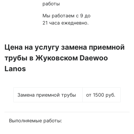
работы
Мы работаем с 9 до
21 часа ежедневно.
Цена на услугу
замена приемной
трубы в Жуковском Daewoo
Lanos
Замена приемной трубы
от 1500 руб.
Выполняемые работы: