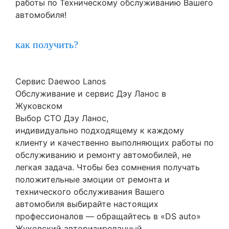
работы по Техническому обслуживанию Вашего
автомобиля!
как получить?
Сервис Daewoo Lanos
Обслуживание и сервис Дэу Ланос в
Жуковском
Выбор СТО Дэу Ланос,
индивидуально подходящему к каждому
клиенту и качественно выполняющих работы по
обслуживанию и ремонту автомобилей, не
легкая задача. Чтобы без сомнения получать
положительные эмоции от ремонта и
технического обслуживания Вашего
автомобиля выбирайте настоящих
профессионалов — обращайтесь в «DS auto»
Жуковский авторизированный