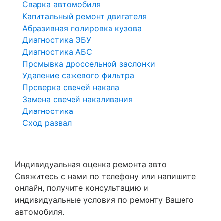
Сварка автомобиля
Капитальный ремонт двигателя
Абразивная полировка кузова
Диагностика ЭБУ
Диагностика АБС
Промывка дроссельной заслонки
Удаление сажевого фильтра
Проверка свечей накала
Замена свечей накаливания
Диагностика
Сход развал
Индивидуальная оценка ремонта авто
Свяжитесь с нами по телефону или напишите
онлайн, получите консультацию и
индивидуальные условия по ремонту Вашего
автомобиля.