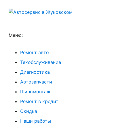
Меню:
Ремонт авто
Техобслуживание
Диагностика
Автозапчасти
Шиномонтаж
Ремонт в кредит
Скидка
Наши работы