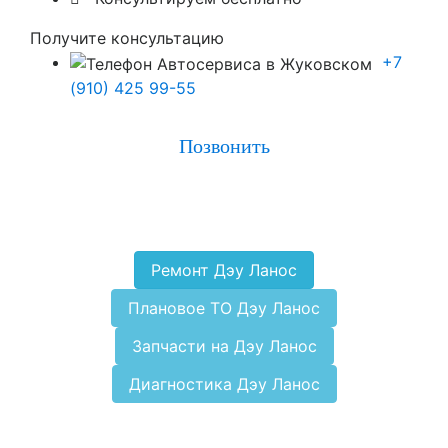
Получите консультацию
+7
(910) 425 99-55
Позвонить
Ремонт Дэу Ланос
Плановое ТО Дэу Ланос
Запчасти на Дэу Ланос
Диагностика Дэу Ланос