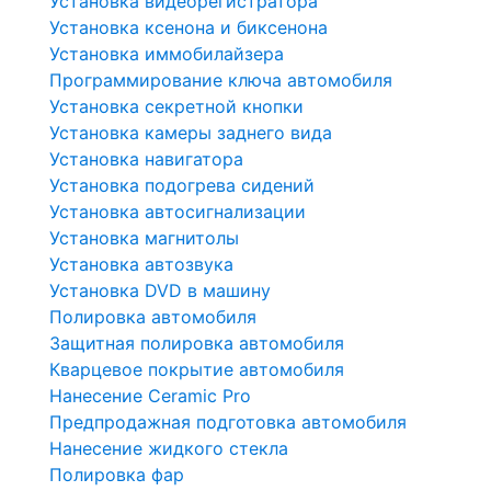
Установка видеорегистратора
Установка ксенона и биксенона
Установка иммобилайзера
Программирование ключа автомобиля
Установка секретной кнопки
Установка камеры заднего вида
Установка навигатора
Установка подогрева сидений
Установка автосигнализации
Установка магнитолы
Установка автозвука
Установка DVD в машину
Полировка автомобиля
Защитная полировка автомобиля
Кварцевое покрытие автомобиля
Нанесение Ceramic Pro
Предпродажная подготовка автомобиля
Нанесение жидкого стекла
Полировка фар