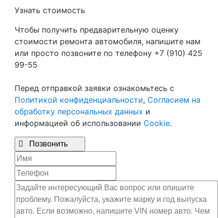
Узнать стоимость
Чтобы получить предварительную оценку
стоимости ремонта автомобиля, напишите нам
или просто позвоните по телефону +7 (910) 425
99-55
Перед отправкой заявки ознакомьтесь с
Политикой конфиденциальности
,
Согласием на
обработку персональных данных
и
информацией об использовании
Cookie
.

Позвонить