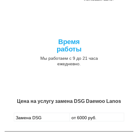
Время
работы
Мы работаем с 9 до 21 часа
ежедневно.
Цена на услугу
замена DSG Daewoo Lanos
Замена DSG
от 6000 руб.