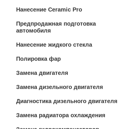
Нанесение Ceramic Pro
Предпродажная подготовка
автомобиля
Нанесение жидкого стекла
Полировка фар
Замена двигателя
Замена дизельного двигателя
Диагностика дизельного двигателя
Замена радиатора охлаждения