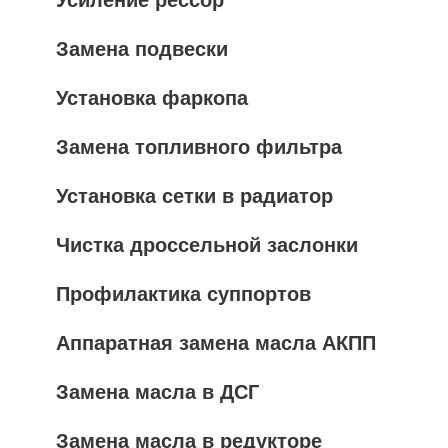
Усиление рессор
Замена подвески
Установка фаркопа
Замена топливного фильтра
Установка сетки в радиатор
Чистка дроссельной заслонки
Профилактика суппортов
Аппаратная замена масла АКПП
Замена масла в ДСГ
Замена масла в редукторе