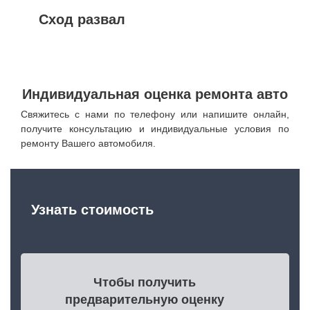
Сход развал
Индивидуальная оценка ремонта авто
Свяжитесь с нами по телефону или напишите онлайн,
получите консультацию и индивидуальные условия по
ремонту Вашего автомобиля.
Узнать стоимость
Чтобы получить
предварительную оценку