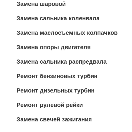
Замена шаровой
Замена сальника коленвала
Замена маслосъемных колпачков
Замена опоры двигателя
Замена сальника распредвала
Ремонт бензиновых турбин
Ремонт дизельных турбин
Ремонт рулевой рейки
Замена свечей зажигания