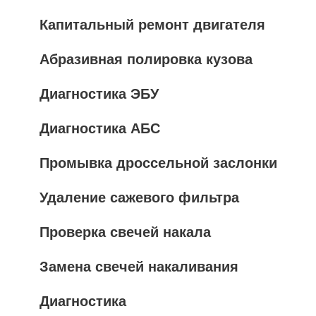
Капитальный ремонт двигателя
Абразивная полировка кузова
Диагностика ЭБУ
Диагностика АБС
Промывка дроссельной заслонки
Удаление сажевого фильтра
Проверка свечей накала
Замена свечей накаливания
Диагностика