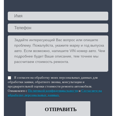
Я согласен на обработку моих персональных данных для
обработки заявки, обратного звонка, консультации и
предварительной оценки стоимости ремонта автомобиля.
Ознакомлен с
Политикой конфиденциальности
и
Согласием на
обработку персональных данных
.
ОТПРАВИТЬ