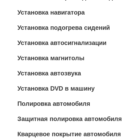
Установка навигатора
Установка подогрева сидений
Установка автосигнализации
Установка магнитолы
Установка автозвука
Установка DVD в машину
Полировка автомобиля
Защитная полировка автомобиля
Кварцевое покрытие автомобиля