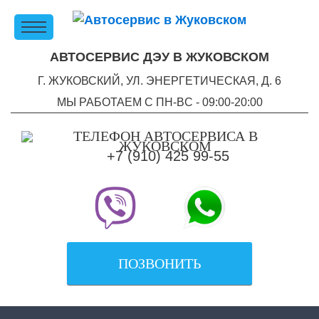
АВТОСЕРВИС ДЭУ В ЖУКОВСКОМ
Г. ЖУКОВСКИЙ, УЛ. ЭНЕРГЕТИЧЕСКАЯ, Д. 6
МЫ РАБОТАЕМ С ПН-ВC - 09:00-20:00
+7 (910) 425 99-55
ПОЗВОНИТЬ