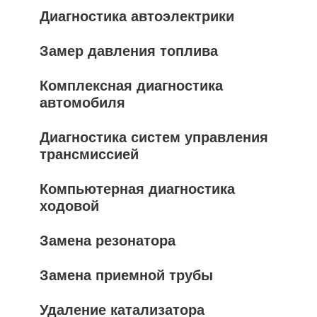
Диагностика автоэлектрики
Замер давления топлива
Комплексная диагностика
автомобиля
Диагностика систем управления
трансмиссией
Компьютерная диагностика
ходовой
Замена резонатора
Замена приемной трубы
Удаление катализатора