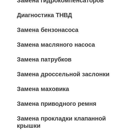
Замена гидрокомпенсаторов
Диагностика ТНВД
Замена бензонасоса
Замена масляного насоса
Замена патрубков
Замена дроссельной заслонки
Замена маховика
Замена приводного ремня
Замена прокладки клапанной
крышки