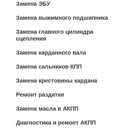
Замена ЭБУ
Замена выжимного подшипника
Замена главного цилиндра
сцепления
Замена карданного вала
Замена сальников КПП
Замена крестовины кардана
Ремонт раздатки
Замена масла в АКПП
Диагностика и ремонт АКПП