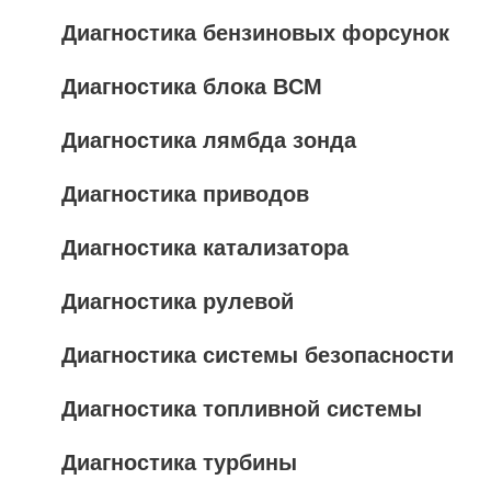
Диагностика бензиновых форсунок
Диагностика блока BCM
Диагностика лямбда зонда
Диагностика приводов
Диагностика катализатора
Диагностика рулевой
Диагностика системы безопасности
Диагностика топливной системы
Диагностика турбины