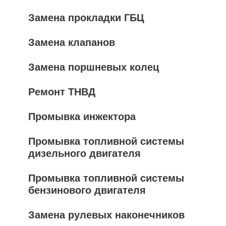
Замена прокладки ГБЦ
Замена клапанов
Замена поршневых колец
Ремонт ТНВД
Промывка инжектора
Промывка топливной системы
дизельного двигателя
Промывка топливной системы
бензинового двигателя
Замена рулевых наконечников