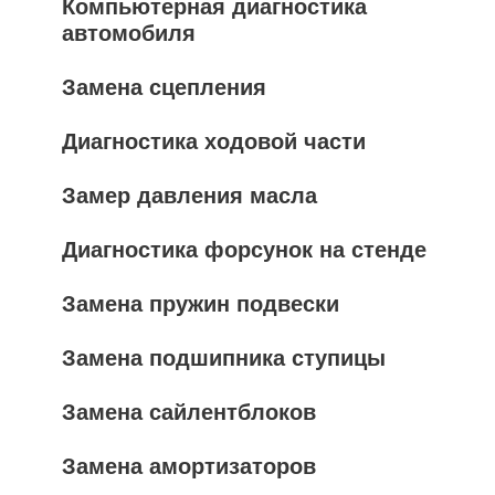
Компьютерная диагностика
автомобиля
Замена сцепления
Диагностика ходовой части
Замер давления масла
Диагностика форсунок на стенде
Замена пружин подвески
Замена подшипника ступицы
Замена сайлентблоков
Замена амортизаторов