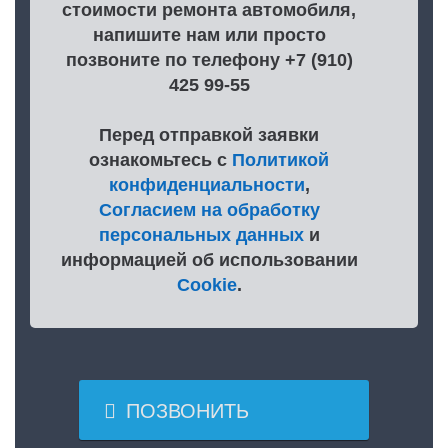
стоимости ремонта автомобиля,
напишите нам или просто
позвоните по телефону +7 (910)
425 99-55
Перед отправкой заявки
ознакомьтесь с
Политикой
конфиденциальности
,
Согласием на обработку
персональных данных
и
информацией об использовании
Cookie
.

ПОЗВОНИТЬ