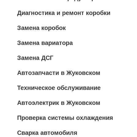
Диагностика и ремонт коробки
Замена коробок
Замена вариатора
Замена ДСГ
Автозапчасти в Жуковском
Техническое обслуживание
Автоэлектрик в Жуковском
Проверка системы охлаждения
Сварка автомобиля