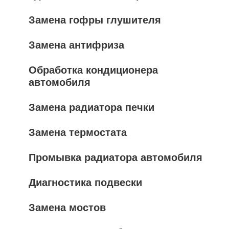
Замена гофры глушителя
Замена антифриза
Обработка кондиционера
автомобиля
Замена радиатора печки
Замена термостата
Промывка радиатора автомобиля
Диагностика подвески
Замена мостов