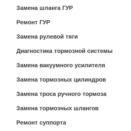
Замена шланга ГУР
Ремонт ГУР
Замена рулевой тяги
Диагностика тормозной системы
Замена вакуумного усилителя
Замена тормозных цилиндров
Замена троса ручного тормоза
Замена тормозных шлангов
Ремонт суппорта