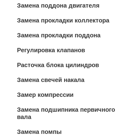
Замена поддона двигателя
Замена прокладки коллектора
Замена прокладки поддона
Регулировка клапанов
Расточка блока цилиндров
Замена свечей накала
Замер компрессии
Замена подшипника первичного
вала
Замена помпы