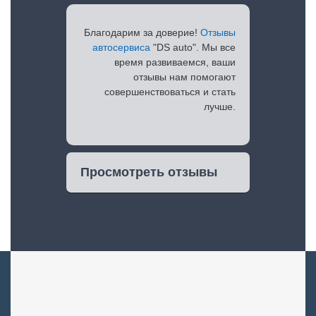
Благодарим за доверие!
Отзывы
автосервиса
"DS auto". Мы все
время развиваемся, ваши
отзывы нам помогают
совершенствоваться и стать
лучше.
Просмотреть отзывы