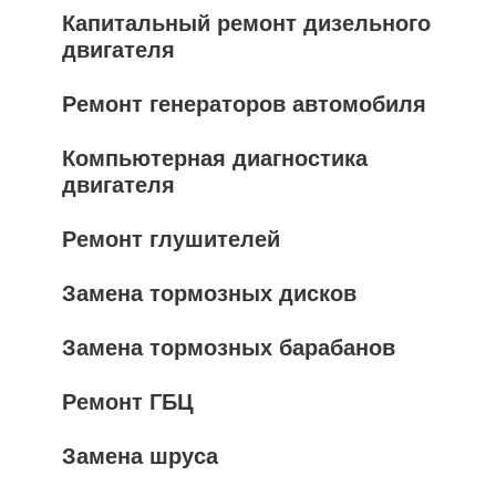
Капитальный ремонт дизельного
двигателя
Ремонт генераторов автомобиля
Компьютерная диагностика
двигателя
Ремонт глушителей
Замена тормозных дисков
Замена тормозных барабанов
Ремонт ГБЦ
Замена шруса