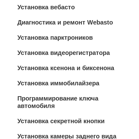
Установка вебасто
Диагностика и ремонт Webasto
Установка парктроников
Установка видеорегистратора
Установка ксенона и биксенона
Установка иммобилайзера
Программирование ключа
автомобиля
Установка секретной кнопки
Установка камеры заднего вида