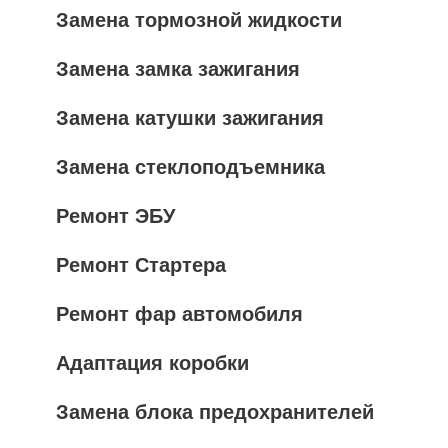
Замена тормозной жидкости
Замена замка зажигания
Замена катушки зажигания
Замена стеклоподъемника
Ремонт ЭБУ
Ремонт Стартера
Ремонт фар автомобиля
Адаптация коробки
Замена блока предохранителей