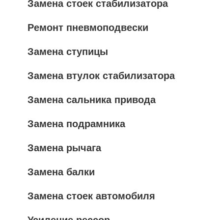
Замена стоек стабилизатора
Ремонт пневмоподвески
Замена ступицы
Замена втулок стабилизатора
Замена сальника привода
Замена подрамника
Замена рычага
Замена балки
Замена стоек автомобиля