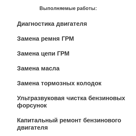
Выполняемые работы:
Диагностика двигателя
Замена ремня ГРМ
Замена цепи ГРМ
Замена масла
Замена тормозных колодок
Ультразвуковая чистка бензиновых
форсунок
Капитальный ремонт бензинового
двигателя