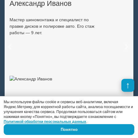
Александр Иванов
Мастер шиномонтажа и специалист по
правке дисков и полировке авто. Его стаж
работы — 9 лет.
Previous
Next
Мы используем файлы cookie и сервисы веб-аналитики, включая
Яндекс.Метрику, для корректной работы сайта, анализа посещаемости и
улучшения качества сервиса. Продолжая пользоваться сайтом или
нажимая кнопку «Понятно», вы подтверждаете ознакомление с
Политикой обработки персональных данных
.
Понятно
Скидки и выгодные предложения