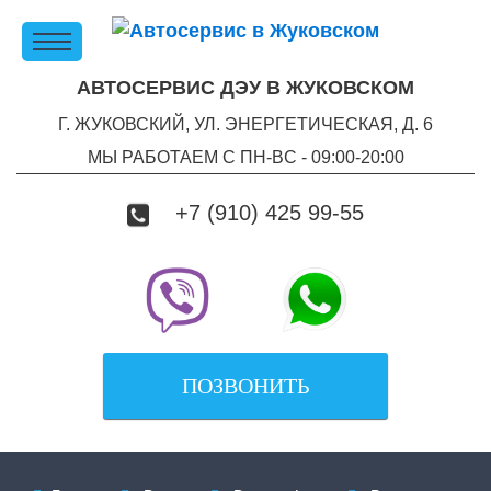
АВТОСЕРВИС ДЭУ В ЖУКОВСКОМ
Г. ЖУКОВСКИЙ, УЛ. ЭНЕРГЕТИЧЕСКАЯ, Д. 6
МЫ РАБОТАЕМ С ПН-ВC - 09:00-20:00
+7 (910) 425 99-55
ПОЗВОНИТЬ