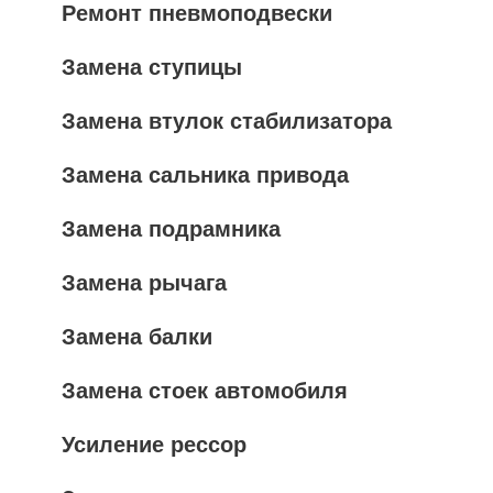
Ремонт пневмоподвески
Замена ступицы
Замена втулок стабилизатора
Замена сальника привода
Замена подрамника
Замена рычага
Замена балки
Замена стоек автомобиля
Усиление рессор