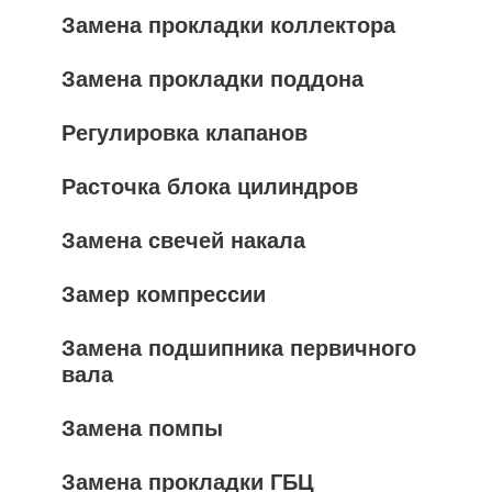
Замена прокладки коллектора
Замена прокладки поддона
Регулировка клапанов
Расточка блока цилиндров
Замена свечей накала
Замер компрессии
Замена подшипника первичного
вала
Замена помпы
Замена прокладки ГБЦ