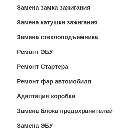
Замена замка зажигания
Замена катушки зажигания
Замена стеклоподъемника
Ремонт ЭБУ
Ремонт Стартера
Ремонт фар автомобиля
Адаптация коробки
Замена блока предохранителей
Замена ЭБУ