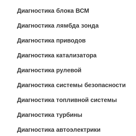
Диагностика блока BCM
Диагностика лямбда зонда
Диагностика приводов
Диагностика катализатора
Диагностика рулевой
Диагностика системы безопасности
Диагностика топливной системы
Диагностика турбины
Диагностика автоэлектрики