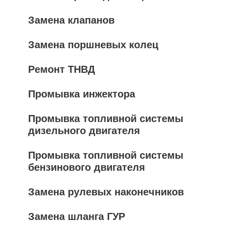
Замена клапанов
Замена поршневых колец
Ремонт ТНВД
Промывка инжектора
Промывка топливной системы
дизельного двигателя
Промывка топливной системы
бензинового двигателя
Замена рулевых наконечников
Замена шланга ГУР