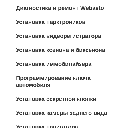
Диагностика и ремонт Webasto
Установка парктроников
Установка видеорегистратора
Установка ксенона и биксенона
Установка иммобилайзера
Программирование ключа
автомобиля
Установка секретной кнопки
Установка камеры заднего вида
Установка навигатора