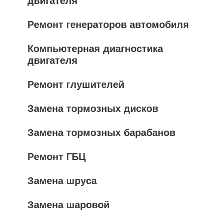
двигателя
Ремонт генераторов автомобиля
Компьютерная диагностика
двигателя
Ремонт глушителей
Замена тормозных дисков
Замена тормозных барабанов
Ремонт ГБЦ
Замена шруса
Замена шаровой