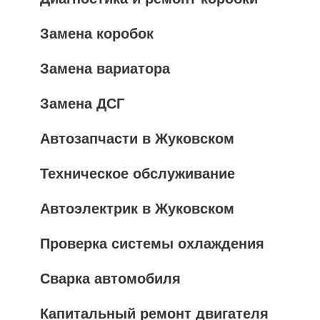
Замена коробок
Замена вариатора
Замена ДСГ
Автозапчасти в Жуковском
Техническое обслуживание
Автоэлектрик в Жуковском
Проверка системы охлаждения
Сварка автомобиля
Капитальный ремонт двигателя