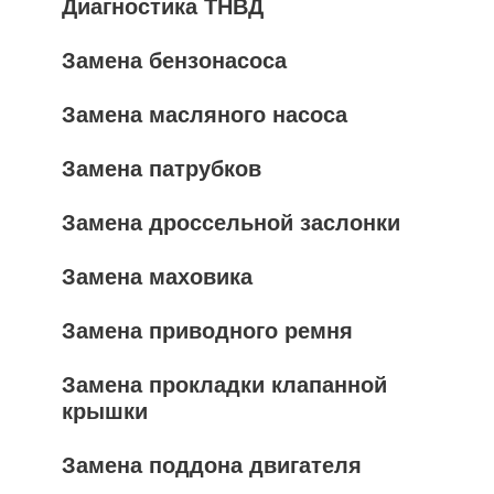
Диагностика ТНВД
Замена бензонасоса
Замена масляного насоса
Замена патрубков
Замена дроссельной заслонки
Замена маховика
Замена приводного ремня
Замена прокладки клапанной
крышки
Замена поддона двигателя