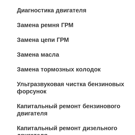
Диагностика двигателя
Замена ремня ГРМ
Замена цепи ГРМ
Замена масла
Замена тормозных колодок
Ультразвуковая чистка бензиновых
форсунок
Капитальный ремонт бензинового
двигателя
Капитальный ремонт дизельного