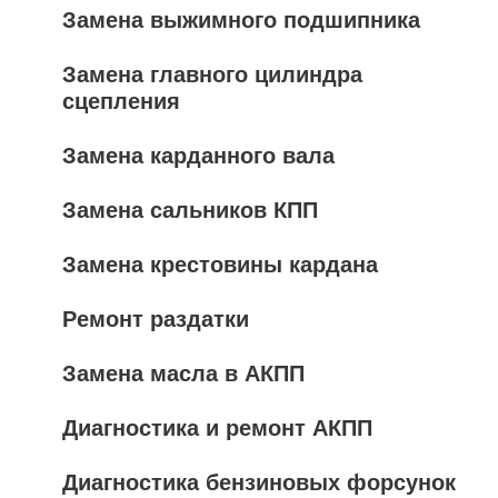
Замена выжимного подшипника
Замена главного цилиндра
сцепления
Замена карданного вала
Замена сальников КПП
Замена крестовины кардана
Ремонт раздатки
Замена масла в АКПП
Диагностика и ремонт АКПП
Диагностика бензиновых форсунок