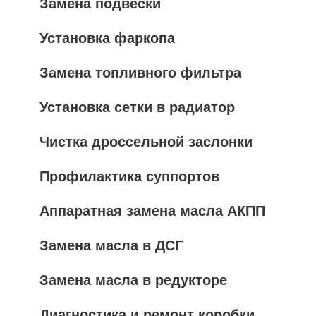
Замена подвески
Установка фаркопа
Замена топливного фильтра
Установка сетки в радиатор
Чистка дроссельной заслонки
Профилактика суппортов
Аппаратная замена масла АКПП
Замена масла в ДСГ
Замена масла в редукторе
Диагностика и ремонт коробки