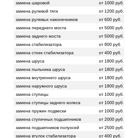
замена шаровой
от 1000 руб.
замена рулевой тяги
от 1200 руб.
замена рулевых наконечников
от 600 руб.
замена переднего моста
от 5000 руб.
замена заднего моста
от 5000 руб.
замена стабилизатора
от 800 руб.
замена стоек стабилизатора
от 400 руб.
замена шруса
от 1800 руб.
замена пыльника шруса
от 1800 руб.
замена внутреннего шруса
от 1800 руб.
замена наружного шруса
от 1800 руб.
замена ступицы
от 1000 руб.
замена ступицы заднего колеса
от 1000 руб.
замена пружин подвески
от 1000 руб.
замена ступичных подшипников
от 2000 руб.
замена подшипников полуосей
от 2500 руб.
замена втулок стабилизатора
от 400 руб.