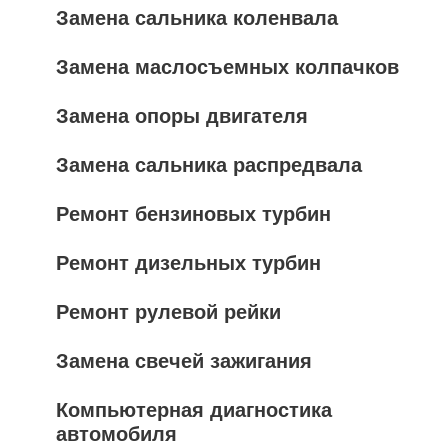
Замена сальника коленвала
Замена маслосъемных колпачков
Замена опоры двигателя
Замена сальника распредвала
Ремонт бензиновых турбин
Ремонт дизельных турбин
Ремонт рулевой рейки
Замена свечей зажигания
Компьютерная диагностика
автомобиля