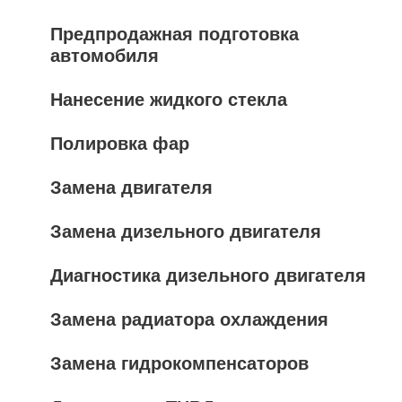
Предпродажная подготовка
автомобиля
Нанесение жидкого стекла
Полировка фар
Замена двигателя
Замена дизельного двигателя
Диагностика дизельного двигателя
Замена радиатора охлаждения
Замена гидрокомпенсаторов