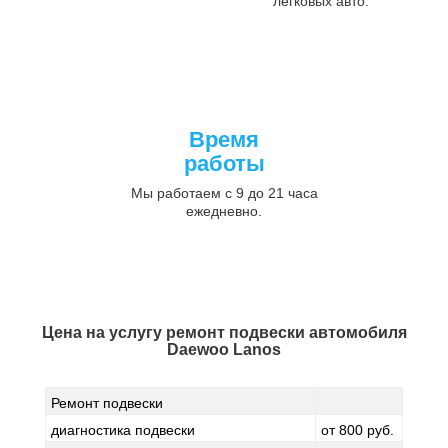
легковых авто.
Время
работы
Мы работаем с 9 до 21 часа
ежедневно.
Цена на услугу
ремонт подвески автомобиля
Daewoo Lanos
Ремонт подвески
диагностика подвески
от 800 руб.