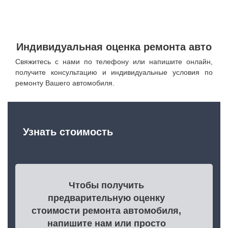
Индивидуальная оценка ремонта авто
Свяжитесь с нами по телефону или напишите онлайн,
получите консультацию и индивидуальные условия по
ремонту Вашего автомобиля.
Узнать стоимость
Чтобы получить
предварительную оценку
стоимости ремонта автомобиля,
напишите нам или просто