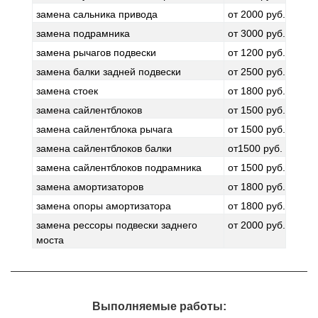
замена сальника привода
от 2000 руб.
замена подрамника
от 3000 руб.
замена рычагов подвески
от 1200 руб.
замена балки задней подвески
от 2500 руб.
замена стоек
от 1800 руб.
замена сайлентблоков
от 1500 руб.
замена сайлентблока рычага
от 1500 руб.
замена сайлентблоков балки
от1500 руб.
замена сайлентблоков подрамника
от 1500 руб.
замена амортизаторов
от 1800 руб.
замена опоры амортизатора
от 1800 руб.
замена рессоры подвески заднего
от 2000 руб.
моста
Выполняемые работы: