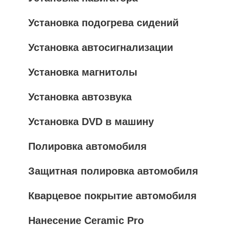
Установка подогрева сидений
Установка автосигнализации
Установка магнитолы
Установка автозвука
Установка DVD в машину
Полировка автомобиля
Защитная полировка автомобиля
Кварцевое покрытие автомобиля
Нанесение Ceramic Pro