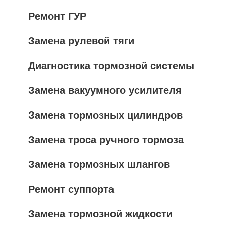
Ремонт ГУР
Замена рулевой тяги
Диагностика тормозной системы
Замена вакуумного усилителя
Замена тормозных цилиндров
Замена троса ручного тормоза
Замена тормозных шлангов
Ремонт суппорта
Замена тормозной жидкости