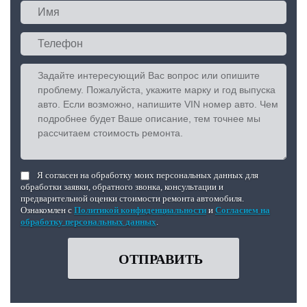
Я согласен на обработку моих персональных данных для
обработки заявки, обратного звонка, консультации и
предварительной оценки стоимости ремонта автомобиля.
Ознакомлен с
Политикой конфиденциальности
и
Согласием на
обработку персональных данных
.
ОТПРАВИТЬ