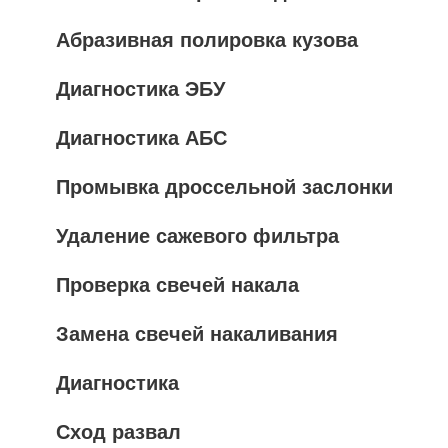
Абразивная полировка кузова
Диагностика ЭБУ
Диагностика АБС
Промывка дроссельной заслонки
Удаление сажевого фильтра
Проверка свечей накала
Замена свечей накаливания
Диагностика
Сход развал