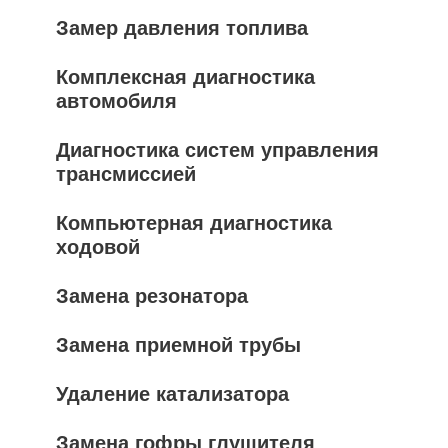
Замер давления топлива
Комплексная диагностика
автомобиля
Диагностика систем управления
трансмиссией
Компьютерная диагностика
ходовой
Замена резонатора
Замена приемной трубы
Удаление катализатора
Замена гофры глушителя