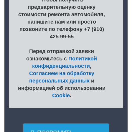
предварительную оценку
стоимости ремонта автомобиля,
напишите нам или просто
позвоните по телефону +7 (910)
425 99-55
Перед отправкой заявки
ознакомьтесь с
Политикой
конфиденциальности
,
Согласием на обработку
персональных данных
и
информацией об использовании
Cookie
.