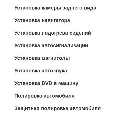
Установка камеры заднего вида
Установка навигатора
Установка подогрева сидений
Установка автосигнализации
Установка магнитолы
Установка автозвука
Установка DVD в машину
Полировка автомобиля
Защитная полировка автомобиля