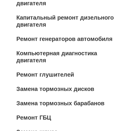
двигателя
Капитальный ремонт дизельного
двигателя
Ремонт генераторов автомобиля
Компьютерная диагностика
двигателя
Ремонт глушителей
Замена тормозных дисков
Замена тормозных барабанов
Ремонт ГБЦ