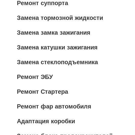
Ремонт суппорта
Замена тормозной жидкости
Замена замка зажигания
Замена катушки зажигания
Замена стеклоподъемника
Ремонт ЭБУ
Ремонт Стартера
Ремонт фар автомобиля
Адаптация коробки