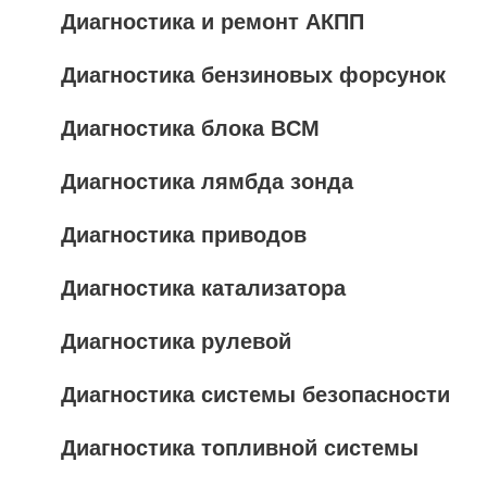
Диагностика и ремонт АКПП
Диагностика бензиновых форсунок
Диагностика блока BCM
Диагностика лямбда зонда
Диагностика приводов
Диагностика катализатора
Диагностика рулевой
Диагностика системы безопасности
Диагностика топливной системы