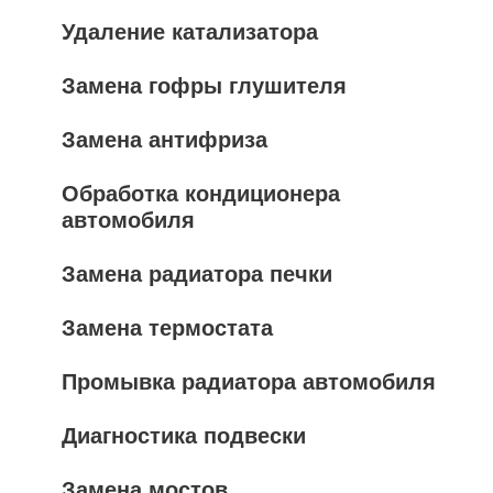
Удаление катализатора
Замена гофры глушителя
Замена антифриза
Обработка кондиционера
автомобиля
Замена радиатора печки
Замена термостата
Промывка радиатора автомобиля
Диагностика подвески
Замена мостов