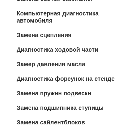
Компьютерная диагностика
автомобиля
Замена сцепления
Диагностика ходовой части
Замер давления масла
Диагностика форсунок на стенде
Замена пружин подвески
Замена подшипника ступицы
Замена сайлентблоков