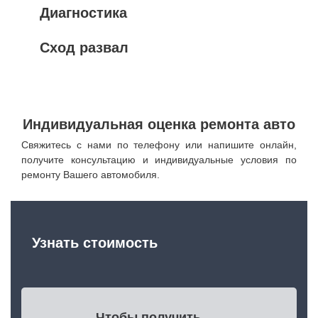
Диагностика
Сход развал
Индивидуальная оценка ремонта авто
Свяжитесь с нами по телефону или напишите онлайн,
получите консультацию и индивидуальные условия по
ремонту Вашего автомобиля.
Узнать стоимость
Чтобы получить