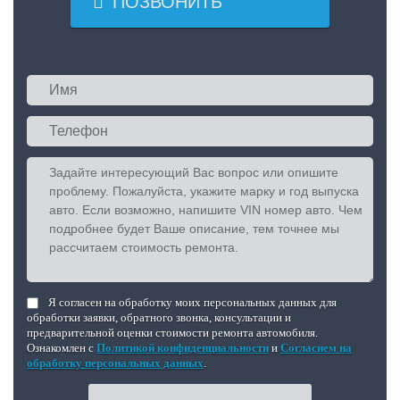

ПОЗВОНИТЬ
Я согласен на обработку моих персональных данных для
обработки заявки, обратного звонка, консультации и
предварительной оценки стоимости ремонта автомобиля.
Ознакомлен с
Политикой конфиденциальности
и
Согласием на
обработку персональных данных
.