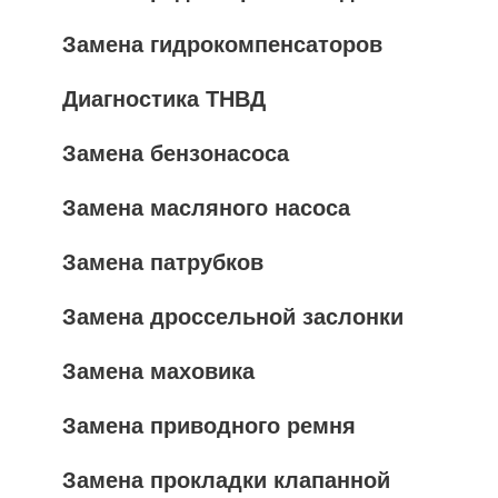
Замена гидрокомпенсаторов
Диагностика ТНВД
Замена бензонасоса
Замена масляного насоса
Замена патрубков
Замена дроссельной заслонки
Замена маховика
Замена приводного ремня
Замена прокладки клапанной