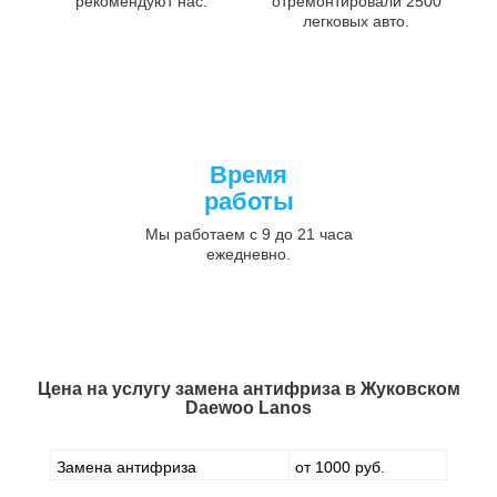
рекомендуют нас.
отремонтировали 2500
легковых авто.
Время
работы
Мы работаем с 9 до 21 часа
ежедневно.
Цена на услугу
замена антифриза в Жуковском
Daewoo Lanos
Замена антифриза
от 1000 руб.