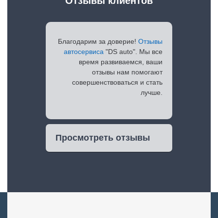
Отзывы клиентов
Благодарим за доверие!
Отзывы
автосервиса
"DS auto". Мы все
время развиваемся, ваши
отзывы нам помогают
совершенствоваться и стать
лучше.
Просмотреть отзывы