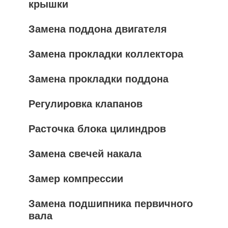
крышки
Замена поддона двигателя
Замена прокладки коллектора
Замена прокладки поддона
Регулировка клапанов
Расточка блока цилиндров
Замена свечей накала
Замер компрессии
Замена подшипника первичного
вала