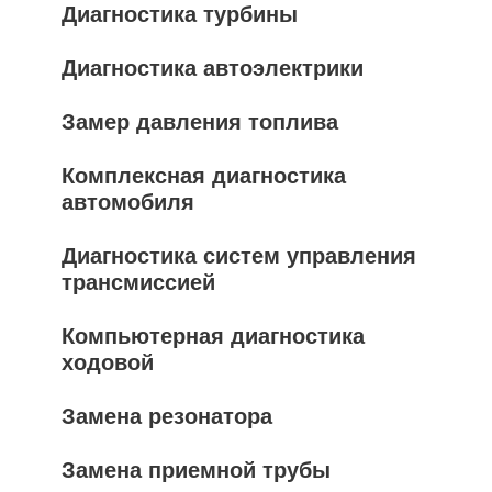
Диагностика турбины
Диагностика автоэлектрики
Замер давления топлива
Комплексная диагностика
автомобиля
Диагностика систем управления
трансмиссией
Компьютерная диагностика
ходовой
Замена резонатора
Замена приемной трубы