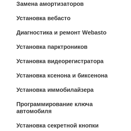
Замена амортизаторов
Установка вебасто
Диагностика и ремонт Webasto
Установка парктроников
Установка видеорегистратора
Установка ксенона и биксенона
Установка иммобилайзера
Программирование ключа
автомобиля
Установка секретной кнопки