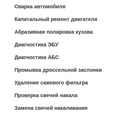
Сварка автомобиля
Капитальный ремонт двигателя
Абразивная полировка кузова
Диагностика ЭБУ
Диагностика АБС
Промывка дроссельной заслонки
Удаление сажевого фильтра
Проверка свечей накала
Замена свечей накаливания