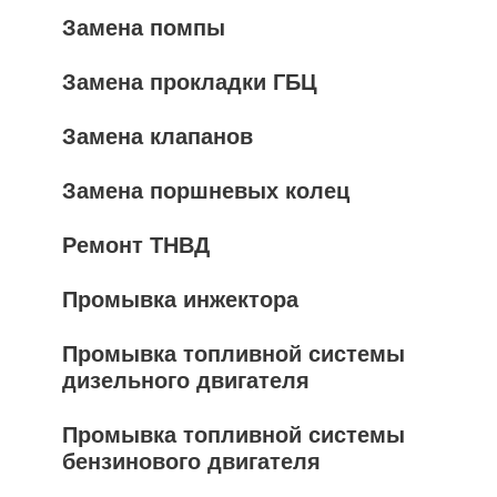
Замена помпы
Замена прокладки ГБЦ
Замена клапанов
Замена поршневых колец
Ремонт ТНВД
Промывка инжектора
Промывка топливной системы
дизельного двигателя
Промывка топливной системы
бензинового двигателя