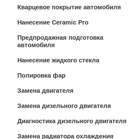
Кварцевое покрытие автомобиля
Нанесение Ceramic Pro
Предпродажная подготовка
автомобиля
Нанесение жидкого стекла
Полировка фар
Замена двигателя
Замена дизельного двигателя
Диагностика дизельного двигателя
Замена радиатора охлаждения