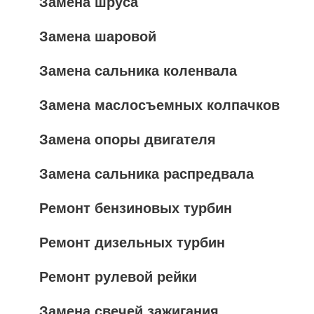
Замена шруса
Замена шаровой
Замена сальника коленвала
Замена маслосъемных колпачков
Замена опоры двигателя
Замена сальника распредвала
Ремонт бензиновых турбин
Ремонт дизельных турбин
Ремонт рулевой рейки
Замена свечей зажигания