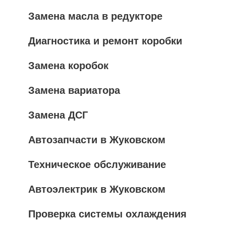
Замена масла в редукторе
Диагностика и ремонт коробки
Замена коробок
Замена вариатора
Замена ДСГ
Автозапчасти в Жуковском
Техническое обслуживание
Автоэлектрик в Жуковском
Проверка системы охлаждения