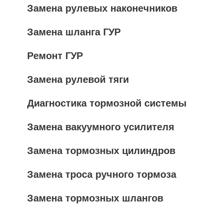
Замена рулевых наконечников
Замена шланга ГУР
Ремонт ГУР
Замена рулевой тяги
Диагностика тормозной системы
Замена вакуумного усилителя
Замена тормозных цилиндров
Замена троса ручного тормоза
Замена тормозных шлангов