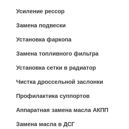
Усиление рессор
Замена подвески
Установка фаркопа
Замена топливного фильтра
Установка сетки в радиатор
Чистка дроссельной заслонки
Профилактика суппортов
Аппаратная замена масла АКПП
Замена масла в ДСГ