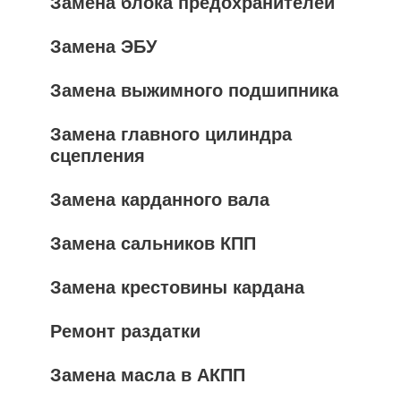
Замена блока предохранителей
Замена ЭБУ
Замена выжимного подшипника
Замена главного цилиндра
сцепления
Замена карданного вала
Замена сальников КПП
Замена крестовины кардана
Ремонт раздатки
Замена масла в АКПП