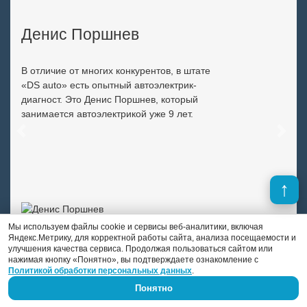
Денис Поршнев
В отличие от многих конкурентов, в штате
«DS auto» есть опытный автоэлектрик-
диагност. Это Денис Поршнев, который
занимается автоэлектрикой уже 9 лет.
Previous
Next
Мы используем файлы cookie и сервисы веб-аналитики, включая
Яндекс.Метрику, для корректной работы сайта, анализа посещаемости и
улучшения качества сервиса. Продолжая пользоваться сайтом или
нажимая кнопку «Понятно», вы подтверждаете ознакомление с
Политикой обработки персональных данных
.
Понятно