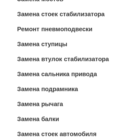
Замена стоек стабилизатора
Ремонт пневмоподвески
Замена ступицы
Замена втулок стабилизатора
Замена сальника привода
Замена подрамника
Замена рычага
Замена балки
Замена стоек автомобиля