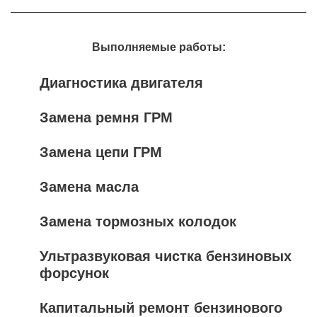
Выполняемые работы:
Диагностика двигателя
Замена ремня ГРМ
Замена цепи ГРМ
Замена масла
Замена тормозных колодок
Ультразвуковая чистка бензиновых
форсунок
Капитальный ремонт бензинового