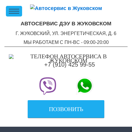
АВТОСЕРВИС ДЭУ В ЖУКОВСКОМ
Г. ЖУКОВСКИЙ, УЛ. ЭНЕРГЕТИЧЕСКАЯ, Д. 6
МЫ РАБОТАЕМ С ПН-ВC - 09:00-20:00
+7 (910) 425 99-55
ПОЗВОНИТЬ