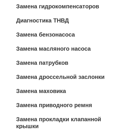
Замена гидрокомпенсаторов
Диагностика ТНВД
Замена бензонасоса
Замена масляного насоса
Замена патрубков
Замена дроссельной заслонки
Замена маховика
Замена приводного ремня
Замена прокладки клапанной
крышки