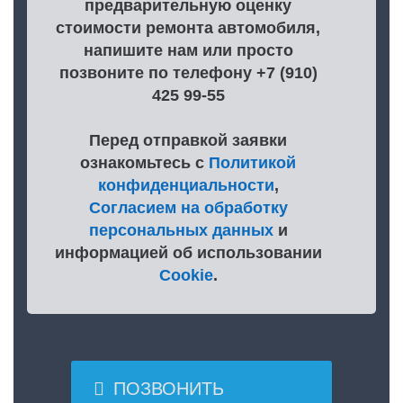
предварительную оценку
стоимости ремонта автомобиля,
напишите нам или просто
позвоните по телефону +7 (910)
425 99-55
Перед отправкой заявки
ознакомьтесь с
Политикой
конфиденциальности
,
Согласием на обработку
персональных данных
и
информацией об использовании
Cookie
.

ПОЗВОНИТЬ