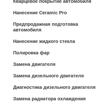
Кварцевое покрытие автомобиля
Нанесение Ceramic Pro
Предпродажная подготовка
автомобиля
Нанесение жидкого стекла
Полировка фар
Замена двигателя
Замена дизельного двигателя
Диагностика дизельного двигателя
Замена радиатора охлаждения