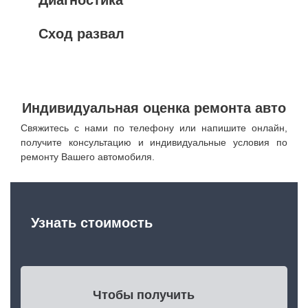
Сход развал
Индивидуальная оценка ремонта авто
Свяжитесь с нами по телефону или напишите онлайн,
получите консультацию и индивидуальные условия по
ремонту Вашего автомобиля.
Узнать стоимость
Чтобы получить