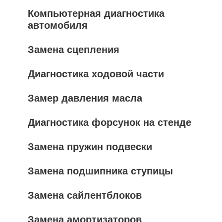
Компьютерная диагностика
автомобиля
Замена сцепления
Диагностика ходовой части
Замер давления масла
Диагностика форсунок на стенде
Замена пружин подвески
Замена подшипника ступицы
Замена сайлентблоков
Замена амортизаторов