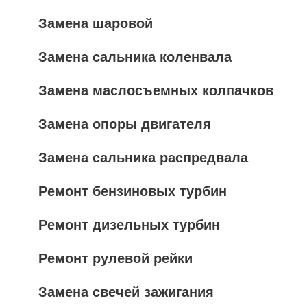
Замена шаровой
Замена сальника коленвала
Замена маслосъемных колпачков
Замена опоры двигателя
Замена сальника распредвала
Ремонт бензиновых турбин
Ремонт дизельных турбин
Ремонт рулевой рейки
Замена свечей зажигания