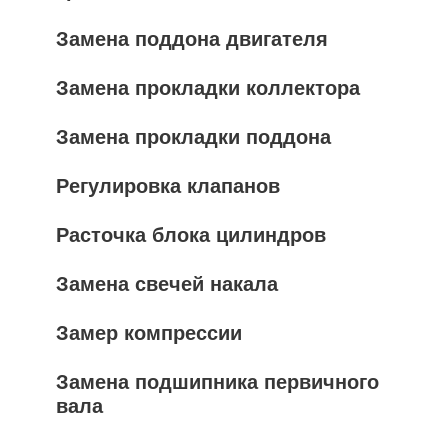
Замена поддона двигателя
Замена прокладки коллектора
Замена прокладки поддона
Регулировка клапанов
Расточка блока цилиндров
Замена свечей накала
Замер компрессии
Замена подшипника первичного
вала