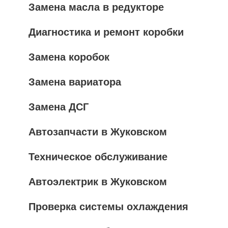
Замена масла в редукторе
Диагностика и ремонт коробки
Замена коробок
Замена вариатора
Замена ДСГ
Автозапчасти в Жуковском
Техническое обслуживание
Автоэлектрик в Жуковском
Проверка системы охлаждения