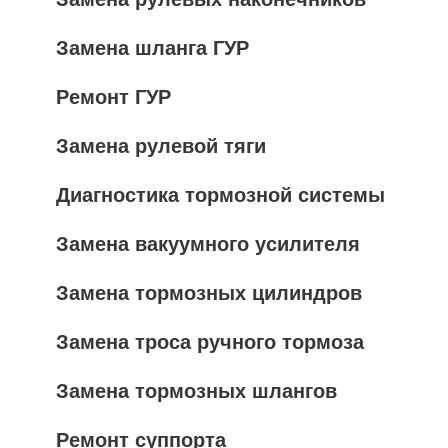
Замена шланга ГУР
Ремонт ГУР
Замена рулевой тяги
Диагностика тормозной системы
Замена вакуумного усилителя
Замена тормозных цилиндров
Замена троса ручного тормоза
Замена тормозных шлангов
Ремонт суппорта