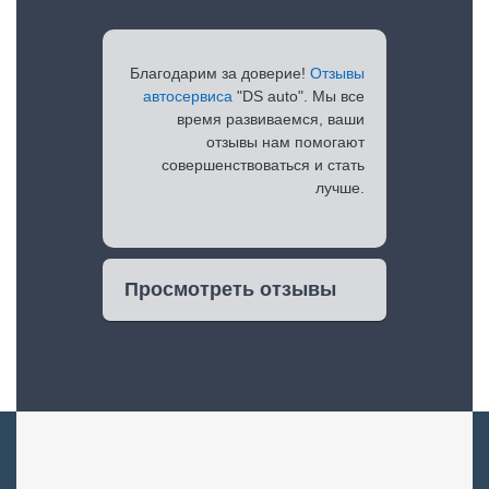
Благодарим за доверие!
Отзывы
автосервиса
"DS auto". Мы все
время развиваемся, ваши
отзывы нам помогают
совершенствоваться и стать
лучше.
Просмотреть отзывы