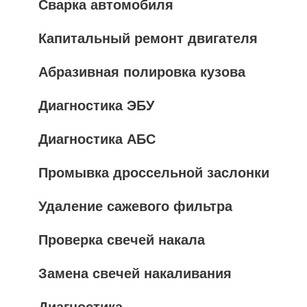
Сварка автомобиля
Капитальный ремонт двигателя
Абразивная полировка кузова
Диагностика ЭБУ
Диагностика АБС
Промывка дроссельной заслонки
Удаление сажевого фильтра
Проверка свечей накала
Замена свечей накаливания
Диагностика