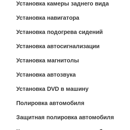
Установка камеры заднего вида
Установка навигатора
Установка подогрева сидений
Установка автосигнализации
Установка магнитолы
Установка автозвука
Установка DVD в машину
Полировка автомобиля
Защитная полировка автомобиля