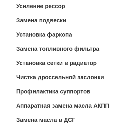
Усиление рессор
Замена подвески
Установка фаркопа
Замена топливного фильтра
Установка сетки в радиатор
Чистка дроссельной заслонки
Профилактика суппортов
Аппаратная замена масла АКПП
Замена масла в ДСГ