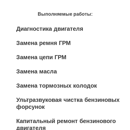
Выполняемые работы:
Диагностика двигателя
Замена ремня ГРМ
Замена цепи ГРМ
Замена масла
Замена тормозных колодок
Ультразвуковая чистка бензиновых
форсунок
Капитальный ремонт бензинового
двигателя