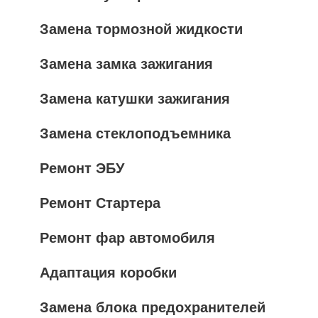
Замена тормозной жидкости
Замена замка зажигания
Замена катушки зажигания
Замена стеклоподъемника
Ремонт ЭБУ
Ремонт Стартера
Ремонт фар автомобиля
Адаптация коробки
Замена блока предохранителей