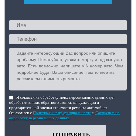
Я согласен на обработку моих персональных данных для
обработки заявки, обратного звонка, консультации и
предварительной оценки стоимости ремонта автомобиля.
Ознакомлен с
Политикой конфиденциальности
и
Согласием на
обработку персональных данных
.
ОТПРАВИТЬ