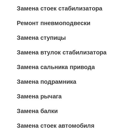
Замена стоек стабилизатора
Ремонт пневмоподвески
Замена ступицы
Замена втулок стабилизатора
Замена сальника привода
Замена подрамника
Замена рычага
Замена балки
Замена стоек автомобиля