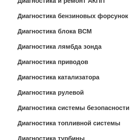
Диагностика и ремонт АКПП
Диагностика бензиновых форсунок
Диагностика блока BCM
Диагностика лямбда зонда
Диагностика приводов
Диагностика катализатора
Диагностика рулевой
Диагностика системы безопасности
Диагностика топливной системы
Диагностика турбины