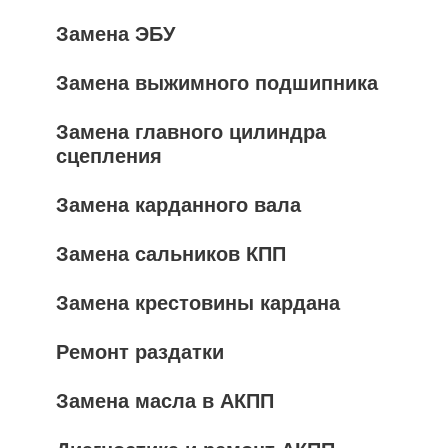
Замена ЭБУ
Замена выжимного подшипника
Замена главного цилиндра
сцепления
Замена карданного вала
Замена сальников КПП
Замена крестовины кардана
Ремонт раздатки
Замена масла в АКПП