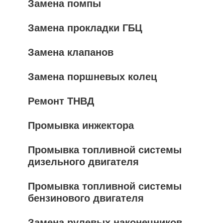
Замена помпы
Замена прокладки ГБЦ
Замена клапанов
Замена поршневых колец
Ремонт ТНВД
Промывка инжектора
Промывка топливной системы
дизельного двигателя
Промывка топливной системы
бензинового двигателя
Замена рулевых наконечников