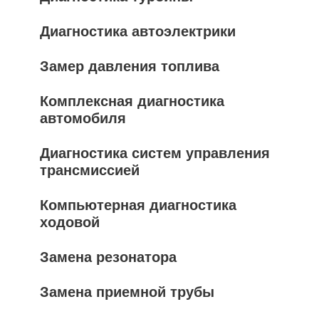
Диагностика автоэлектрики
Замер давления топлива
Комплексная диагностика
автомобиля
Диагностика систем управления
трансмиссией
Компьютерная диагностика
ходовой
Замена резонатора
Замена приемной трубы