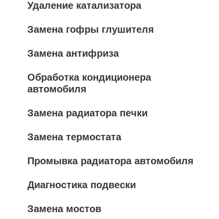
Удаление катализатора
Замена гофры глушителя
Замена антифриза
Обработка кондиционера
автомобиля
Замена радиатора печки
Замена термостата
Промывка радиатора автомобиля
Диагностика подвески
Замена мостов