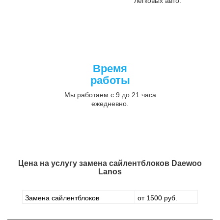
легковых авто.
Время
работы
Мы работаем с 9 до 21 часа
ежедневно.
Цена на услугу
замена сайлентблоков Daewoo
Lanos
Замена сайлентблоков
от 1500 руб.