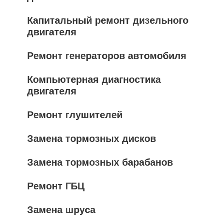
Капитальный ремонт дизельного
двигателя
Ремонт генераторов автомобиля
Компьютерная диагностика
двигателя
Ремонт глушителей
Замена тормозных дисков
Замена тормозных барабанов
Ремонт ГБЦ
Замена шруса