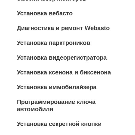
Установка вебасто
Диагностика и ремонт Webasto
Установка парктроников
Установка видеорегистратора
Установка ксенона и биксенона
Установка иммобилайзера
Программирование ключа
автомобиля
Установка секретной кнопки