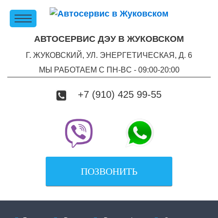
АВТОСЕРВИС ДЭУ В ЖУКОВСКОМ
Г. ЖУКОВСКИЙ, УЛ. ЭНЕРГЕТИЧЕСКАЯ, Д. 6
МЫ РАБОТАЕМ С ПН-ВC - 09:00-20:00
+7 (910) 425 99-55
ПОЗВОНИТЬ