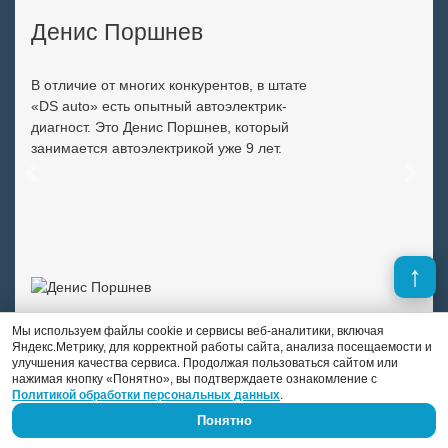
Денис Поршнев
В отличие от многих конкурентов, в штате
«DS auto» есть опытный автоэлектрик-
диагност. Это Денис Поршнев, который
занимается автоэлектрикой уже 9 лет.
Previous
Next
Мы используем файлы cookie и сервисы веб-аналитики, включая
Яндекс.Метрику, для корректной работы сайта, анализа посещаемости и
улучшения качества сервиса. Продолжая пользоваться сайтом или
нажимая кнопку «Понятно», вы подтверждаете ознакомление с
Политикой обработки персональных данных
.
Понятно