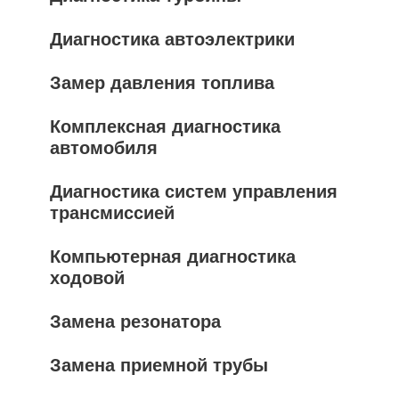
Диагностика автоэлектрики
Замер давления топлива
Комплексная диагностика
автомобиля
Диагностика систем управления
трансмиссией
Компьютерная диагностика
ходовой
Замена резонатора
Замена приемной трубы