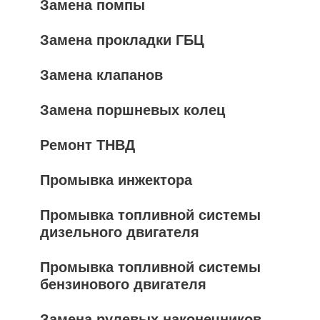
Замена помпы
Замена прокладки ГБЦ
Замена клапанов
Замена поршневых колец
Ремонт ТНВД
Промывка инжектора
Промывка топливной системы
дизельного двигателя
Промывка топливной системы
бензинового двигателя
Замена рулевых наконечников