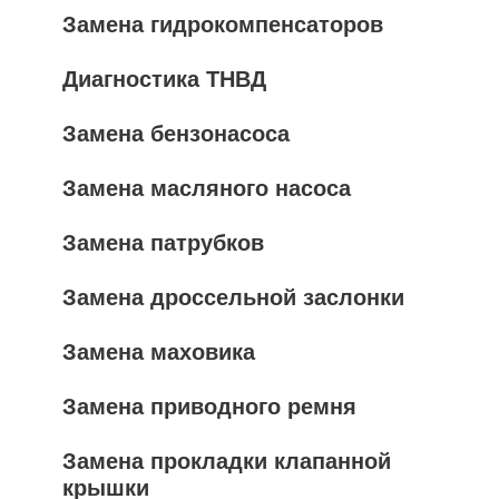
Замена гидрокомпенсаторов
Диагностика ТНВД
Замена бензонасоса
Замена масляного насоса
Замена патрубков
Замена дроссельной заслонки
Замена маховика
Замена приводного ремня
Замена прокладки клапанной
крышки