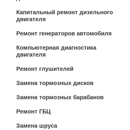
Капитальный ремонт дизельного
двигателя
Ремонт генераторов автомобиля
Компьютерная диагностика
двигателя
Ремонт глушителей
Замена тормозных дисков
Замена тормозных барабанов
Ремонт ГБЦ
Замена шруса