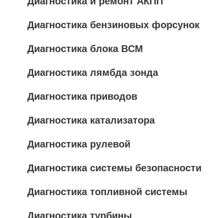
Диагностика и ремонт АКПП
Диагностика бензиновых форсунок
Диагностика блока BCM
Диагностика лямбда зонда
Диагностика приводов
Диагностика катализатора
Диагностика рулевой
Диагностика системы безопасности
Диагностика топливной системы
Диагностика турбины