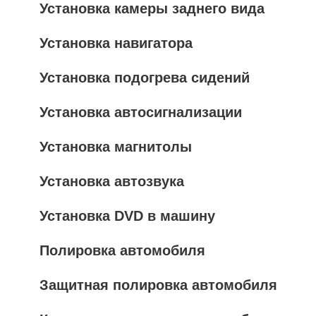
Установка камеры заднего вида
Установка навигатора
Установка подогрева сидений
Установка автосигнализации
Установка магнитолы
Установка автозвука
Установка DVD в машину
Полировка автомобиля
Защитная полировка автомобиля