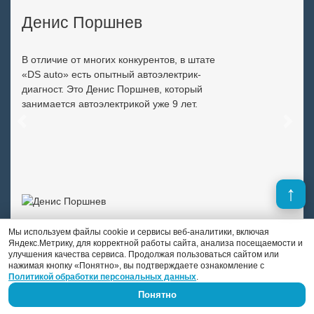
Денис Поршнев
В отличие от многих конкурентов, в штате
«DS auto» есть опытный автоэлектрик-
диагност. Это Денис Поршнев, который
занимается автоэлектрикой уже 9 лет.
Previous
Next
Мы используем файлы cookie и сервисы веб-аналитики, включая
Яндекс.Метрику, для корректной работы сайта, анализа посещаемости и
улучшения качества сервиса. Продолжая пользоваться сайтом или
нажимая кнопку «Понятно», вы подтверждаете ознакомление с
Политикой обработки персональных данных
.
Понятно