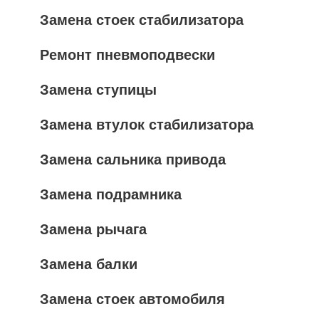
Замена стоек стабилизатора
Ремонт пневмоподвески
Замена ступицы
Замена втулок стабилизатора
Замена сальника привода
Замена подрамника
Замена рычага
Замена балки
Замена стоек автомобиля