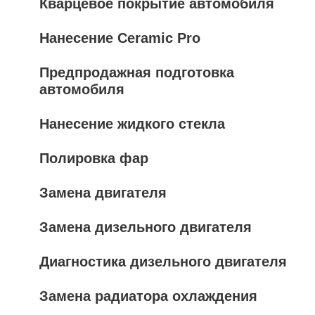
Кварцевое покрытие автомобиля
Нанесение Ceramic Pro
Предпродажная подготовка
автомобиля
Нанесение жидкого стекла
Полировка фар
Замена двигателя
Замена дизельного двигателя
Диагностика дизельного двигателя
Замена радиатора охлаждения