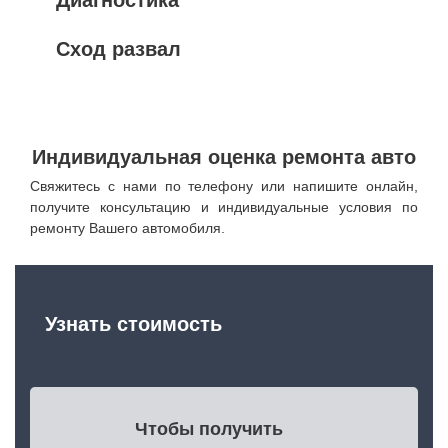
Сход развал
Индивидуальная оценка ремонта авто
Свяжитесь с нами по телефону или напишите онлайн,
получите консультацию и индивидуальные условия по
ремонту Вашего автомобиля.
Узнать стоимость
Чтобы получить