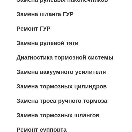
Замена шланга ГУР
Ремонт ГУР
Замена рулевой тяги
Диагностика тормозной системы
Замена вакуумного усилителя
Замена тормозных цилиндров
Замена троса ручного тормоза
Замена тормозных шлангов
Ремонт суппорта