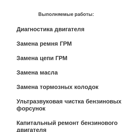
Выполняемые работы:
Диагностика двигателя
Замена ремня ГРМ
Замена цепи ГРМ
Замена масла
Замена тормозных колодок
Ультразвуковая чистка бензиновых
форсунок
Капитальный ремонт бензинового
двигателя