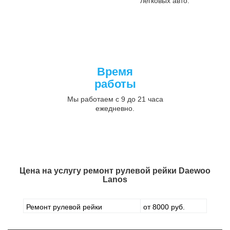
легковых авто.
Время
работы
Мы работаем с 9 до 21 часа
ежедневно.
Цена на услугу
ремонт рулевой рейки Daewoo
Lanos
Ремонт рулевой рейки
от 8000 руб.