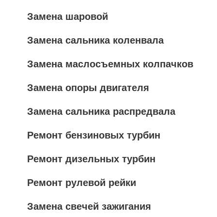
Замена шаровой
Замена сальника коленвала
Замена маслосъемных колпачков
Замена опоры двигателя
Замена сальника распредвала
Ремонт бензиновых турбин
Ремонт дизельных турбин
Ремонт рулевой рейки
Замена свечей зажигания