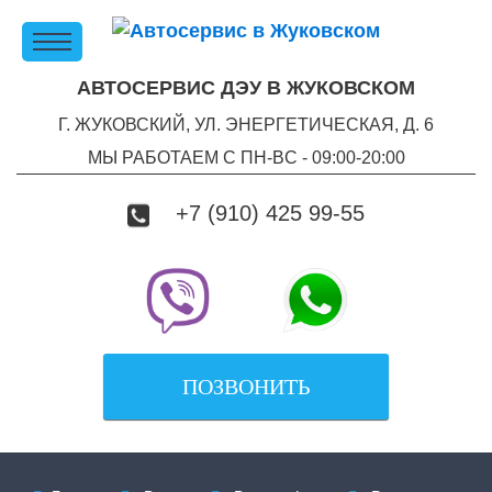
АВТОСЕРВИС ДЭУ В ЖУКОВСКОМ
Г. ЖУКОВСКИЙ, УЛ. ЭНЕРГЕТИЧЕСКАЯ, Д. 6
МЫ РАБОТАЕМ С ПН-ВC - 09:00-20:00
+7 (910) 425 99-55
ПОЗВОНИТЬ