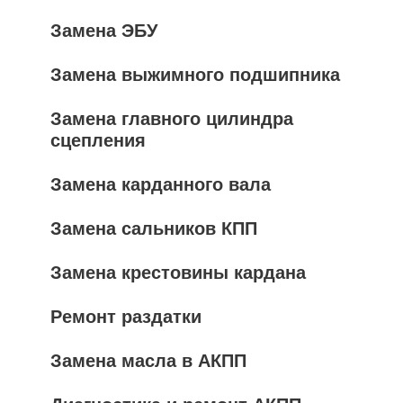
Замена ЭБУ
Замена выжимного подшипника
Замена главного цилиндра
сцепления
Замена карданного вала
Замена сальников КПП
Замена крестовины кардана
Ремонт раздатки
Замена масла в АКПП