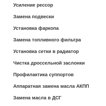
Усиление рессор
Замена подвески
Установка фаркопа
Замена топливного фильтра
Установка сетки в радиатор
Чистка дроссельной заслонки
Профилактика суппортов
Аппаратная замена масла АКПП
Замена масла в ДСГ