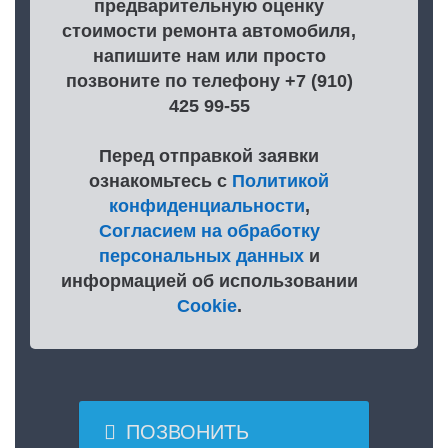
предварительную оценку
стоимости ремонта автомобиля,
напишите нам или просто
позвоните по телефону +7 (910)
425 99-55
Перед отправкой заявки
ознакомьтесь с
Политикой
конфиденциальности
,
Согласием на обработку
персональных данных
и
информацией об использовании
Cookie
.

ПОЗВОНИТЬ