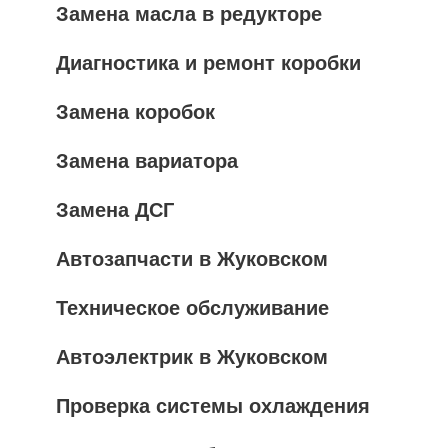
Замена масла в редукторе
Диагностика и ремонт коробки
Замена коробок
Замена вариатора
Замена ДСГ
Автозапчасти в Жуковском
Техническое обслуживание
Автоэлектрик в Жуковском
Проверка системы охлаждения