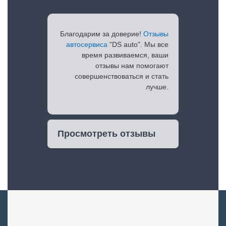
Благодарим за доверие!
Отзывы
автосервиса
"DS auto". Мы все
время развиваемся, ваши
отзывы нам помогают
совершенствоваться и стать
лучше.
Просмотреть отзывы