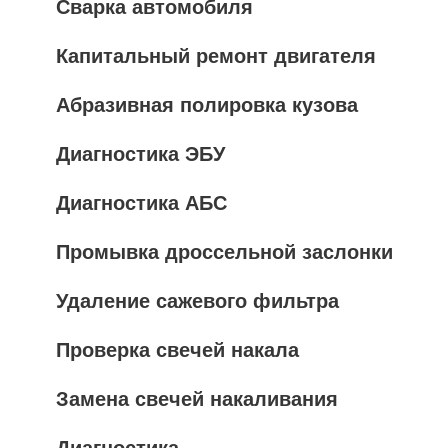
Сварка автомобиля
Капитальный ремонт двигателя
Абразивная полировка кузова
Диагностика ЭБУ
Диагностика АБС
Промывка дроссельной заслонки
Удаление сажевого фильтра
Проверка свечей накала
Замена свечей накаливания
Диагностика