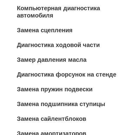
Компьютерная диагностика
автомобиля
Замена сцепления
Диагностика ходовой части
Замер давления масла
Диагностика форсунок на стенде
Замена пружин подвески
Замена подшипника ступицы
Замена сайлентблоков
Замена амортизаторов