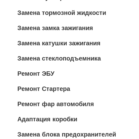
Замена тормозной жидкости
Замена замка зажигания
Замена катушки зажигания
Замена стеклоподъемника
Ремонт ЭБУ
Ремонт Стартера
Ремонт фар автомобиля
Адаптация коробки
Замена блока предохранителей