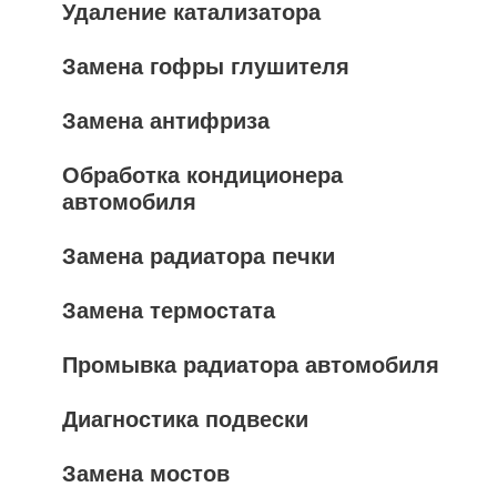
Удаление катализатора
Замена гофры глушителя
Замена антифриза
Обработка кондиционера
автомобиля
Замена радиатора печки
Замена термостата
Промывка радиатора автомобиля
Диагностика подвески
Замена мостов