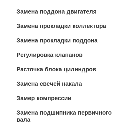
Замена поддона двигателя
Замена прокладки коллектора
Замена прокладки поддона
Регулировка клапанов
Расточка блока цилиндров
Замена свечей накала
Замер компрессии
Замена подшипника первичного
вала