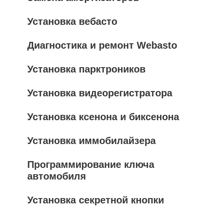
Установка вебасто
Диагностика и ремонт Webasto
Установка парктроников
Установка видеорегистратора
Установка ксенона и биксенона
Установка иммобилайзера
Программирование ключа
автомобиля
Установка секретной кнопки