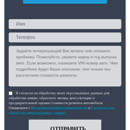
Я согласен на обработку моих персональных данных для
обработки заявки, обратного звонка, консультации и
предварительной оценки стоимости ремонта автомобиля.
Ознакомлен с
Политикой конфиденциальности
и
Согласием на
обработку персональных данных
.
ОТПРАВИТЬ