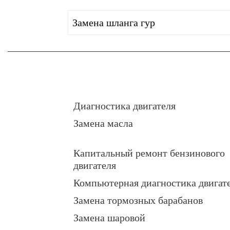
Замена шланга гур
Диагностика двигателя
Замена масла
Капитальный ремонт бензинового
двигателя
Компьютерная диагностика двигат
Замена тормозных барабанов
Замена шаровой