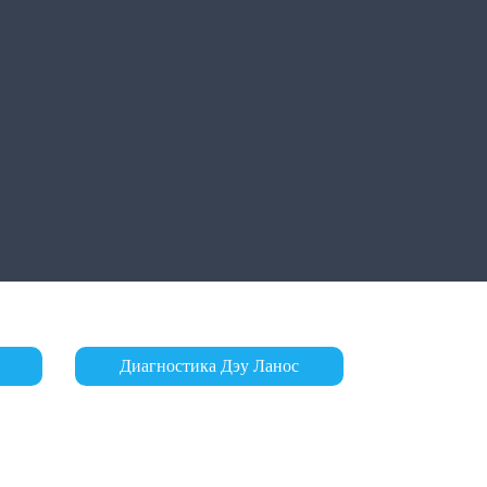
Диагностика Дэу Ланос