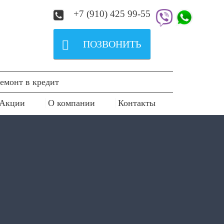
+7 (910) 425 99-55

ПОЗВОНИТЬ
емонт в кредит
Акции
О компании
Контакты