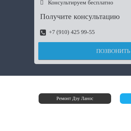

Консультируем бесплатно
Получите консультацию
+7 (910) 425 99-55
ПОЗВОНИТЬ
Ремонт Дэу Ланос