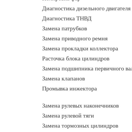
Диагностика дизельного двигателя
Диагностика ТНВД
Замена патрубков
Замена приводного ремня
Замена прокладки коллектора
Расточка блока цилиндров
Замена подшипника первичного ва
Замена клапанов
Промывка инжектора
Замена рулевых наконечников
Замена рулевой тяги
Замена тормозных цилиндров