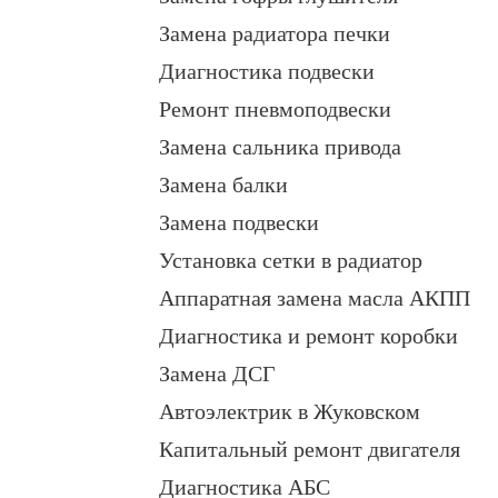
Замена радиатора печки
Диагностика подвески
Ремонт пневмоподвески
Замена сальника привода
Замена балки
Замена подвески
Установка сетки в радиатор
Аппаратная замена масла АКПП
Диагностика и ремонт коробки
Замена ДСГ
Автоэлектрик в Жуковском
Капитальный ремонт двигателя
Диагностика АБС