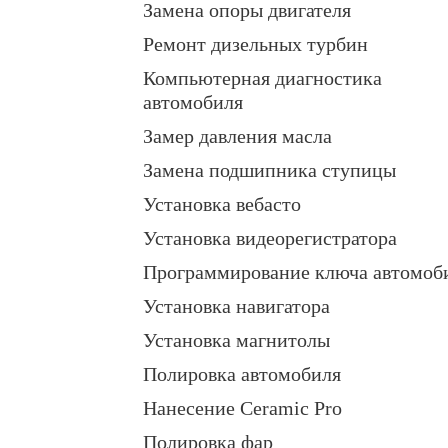
Замена опоры двигателя
Ремонт дизельных турбин
Компьютерная диагностика
автомобиля
Замер давления масла
Замена подшипника ступицы
Установка вебасто
Установка видеорегистратора
Программирование ключа автомоб
Установка навигатора
Установка магнитолы
Полировка автомобиля
Нанесение Ceramic Pro
Полировка фар