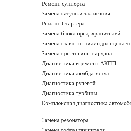
Ремонт суппорта
Замена катушки зажигания
Ремонт Стартера
Замена блока предохранителей
Замена главного цилиндра сцеплен
Замена крестовины кардана
Диагностика и ремонт АКПП
Диагностика лямбда зонда
Диагностика рулевой
Диагностика турбины
Комплексная диагностика автомоб
Замена резонатора
Замена гофры глушителя