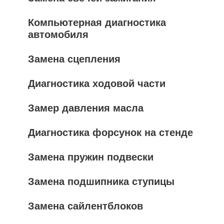
Компьютерная диагностика
автомобиля
Замена сцепления
Диагностика ходовой части
Замер давления масла
Диагностика форсунок на стенде
Замена пружин подвески
Замена подшипника ступицы
Замена сайлентблоков