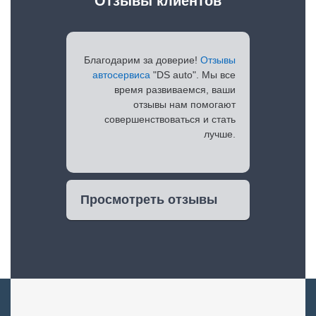
Отзывы клиентов
Благодарим за доверие!
Отзывы
автосервиса
"DS auto". Мы все
время развиваемся, ваши
отзывы нам помогают
совершенствоваться и стать
лучше.
Просмотреть отзывы