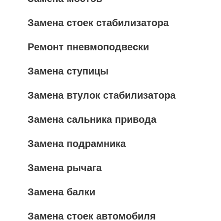
Замена стоек стабилизатора
Ремонт пневмоподвески
Замена ступицы
Замена втулок стабилизатора
Замена сальника привода
Замена подрамника
Замена рычага
Замена балки
Замена стоек автомобиля