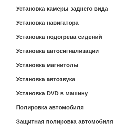
Установка камеры заднего вида
Установка навигатора
Установка подогрева сидений
Установка автосигнализации
Установка магнитолы
Установка автозвука
Установка DVD в машину
Полировка автомобиля
Защитная полировка автомобиля