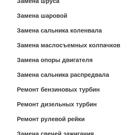
Замена шруса
Замена шаровой
Замена сальника коленвала
Замена маслосъемных колпачков
Замена опоры двигателя
Замена сальника распредвала
Ремонт бензиновых турбин
Ремонт дизельных турбин
Ремонт рулевой рейки
Замена свечей зажигания