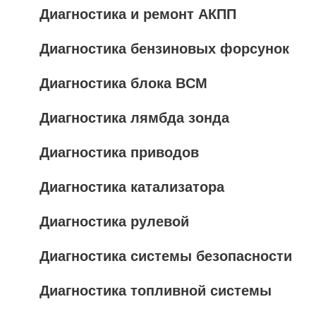
Диагностика и ремонт АКПП
Диагностика бензиновых форсунок
Диагностика блока BCM
Диагностика лямбда зонда
Диагностика приводов
Диагностика катализатора
Диагностика рулевой
Диагностика системы безопасности
Диагностика топливной системы