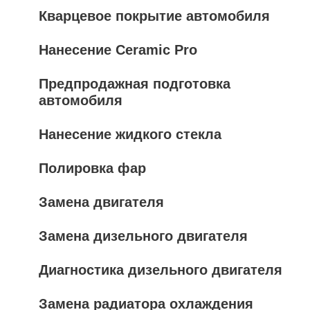
Кварцевое покрытие автомобиля
Нанесение Ceramic Pro
Предпродажная подготовка
автомобиля
Нанесение жидкого стекла
Полировка фар
Замена двигателя
Замена дизельного двигателя
Диагностика дизельного двигателя
Замена радиатора охлаждения