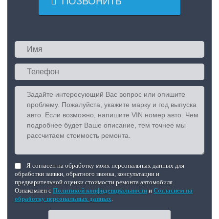

ПОЗВОНИТЬ
Я согласен на обработку моих персональных данных для
обработки заявки, обратного звонка, консультации и
предварительной оценки стоимости ремонта автомобиля.
Ознакомлен с
Политикой конфиденциальности
и
Согласием на
обработку персональных данных
.