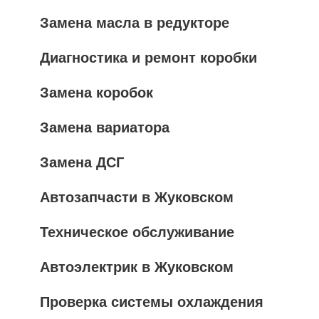
Замена масла в редукторе
Диагностика и ремонт коробки
Замена коробок
Замена вариатора
Замена ДСГ
Автозапчасти в Жуковском
Техническое обслуживание
Автоэлектрик в Жуковском
Проверка системы охлаждения