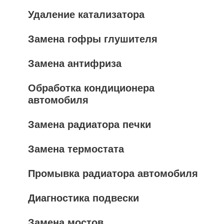
Удаление катализатора
Замена гофры глушителя
Замена антифриза
Обработка кондиционера
автомобиля
Замена радиатора печки
Замена термостата
Промывка радиатора автомобиля
Диагностика подвески
Замена мостов