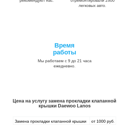
рекомендуют нас.
отремонтировали 2500
легковых авто.
Время
работы
Мы работаем с 9 до 21 часа
ежедневно.
Цена на услугу
замена прокладки клапанной
крышки Daewoo Lanos
Замена прокладки клапанной крышки
от 1000 руб.