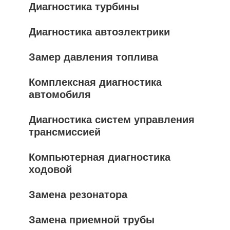
Диагностика турбины
Диагностика автоэлектрики
Замер давления топлива
Комплексная диагностика
автомобиля
Диагностика систем управления
трансмиссией
Компьютерная диагностика
ходовой
Замена резонатора
Замена приемной трубы