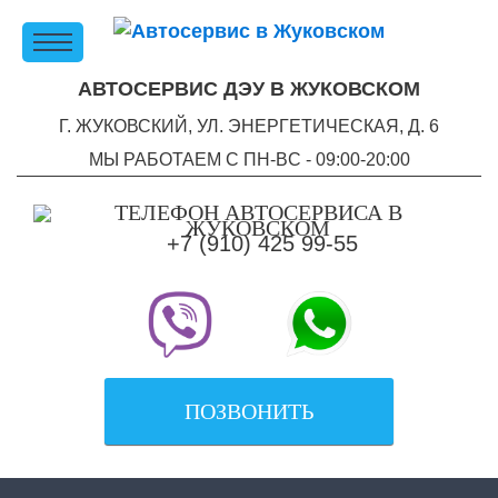
АВТОСЕРВИС ДЭУ В ЖУКОВСКОМ
Г. ЖУКОВСКИЙ, УЛ. ЭНЕРГЕТИЧЕСКАЯ, Д. 6
МЫ РАБОТАЕМ С ПН-ВC - 09:00-20:00
+7 (910) 425 99-55
ПОЗВОНИТЬ