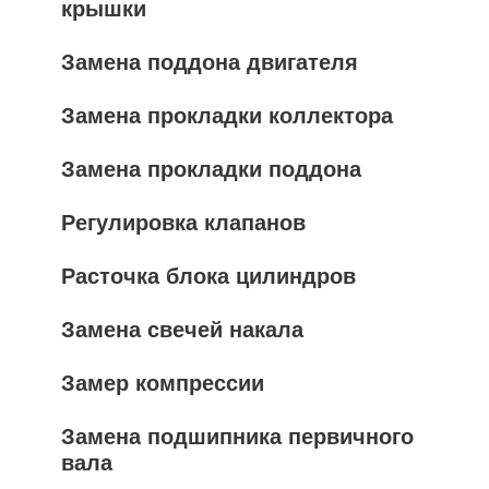
крышки
Замена поддона двигателя
Замена прокладки коллектора
Замена прокладки поддона
Регулировка клапанов
Расточка блока цилиндров
Замена свечей накала
Замер компрессии
Замена подшипника первичного
вала