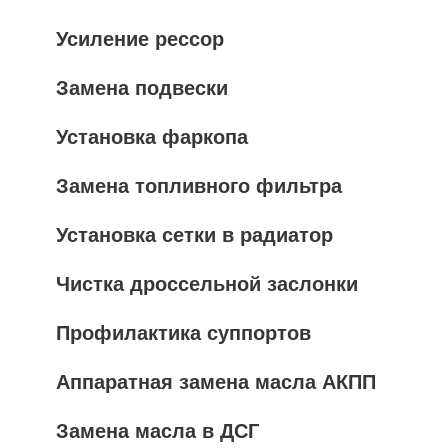
Усиление рессор
Замена подвески
Установка фаркопа
Замена топливного фильтра
Установка сетки в радиатор
Чистка дроссельной заслонки
Профилактика суппортов
Аппаратная замена масла АКПП
Замена масла в ДСГ