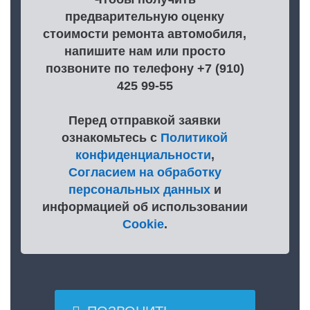
предварительную оценку
стоимости ремонта автомобиля,
напишите нам или просто
позвоните по телефону +7 (910)
425 99-55
Перед отправкой заявки
ознакомьтесь с
Политикой
конфиденциальности
,
Согласием на обработку
персональных данных
и
информацией об использовании
Cookie
.