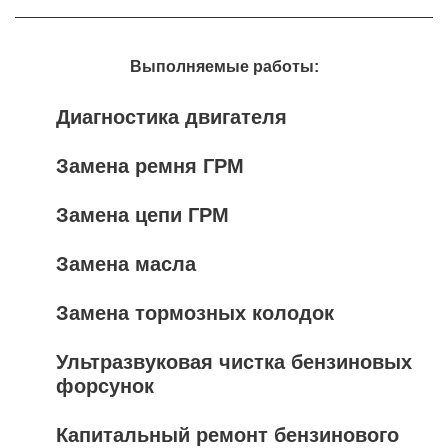
Выполняемые работы:
Диагностика двигателя
Замена ремня ГРМ
Замена цепи ГРМ
Замена масла
Замена тормозных колодок
Ультразвуковая чистка бензиновых
форсунок
Капитальный ремонт бензинового