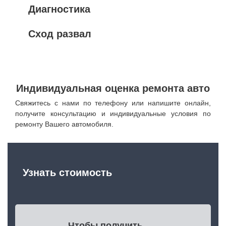
Диагностика
Сход развал
Индивидуальная оценка ремонта авто
Свяжитесь с нами по телефону или напишите онлайн,
получите консультацию и индивидуальные условия по
ремонту Вашего автомобиля.
Узнать стоимость
Чтобы получить