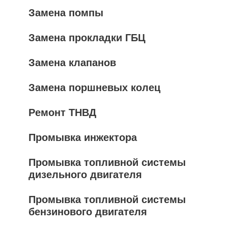
Замена помпы
Замена прокладки ГБЦ
Замена клапанов
Замена поршневых колец
Ремонт ТНВД
Промывка инжектора
Промывка топливной системы
дизельного двигателя
Промывка топливной системы
бензинового двигателя