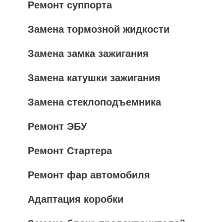
Ремонт суппорта
Замена тормозной жидкости
Замена замка зажигания
Замена катушки зажигания
Замена стеклоподъемника
Ремонт ЭБУ
Ремонт Стартера
Ремонт фар автомобиля
Адаптация коробки