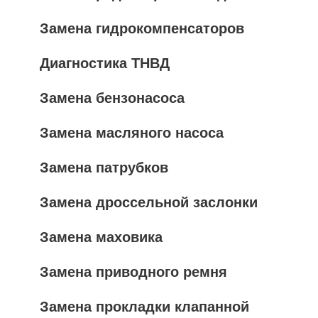
Замена гидрокомпенсаторов
Диагностика ТНВД
Замена бензонасоса
Замена масляного насоса
Замена патрубков
Замена дроссельной заслонки
Замена маховика
Замена приводного ремня
Замена прокладки клапанной