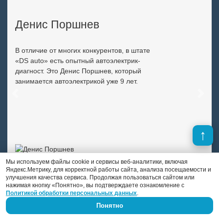
Денис Поршнев
В отличие от многих конкурентов, в штате
«DS auto» есть опытный автоэлектрик-
диагност. Это Денис Поршнев, который
занимается автоэлектрикой уже 9 лет.
Previous
Next
Мы используем файлы cookie и сервисы веб-аналитики, включая
Яндекс.Метрику, для корректной работы сайта, анализа посещаемости и
улучшения качества сервиса. Продолжая пользоваться сайтом или
нажимая кнопку «Понятно», вы подтверждаете ознакомление с
Политикой обработки персональных данных
.
Понятно