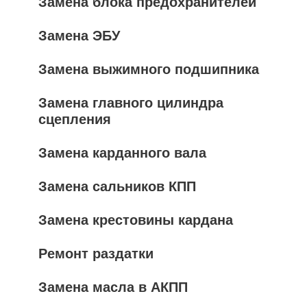
Замена блока предохранителей
Замена ЭБУ
Замена выжимного подшипника
Замена главного цилиндра
сцепления
Замена карданного вала
Замена сальников КПП
Замена крестовины кардана
Ремонт раздатки
Замена масла в АКПП