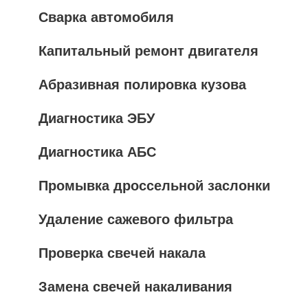
Сварка автомобиля
Капитальный ремонт двигателя
Абразивная полировка кузова
Диагностика ЭБУ
Диагностика АБС
Промывка дроссельной заслонки
Удаление сажевого фильтра
Проверка свечей накала
Замена свечей накаливания