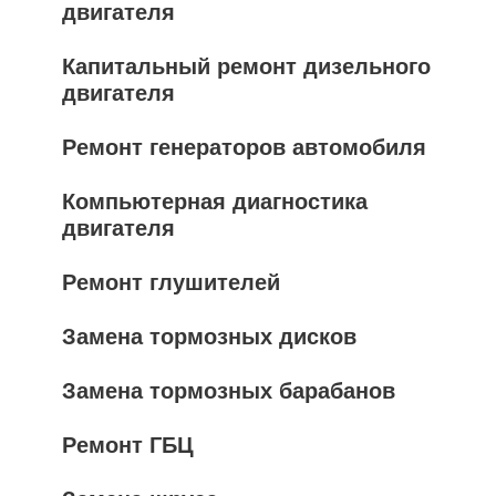
двигателя
Капитальный ремонт дизельного
двигателя
Ремонт генераторов автомобиля
Компьютерная диагностика
двигателя
Ремонт глушителей
Замена тормозных дисков
Замена тормозных барабанов
Ремонт ГБЦ