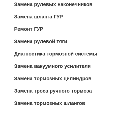
Замена рулевых наконечников
Замена шланга ГУР
Ремонт ГУР
Замена рулевой тяги
Диагностика тормозной системы
Замена вакуумного усилителя
Замена тормозных цилиндров
Замена троса ручного тормоза
Замена тормозных шлангов