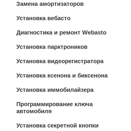
Замена амортизаторов
Установка вебасто
Диагностика и ремонт Webasto
Установка парктроников
Установка видеорегистратора
Установка ксенона и биксенона
Установка иммобилайзера
Программирование ключа
автомобиля
Установка секретной кнопки